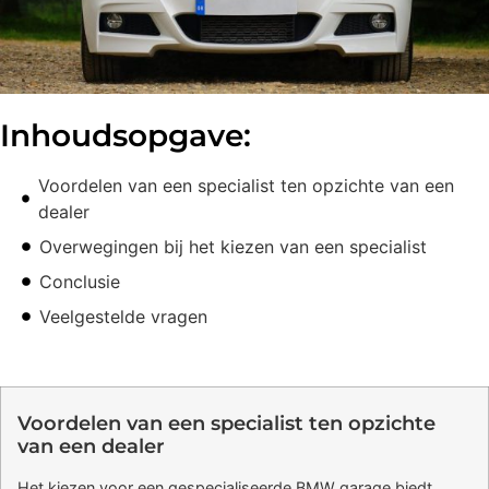
Inhoudsopgave:
Voordelen van een specialist ten opzichte van een
dealer
Overwegingen bij het kiezen van een specialist
Conclusie
Veelgestelde vragen
Voordelen van een specialist ten opzichte
van een dealer
Het kiezen voor een gespecialiseerde BMW garage biedt