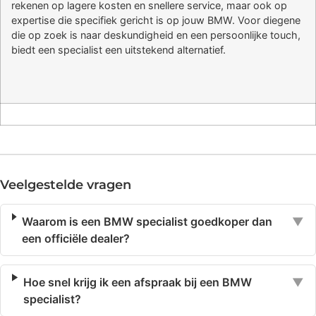
rekenen op lagere kosten en snellere service, maar ook op
expertise die specifiek gericht is op jouw BMW. Voor diegene
die op zoek is naar deskundigheid en een persoonlijke touch,
biedt een specialist een uitstekend alternatief.
Veelgestelde vragen
Waarom is een BMW specialist goedkoper dan
▼
een officiële dealer?
Hoe snel krijg ik een afspraak bij een BMW
▼
specialist?