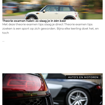
Theorie-examen halen: zo slaag je in één keer
Met deze theorie examen tips slaag je direct Theorie examen tips
zoeken is een sport op zich geworden. Bijna elke leerling doet het, en
toch
...
AUTO'S EN MOTOREN