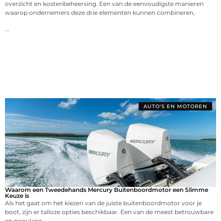
overzicht en kostenbeheersing. Een van de eenvoudigste manieren
waarop ondernemers deze drie elementen kunnen combineren,
...
AUTO'S EN MOTOREN
Waarom een Tweedehands Mercury Buitenboordmotor een Slimme
Keuze is
Als het gaat om het kiezen van de juiste buitenboordmotor voor je
boot, zijn er talloze opties beschikbaar. Een van de meest betrouwbare
en populaire