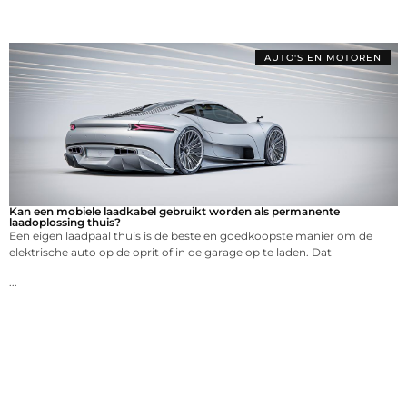
AUTO'S EN MOTOREN
Kan een mobiele laadkabel gebruikt worden als permanente
laadoplossing thuis?
Een eigen laadpaal thuis is de beste en goedkoopste manier om de
elektrische auto op de oprit of in de garage op te laden. Dat
...