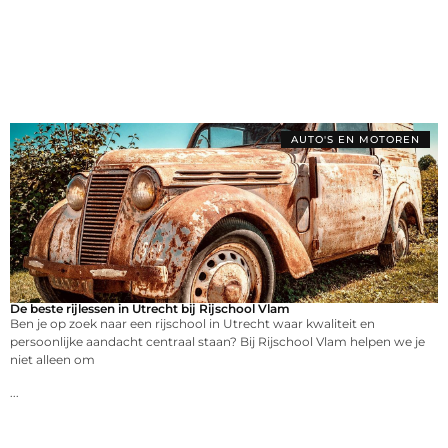
AUTO'S EN MOTOREN
De beste rijlessen in Utrecht bij Rijschool Vlam
Ben je op zoek naar een rijschool in Utrecht waar kwaliteit en
persoonlijke aandacht centraal staan? Bij Rijschool Vlam helpen we je
niet alleen om
...