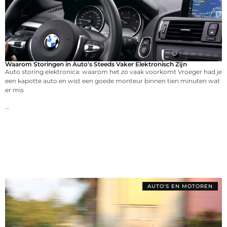
Waarom Storingen in Auto's Steeds Vaker Elektronisch Zijn
Auto storing elektronica: waarom het zo vaak voorkomt Vroeger had je
een kapotte auto en wist een goede monteur binnen tien minuten wat
er mis
...
AUTO'S EN MOTOREN