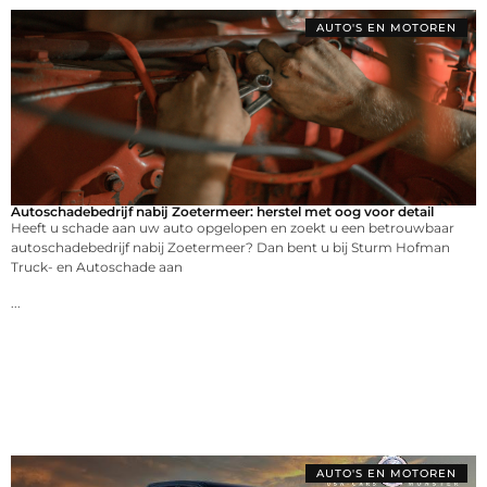
AUTO'S EN MOTOREN
Autoschadebedrijf nabij Zoetermeer: herstel met oog voor detail
Heeft u schade aan uw auto opgelopen en zoekt u een betrouwbaar
autoschadebedrijf nabij Zoetermeer? Dan bent u bij Sturm Hofman
Truck- en Autoschade aan
...
AUTO'S EN MOTOREN