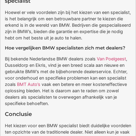
specialist
Hoewel er vele voordelen zijn bij het kiezen van een specialist,
is het belangrijk om een betrouwbare partner te kiezen die
erkend is in de wereld van BMW. Bedrijven die gespecialiseerd
zijn in BMW’s, bieden die garantie en expertise die je nodig
hebt om het beste uit je auto te halen.
Hoe vergelijken BMW specialisten zich met dealers?
Bij bekende Nederlandse BMW dealers zoals
Van Poelgeest
,
Dusseldorp en Ekris, vind je een breed scala aan nieuwe en
gebruikte BMW’s met de bijbehorende dealerservice. Echter,
voor onderhoud en specifieke problemen kan een specialist
zoals
BMT Auto’s
vaak een betere en meer kosteneffectieve
oplossing bieden. Het is daarom aan te raden om zowel
dealers als specialisten te overwegen afhankelijk van je
specifieke behoeften.
Conclusie
Het kiezen voor een BMW specialist biedt duidelijke voordelen
ten opzichte van de traditionele dealer. Niet alleen kun je vaak