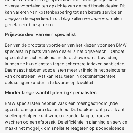
diverse voordelen ten opzichte van de traditionele dealer. Dit
kan variëren van kostenbesparing tot aan betere service en
diepgaande expertise. In dit blog zullen we deze voordelen
gedetailleerd bespreken.
Prijsvoordeel van een specialist
Een van de grootste voordelen van het kiezen voor een BMW
specialist in plaats van een dealer is het prijsverschil. Omdat
specialisten zich vaak niet in dure showrooms bevinden,
kunnen ze hun diensten tegen scherpere tarieven aanbieden.
Daarnaast hebben specialisten meer vrijheid in het selecteren
van onderdelen, wat kan resulteren in kostenefficiëntere
oplossingen zonder in te leveren op kwaliteit.
Minder lange wachttijden bij specialisten
BMW specialisten hebben vaak een meer gestroomlijnde
agenda dan grotere dealerships. Dit betekent dat je als klant
sneller geholpen kunt worden, zonder lang te hoeven
wachten op een afspraak. De efficiëntie in planning en service
maakt het mogelijk om sneller te reageren op spoedeisende