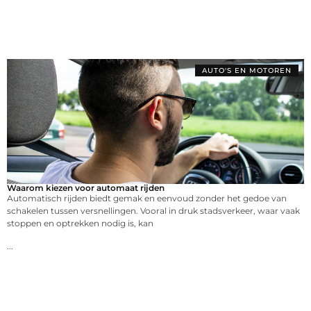
AUTO'S EN MOTOREN
Waarom kiezen voor automaat rijden
Automatisch rijden biedt gemak en eenvoud zonder het gedoe van
schakelen tussen versnellingen. Vooral in druk stadsverkeer, waar vaak
stoppen en optrekken nodig is, kan
...