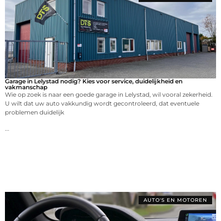
Garage in Lelystad nodig? Kies voor service, duidelijkheid en
vakmanschap
Wie op zoek is naar een goede garage in Lelystad, wil vooral zekerheid.
U wilt dat uw auto vakkundig wordt gecontroleerd, dat eventuele
problemen duidelijk
...
AUTO'S EN MOTOREN