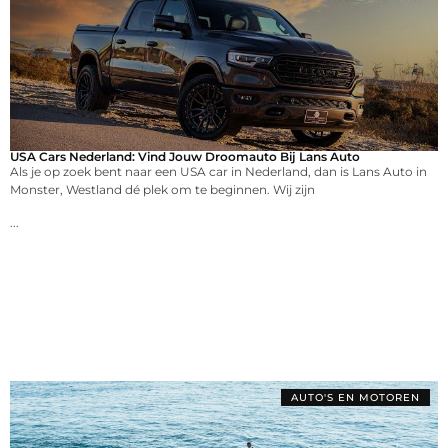
USA Cars Nederland: Vind Jouw Droomauto Bij Lans Auto
Als je op zoek bent naar een USA car in Nederland, dan is Lans Auto in
Monster, Westland dé plek om te beginnen. Wij zijn
...
AUTO'S EN MOTOREN