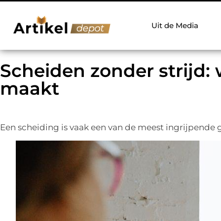
Uit de Media
Scheiden zonder strijd:
maakt
Een scheiding is vaak een van de meest ingrijpende g