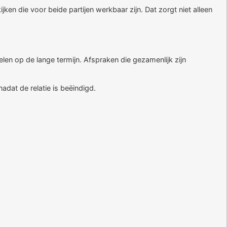
en die voor beide partijen werkbaar zijn. Dat zorgt niet alleen
n op de lange termijn. Afspraken die gezamenlijk zijn
adat de relatie is beëindigd.