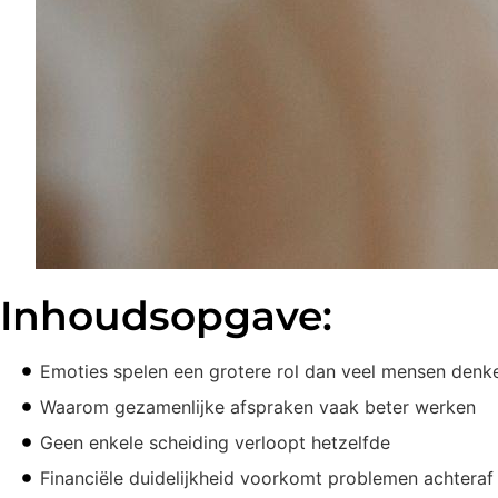
Inhoudsopgave:
Emoties spelen een grotere rol dan veel mensen denk
Waarom gezamenlijke afspraken vaak beter werken
Geen enkele scheiding verloopt hetzelfde
Financiële duidelijkheid voorkomt problemen achteraf