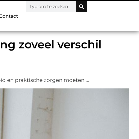
Contact
ng zoveel verschil
id en praktische zorgen moeten ...