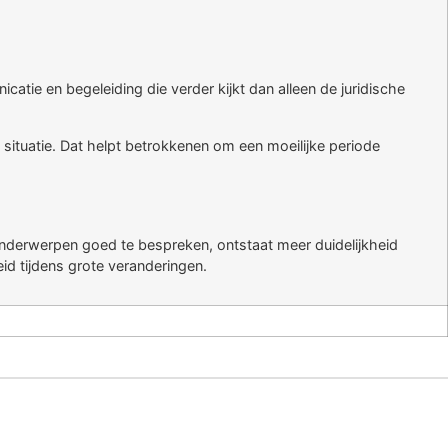
tie en begeleiding die verder kijkt dan alleen de juridische
situatie. Dat helpt betrokkenen om een moeilijke periode
 onderwerpen goed te bespreken, ontstaat meer duidelijkheid
id tijdens grote veranderingen.