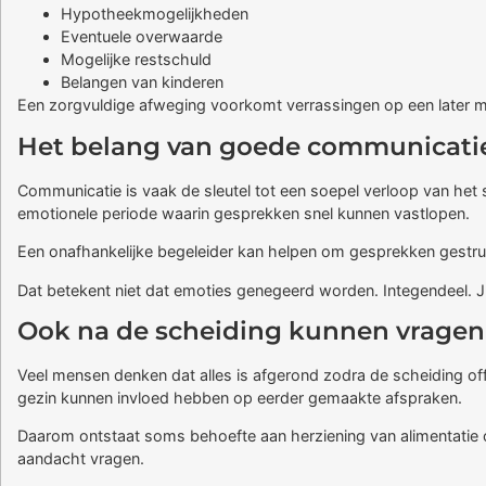
Hypotheekmogelijkheden
Eventuele overwaarde
Mogelijke restschuld
Belangen van kinderen
Een zorgvuldige afweging voorkomt verrassingen op een later 
Het belang van goede communicati
Communicatie is vaak de sleutel tot een soepel verloop van het sc
emotionele periode waarin gesprekken snel kunnen vastlopen.
Een onafhankelijke begeleider kan helpen om gesprekken gestruct
Dat betekent niet dat emoties genegeerd worden. Integendeel. 
Ook na de scheiding kunnen vragen
Veel mensen denken dat alles is afgerond zodra de scheiding of
gezin kunnen invloed hebben op eerder gemaakte afspraken.
Daarom ontstaat soms behoefte aan herziening van alimentatie o
aandacht vragen.