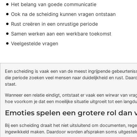
Het belang van goede communicatie
Ook na de scheiding kunnen vragen ontstaan
Rust creëren in een onrustige periode
Samen werken aan een werkbare toekomst
Veelgestelde vragen
Een scheiding is vaak een van de meest ingrijpende gebeurteniss
die periode zoeken veel mensen naar duidelijkheid en rust. Daar
staat.
Wanneer een relatie eindigt, ontstaat er vaak een wirwar van v
hoe voorkom je dat een moeilijke situatie uitgroeit tot een lang
Emoties spelen een grotere rol dan
Bij een scheiding draait het niet uitsluitend om documenten, reg
ingewikkeld maken. Daardoor worden afspraken soms uitgesteld