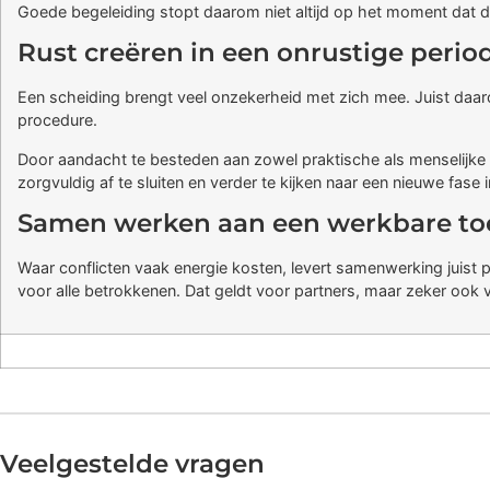
Goede begeleiding stopt daarom niet altijd op het moment dat d
Rust creëren in een onrustige perio
Een scheiding brengt veel onzekerheid met zich mee. Juist daaro
procedure.
Door aandacht te besteden aan zowel praktische als menselijke 
zorgvuldig af te sluiten en verder te kijken naar een nieuwe fase 
Samen werken aan een werkbare t
Waar conflicten vaak energie kosten, levert samenwerking juist 
voor alle betrokkenen. Dat geldt voor partners, maar zeker ook 
Veelgestelde vragen