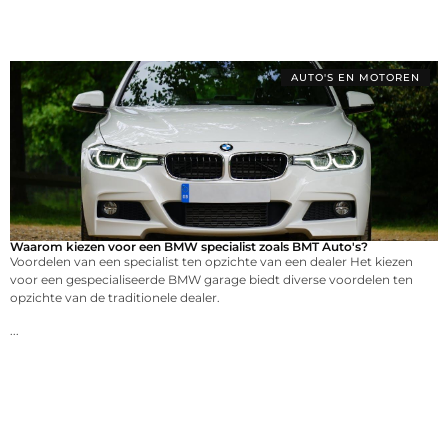
AUTO'S EN MOTOREN
Waarom kiezen voor een BMW specialist zoals BMT Auto's?
Voordelen van een specialist ten opzichte van een dealer Het kiezen
voor een gespecialiseerde BMW garage biedt diverse voordelen ten
opzichte van de traditionele dealer.
...