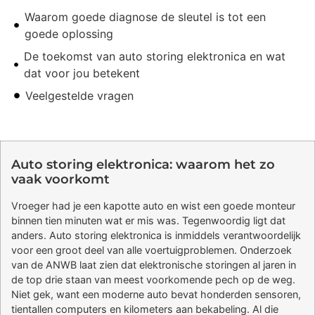
Waarom goede diagnose de sleutel is tot een
goede oplossing
De toekomst van auto storing elektronica en wat
dat voor jou betekent
Veelgestelde vragen
Auto storing elektronica: waarom het zo
vaak voorkomt
Vroeger had je een kapotte auto en wist een goede monteur
binnen tien minuten wat er mis was. Tegenwoordig ligt dat
anders. Auto storing elektronica is inmiddels verantwoordelijk
voor een groot deel van alle voertuigproblemen. Onderzoek
van de ANWB laat zien dat elektronische storingen al jaren in
de top drie staan van meest voorkomende pech op de weg.
Niet gek, want een moderne auto bevat honderden sensoren,
tientallen computers en kilometers aan bekabeling. Al die