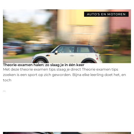
AUTO'S EN MOTOREN
Theorie-examen halen: zo slaag je in één keer
Met deze theorie examen tips slaag je direct Theorie examen tips
zoeken is een sport op zich geworden. Bijna elke leerling doet het, en
toch
...