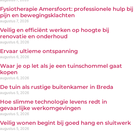
Fysiotherapie Amersfoort: professionele hulp bij
pijn en bewegingsklachten
augustus 7, 2026
Veilig en efficiënt werken op hoogte bij
renovatie en onderhoud
augustus 6, 2026
Ervaar ultieme ontspanning
augustus 6, 2026
Waar je op let als je een tuinschommel gaat
kopen
augustus 6, 2026
De tuin als rustige buitenkamer in Breda
augustus 5, 2026
Hoe slimme technologie levens redt in
gevaarlijke werkomgevingen
augustus 5, 2026
Veilig wonen begint bij goed hang en sluitwerk
augustus 5, 2026