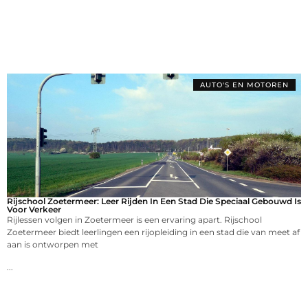
AUTO'S EN MOTOREN
Rijschool Zoetermeer: Leer Rijden In Een Stad Die Speciaal Gebouwd Is
Voor Verkeer
Rijlessen volgen in Zoetermeer is een ervaring apart. Rijschool
Zoetermeer biedt leerlingen een rijopleiding in een stad die van meet af
aan is ontworpen met
...