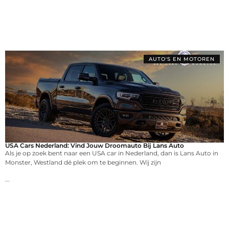
AUTO'S EN MOTOREN
USA Cars Nederland: Vind Jouw Droomauto Bij Lans Auto
Als je op zoek bent naar een USA car in Nederland, dan is Lans Auto in
Monster, Westland dé plek om te beginnen. Wij zijn
...