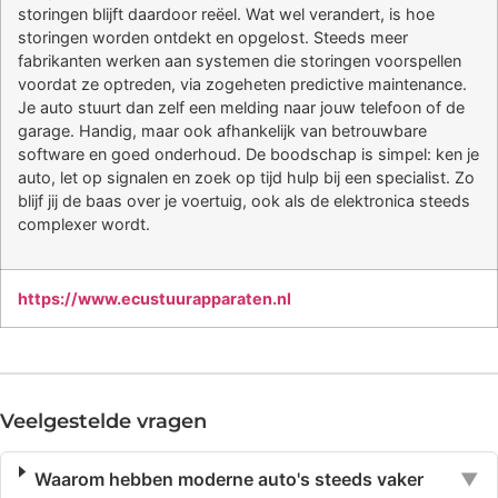
storingen blijft daardoor reëel. Wat wel verandert, is hoe
storingen worden ontdekt en opgelost. Steeds meer
fabrikanten werken aan systemen die storingen voorspellen
voordat ze optreden, via zogeheten predictive maintenance.
Je auto stuurt dan zelf een melding naar jouw telefoon of de
garage. Handig, maar ook afhankelijk van betrouwbare
software en goed onderhoud. De boodschap is simpel: ken je
auto, let op signalen en zoek op tijd hulp bij een specialist. Zo
blijf jij de baas over je voertuig, ook als de elektronica steeds
complexer wordt.
https://www.ecustuurapparaten.nl
Veelgestelde vragen
Waarom hebben moderne auto's steeds vaker
▼