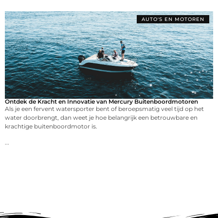
AUTO'S EN MOTOREN
Ontdek de Kracht en Innovatie van Mercury Buitenboordmotoren
Als je een fervent watersporter bent of beroepsmatig veel tijd op het
water doorbrengt, dan weet je hoe belangrijk een betrouwbare en
krachtige buitenboordmotor is.
...