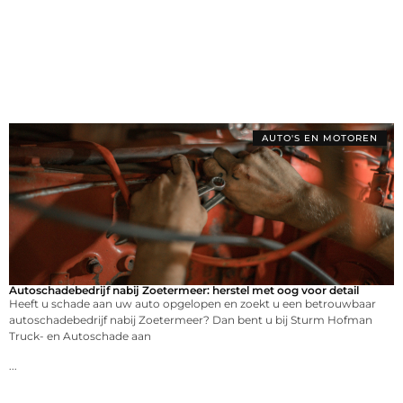
AUTO'S EN MOTOREN
Autoschadebedrijf nabij Zoetermeer: herstel met oog voor detail
Heeft u schade aan uw auto opgelopen en zoekt u een betrouwbaar
autoschadebedrijf nabij Zoetermeer? Dan bent u bij Sturm Hofman
Truck- en Autoschade aan
...