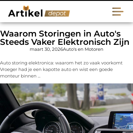
Waarom Storingen in Auto's
Steeds Vaker Elektronisch Zijn
maart 30, 2026
Auto's en Motoren
Auto storing elektronica: waarom het zo vaak voorkomt
Vroeger had je een kapotte auto en wist een goede
monteur binnen ...