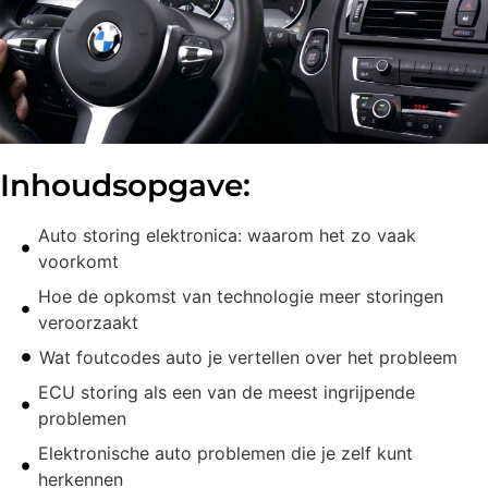
Inhoudsopgave:
Auto storing elektronica: waarom het zo vaak
voorkomt
Hoe de opkomst van technologie meer storingen
veroorzaakt
Wat foutcodes auto je vertellen over het probleem
ECU storing als een van de meest ingrijpende
problemen
Elektronische auto problemen die je zelf kunt
herkennen