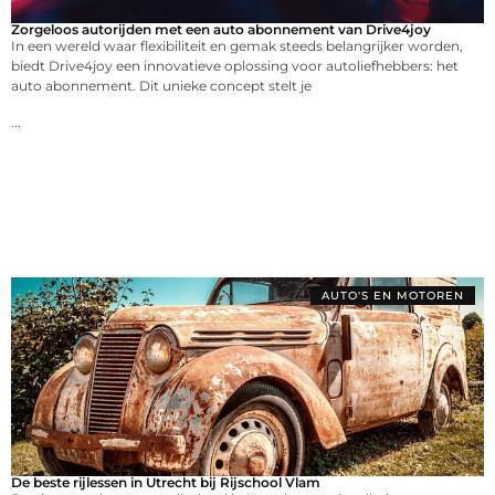
Zorgeloos autorijden met een auto abonnement van Drive4joy
In een wereld waar flexibiliteit en gemak steeds belangrijker worden,
biedt Drive4joy een innovatieve oplossing voor autoliefhebbers: het
auto abonnement. Dit unieke concept stelt je
...
AUTO'S EN MOTOREN
De beste rijlessen in Utrecht bij Rijschool Vlam