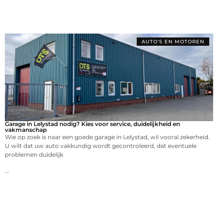
AUTO'S EN MOTOREN
Garage in Lelystad nodig? Kies voor service, duidelijkheid en
vakmanschap
Wie op zoek is naar een goede garage in Lelystad, wil vooral zekerheid.
U wilt dat uw auto vakkundig wordt gecontroleerd, dat eventuele
problemen duidelijk
...