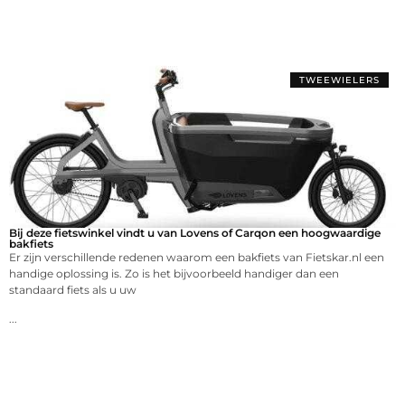
TWEEWIELERS
Bij deze fietswinkel vindt u van Lovens of Carqon een hoogwaardige
bakfiets
Er zijn verschillende redenen waarom een bakfiets van Fietskar.nl een
handige oplossing is. Zo is het bijvoorbeeld handiger dan een
standaard fiets als u uw
...