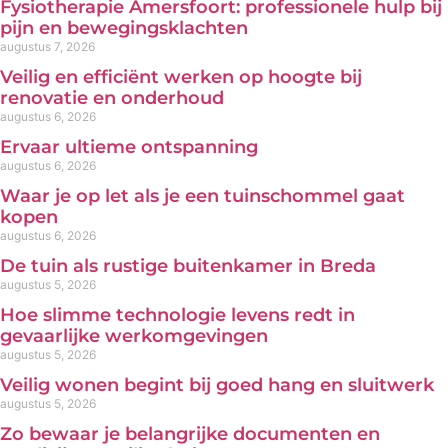
Fysiotherapie Amersfoort: professionele hulp bij
pijn en bewegingsklachten
augustus 7, 2026
Veilig en efficiënt werken op hoogte bij
renovatie en onderhoud
augustus 6, 2026
Ervaar ultieme ontspanning
augustus 6, 2026
Waar je op let als je een tuinschommel gaat
kopen
augustus 6, 2026
De tuin als rustige buitenkamer in Breda
augustus 5, 2026
Hoe slimme technologie levens redt in
gevaarlijke werkomgevingen
augustus 5, 2026
Veilig wonen begint bij goed hang en sluitwerk
augustus 5, 2026
Zo bewaar je belangrijke documenten en