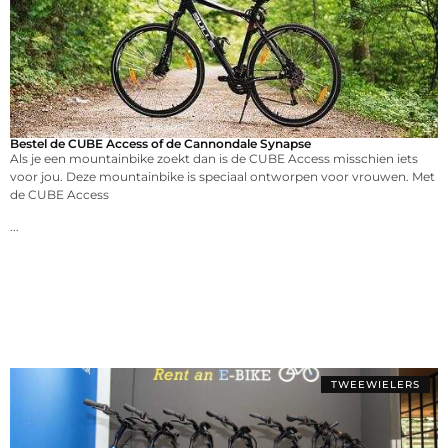
Bestel de CUBE Access of de Cannondale Synapse
Als je een mountainbike zoekt dan is de CUBE Access misschien iets
voor jou. Deze mountainbike is speciaal ontworpen voor vrouwen. Met
de CUBE Access
...
TWEEWIELERS