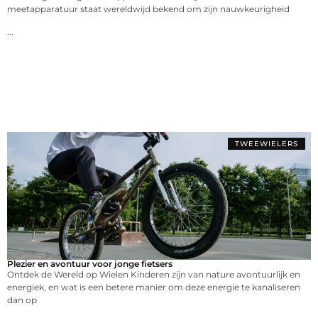
meetapparatuur staat wereldwijd bekend om zijn nauwkeurigheid
...
TWEEWIELERS
Plezier en avontuur voor jonge fietsers
Ontdek de Wereld op Wielen Kinderen zijn van nature avontuurlijk en
energiek, en wat is een betere manier om deze energie te kanaliseren
dan op