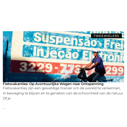
TWEEWIELERS
Fietsvakanties: Op Avontuurlijke Wegen naar Ontspanning
Fietsvakanties zijn een geweldige manier om de wereld te verkennen,
in beweging te blijven en te genieten van de schoonheid van de natuur.
Of je
...