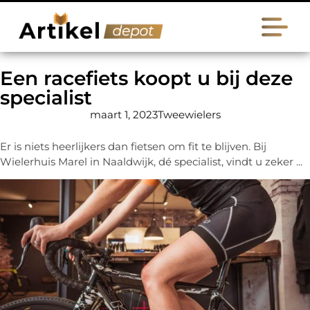
Een racefiets koopt u bij deze
specialist
maart 1, 2023
Tweewielers
Er is niets heerlijkers dan fietsen om fit te blijven. Bij
Wielerhuis Marel in Naaldwijk, dé specialist, vindt u zeker ...