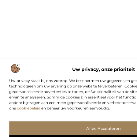
Uw privacy, onze prioriteit
Uw privacy staat bij ons voorop. We beschermen uw gegevens en gebr
technologieën om uw ervaring op onze website te verbeteren. Cookies
gepersonaliseerde advertenties te tonen, de functionaliteit van de sit
ervan te analyseren. Sommige cookies zijn essentieel voor het functio
andere bijdragen aan een meer gepersonaliseerde en verbeterde erva
ons
cookiebeleid
en beheer uw voorkeuren eenvoudig.
Alles Accepteren