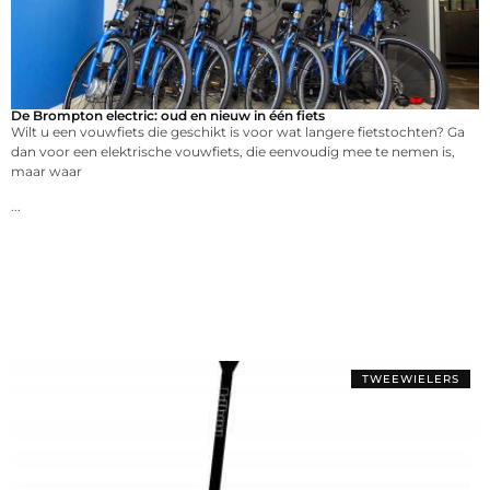
De Brompton electric: oud en nieuw in één fiets
Wilt u een vouwfiets die geschikt is voor wat langere fietstochten? Ga
dan voor een elektrische vouwfiets, die eenvoudig mee te nemen is,
maar waar
...
TWEEWIELERS