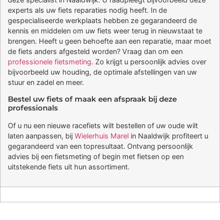
experts als uw fiets reparaties nodig heeft. In de
gespecialiseerde werkplaats hebben ze gegarandeerd de
kennis en middelen om uw fiets weer terug in nieuwstaat te
brengen. Heeft u geen behoefte aan een reparatie, maar moet
de fiets anders afgesteld worden? Vraag dan om een
professionele fietsmeting
. Zo krijgt u persoonlijk advies over
bijvoorbeeld uw houding, de optimale afstellingen van uw
stuur en zadel en meer.
Bestel uw fiets of maak een afspraak bij deze
professionals
Of u nu een nieuwe racefiets wilt bestellen of uw oude wilt
laten aanpassen, bij
Wielerhuis Marel
in Naaldwijk profiteert u
gegarandeerd van een topresultaat. Ontvang persoonlijk
advies bij een fietsmeting of begin met fietsen op een
uitstekende fiets uit hun assortiment.