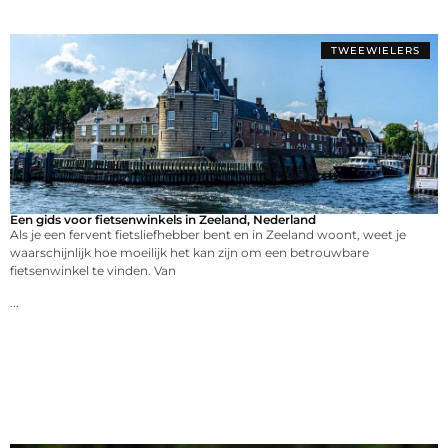
TWEEWIELERS
Een gids voor fietsenwinkels in Zeeland, Nederland
Als je een fervent fietsliefhebber bent en in Zeeland woont, weet je
waarschijnlijk hoe moeilijk het kan zijn om een betrouwbare
fietsenwinkel te vinden. Van
...