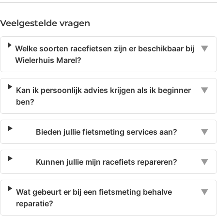
Veelgestelde vragen
Welke soorten racefietsen zijn er beschikbaar bij
▼
Wielerhuis Marel?
Kan ik persoonlijk advies krijgen als ik beginner
▼
ben?
Bieden jullie fietsmeting services aan?
▼
Kunnen jullie mijn racefiets repareren?
▼
Wat gebeurt er bij een fietsmeting behalve
▼
reparatie?