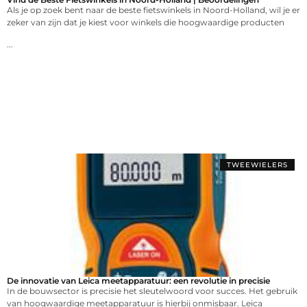
Als je op zoek bent naar de beste fietswinkels in Noord-Holland, wil je er
zeker van zijn dat je kiest voor winkels die hoogwaardige producten
...
TWEEWIELERS
De innovatie van Leica meetapparatuur: een revolutie in precisie
In de bouwsector is precisie het sleutelwoord voor succes. Het gebruik
van hoogwaardige meetapparatuur is hierbij onmisbaar. Leica