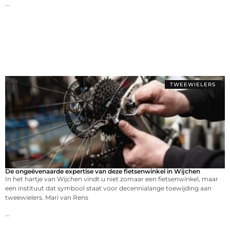
...
TWEEWIELERS
De ongeëvenaarde expertise van deze fietsenwinkel in Wijchen
In het hartje van Wijchen vindt u niet zomaar een fietsenwinkel, maar
een instituut dat symbool staat voor decennialange toewijding aan
tweewielers. Mari van Rens
...