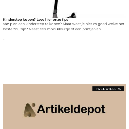
Kinderstep kopen? Lees hier onze tips
Van plan een kinderstep te kopen? Maar weet je niet zo goed welke het
beste zou zijn? Naast een mooi kleurtje of een printje van
...
TWEEWIELERS