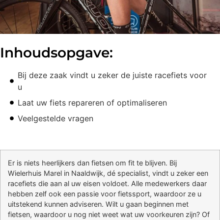
Inhoudsopgave:
Bij deze zaak vindt u zeker de juiste racefiets voor
u
Laat uw fiets repareren of optimaliseren
Veelgestelde vragen
Er is niets heerlijkers dan fietsen om fit te blijven. Bij
Wielerhuis Marel in Naaldwijk, dé specialist, vindt u zeker een
racefiets die aan al uw eisen voldoet. Alle medewerkers daar
hebben zelf ook een passie voor fietssport, waardoor ze u
uitstekend kunnen adviseren. Wilt u gaan beginnen met
fietsen, waardoor u nog niet weet wat uw voorkeuren zijn? Of