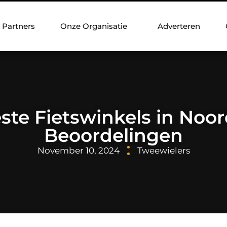
Partners
Onze Organisatie
Adverteren
ste Fietswinkels in Noor
Beoordelingen
November 10, 2024
Tweewielers