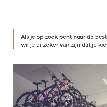
Als je op zoek bent naar de best
wil je er zeker van zijn dat je kiest