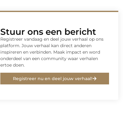
Stuur ons een bericht
Registreer vandaag en deel jouw verhaal op ons
platform. Jouw verhaal kan direct anderen
inspireren en verbinden. Maak impact en word
onderdeel van een community waar verhalen
ertoe doen.
Registreer nu en deel jouw verhaal!