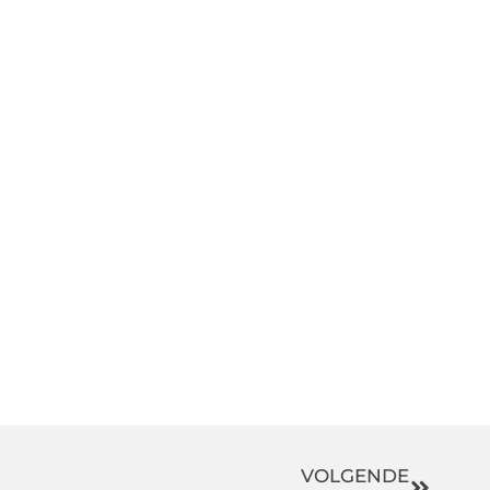
VOLGENDE