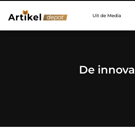
Uit de Media
De innova