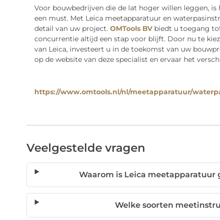
Voor bouwbedrijven die de lat hoger willen leggen, is
een must. Met Leica meetapparatuur en waterpasinstr
detail van uw project.
OMTools BV
biedt u toegang to
concurrentie altijd een stap voor blijft. Door nu te 
van Leica, investeert u in de toekomst van uw bouwp
op de website van deze specialist en ervaar het versch
https://www.omtools.nl/nl/meetapparatuur/waterp
Veelgestelde vragen
Waarom is Leica meetapparatuur 
Welke soorten meetinstr