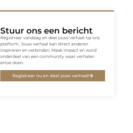
Stuur ons een bericht
Registreer vandaag en deel jouw verhaal op ons
platform. Jouw verhaal kan direct anderen
inspireren en verbinden. Maak impact en word
onderdeel van een community waar verhalen
ertoe doen.
Registreer nu en deel jouw verhaal!