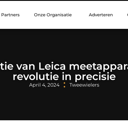
Partners
Onze Organisatie
Adverteren
tie van Leica meetappar
revolutie in precisie
April 4, 2024
Tweewielers