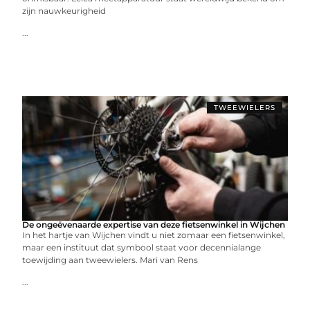
zijn nauwkeurigheid
...
TWEEWIELERS
De ongeëvenaarde expertise van deze fietsenwinkel in Wijchen
In het hartje van Wijchen vindt u niet zomaar een fietsenwinkel,
maar een instituut dat symbool staat voor decennialange
toewijding aan tweewielers. Mari van Rens
...