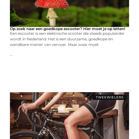
Op zoek naar een goedkope escooter? Hier moet je op letten!
Een escooter is een elektrische scooter die steeds populairder
wordt in Nederland. Het is een duurzame, goedkope en
wendbare manier van vervoer. Maar waar moet
...
TWEEWIELERS