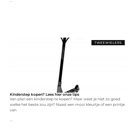
...
TWEEWIELERS
Kinderstep kopen? Lees hier onze tips
Van plan een kinderstep te kopen? Maar weet je niet zo goed
welke het beste zou zijn? Naast een mooi kleurtje of een printje
van
...