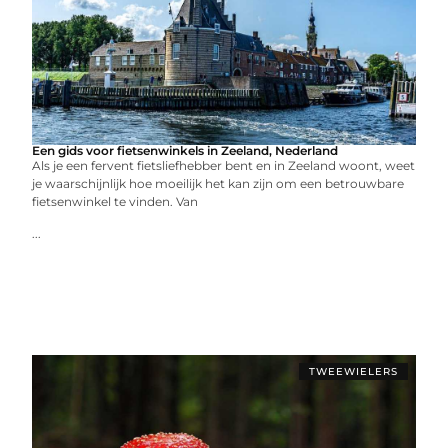
Een gids voor fietsenwinkels in Zeeland, Nederland
Als je een fervent fietsliefhebber bent en in Zeeland woont, weet
je waarschijnlijk hoe moeilijk het kan zijn om een betrouwbare
fietsenwinkel te vinden. Van
...
TWEEWIELERS