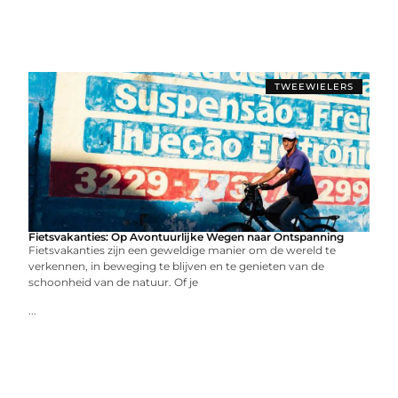
TWEEWIELERS
Fietsvakanties: Op Avontuurlijke Wegen naar Ontspanning
Fietsvakanties zijn een geweldige manier om de wereld te
verkennen, in beweging te blijven en te genieten van de
schoonheid van de natuur. Of je
...