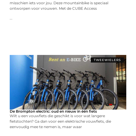
misschien iets voor jou. Deze mountainbike is speciaal
ontworpen voor vrouwen. Met de CUBE Access
...
TWEEWIELERS
De Brompton electric: oud en nieuw in één fiets
Wilt u een vouwfiets die geschikt is voor wat langere
fietstochten? Ga dan voor een elektrische vouwfiets, die
eenvoudig mee te nemen is, maar waar