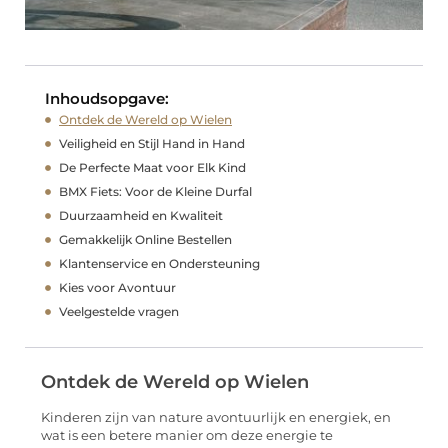
Inhoudsopgave:
Ontdek de Wereld op Wielen
Veiligheid en Stijl Hand in Hand
De Perfecte Maat voor Elk Kind
BMX Fiets: Voor de Kleine Durfal
Duurzaamheid en Kwaliteit
Gemakkelijk Online Bestellen
Klantenservice en Ondersteuning
Kies voor Avontuur
Veelgestelde vragen
Ontdek de Wereld op Wielen
Kinderen zijn van nature avontuurlijk en energiek, en
wat is een betere manier om deze energie te