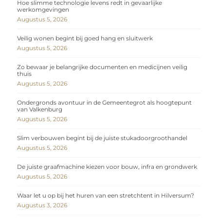
Hoe slimme technologie levens redt in gevaarlijke
werkomgevingen
Augustus 5, 2026
Veilig wonen begint bij goed hang en sluitwerk
Augustus 5, 2026
Zo bewaar je belangrijke documenten en medicijnen veilig
thuis
Augustus 5, 2026
Ondergronds avontuur in de Gemeentegrot als hoogtepunt
van Valkenburg
Augustus 5, 2026
Slim verbouwen begint bij de juiste stukadoorgroothandel
Augustus 5, 2026
De juiste graafmachine kiezen voor bouw, infra en grondwerk
Augustus 5, 2026
Waar let u op bij het huren van een stretchtent in Hilversum?
Augustus 3, 2026