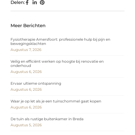
Delen:
Meer Berichten
Fysiotherapie Amersfoort: professionele hulp bij pijn en
bewegingsklachten
Augustus 7, 2026
Veilig en efficiënt werken op hoogte bij renovatie en
onderhoud
Augustus 6, 2026
Ervaar ultieme ontspanning
Augustus 6, 2026
Waar je op let als je een tuinschommel gaat kopen
Augustus 6, 2026
De tuin als rustige buitenkamer in Breda
Augustus 5, 2026