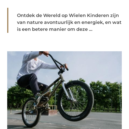
Ontdek de Wereld op Wielen Kinderen zijn
van nature avontuurlijk en energiek, en wat
is een betere manier om deze ...