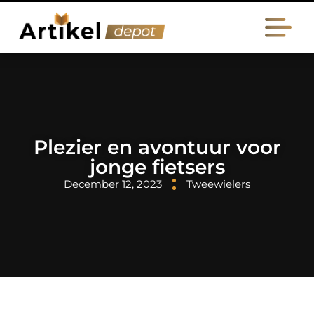
Plezier en avontuur voor
jonge fietsers
December 12, 2023
Tweewielers