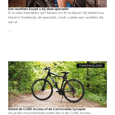
Een racefiets koopt u bij deze specialist
Er is niets heerlijkers dan fietsen om fit te blijven. Bij Wielerhuis
Marel in Naaldwijk, dé specialist, vindt u zeker een racefiets die
aan al
...
TWEEWIELERS
Bestel de CUBE Access of de Cannondale Synapse
Als je een mountainbike zoekt dan is de CUBE Access