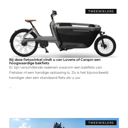
TWEEWIELERS
Bij deze fietswinkel vindt u van Lovens of Carqon een
hoogwaardige bakfiets
Er zijn verschillende redenen waarom een bakfiets van
Fietskar.nl een handige oplossing is. Zo is het bijvoorbeeld
handiger dan een standaard fiets als u uw
...
TWEEWIELERS