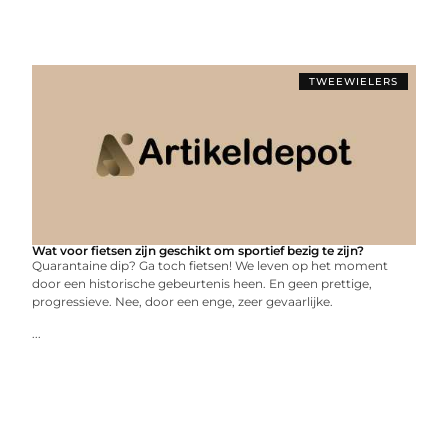
TWEEWIELERS
Wat voor fietsen zijn geschikt om sportief bezig te zijn?
Quarantaine dip? Ga toch fietsen! We leven op het moment
door een historische gebeurtenis heen. En geen prettige,
progressieve. Nee, door een enge, zeer gevaarlijke.
...