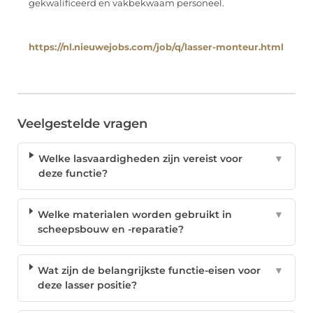
gekwalificeerd en vakbekwaam personeel.
https://nl.nieuwejobs.com/job/q/lasser-monteur.html
Veelgestelde vragen
Welke lasvaardigheden zijn vereist voor
▼
deze functie?
Welke materialen worden gebruikt in
▼
scheepsbouw en -reparatie?
Wat zijn de belangrijkste functie-eisen voor
▼
deze lasser positie?