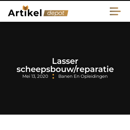
Lasser
scheepsbouw/reparatie
Mei 13, 2020
Banen En Opleidingen