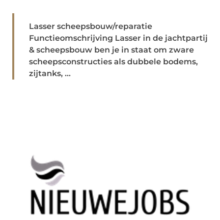
Lasser scheepsbouw/reparatie
Functieomschrijving Lasser in de jachtpartij
& scheepsbouw ben je in staat om zware
scheepsconstructies als dubbele bodems,
zijtanks, ...