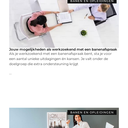
BANEN EN OPLEIDINGEN
Jouw mogelijkheden als werkzoekend met een banenafspraak
Als je werkzoekend met een banenafspraak bent, sta je voor
een aantal unieke uitdagingen én kansen. Je valt onder de
doelgroep die extra ondersteuning krijgt
...
BANEN EN OPLEIDINGEN