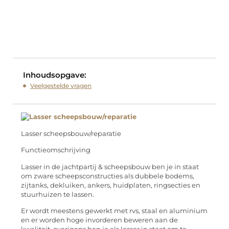
Inhoudsopgave:
Veelgestelde vragen
Lasser scheepsbouw/reparatie
Functieomschrijving
Lasser in de jachtpartij & scheepsbouw ben je in staat
om zware scheepsconstructies als dubbele bodems,
zijtanks, dekluiken, ankers, huidplaten, ringsecties en
stuurhuizen te lassen.
Er wordt meestens gewerkt met rvs, staal en aluminium
en er worden hoge invorderen beweren aan de