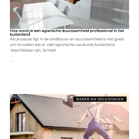
Hoe word je een agrarische duurzaamheid professional in het
buitenland
Als je passie ligt in de landbouw en duurzaamheid is het goed
om te weten dat er veel agrarische vacatures buitenland
beschikbaar zijn. Je hebt
...
BANEN EN OPLEIDINGEN