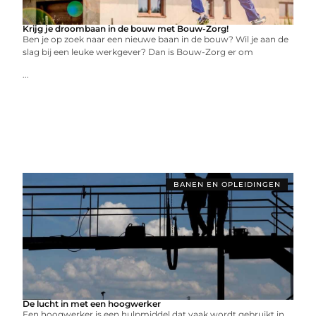
Krijg je droombaan in de bouw met Bouw-Zorg!
Ben je op zoek naar een nieuwe baan in de bouw? Wil je aan de
slag bij een leuke werkgever? Dan is Bouw-Zorg er om
...
BANEN EN OPLEIDINGEN
De lucht in met een hoogwerker
Een hoogwerker is een hulpmiddel dat vaak wordt gebruikt in