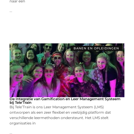
naar een
...
BANEN EN OPLEIDINGEN
De Integratie van Gamification en Leer Management Systeem
bij Tele'Train
Bij Tele’Train is ons Leer Management Systeem (LMS)
ontworpen als een zeer flexibel en veelzijdig platform dat
verschillende leermethoden ondersteunt. Het LMS stelt
organisaties in
...