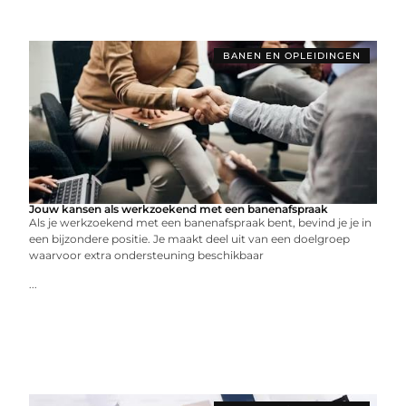
BANEN EN OPLEIDINGEN
Jouw kansen als werkzoekend met een banenafspraak
Als je werkzoekend met een banenafspraak bent, bevind je je in
een bijzondere positie. Je maakt deel uit van een doelgroep
waarvoor extra ondersteuning beschikbaar
...