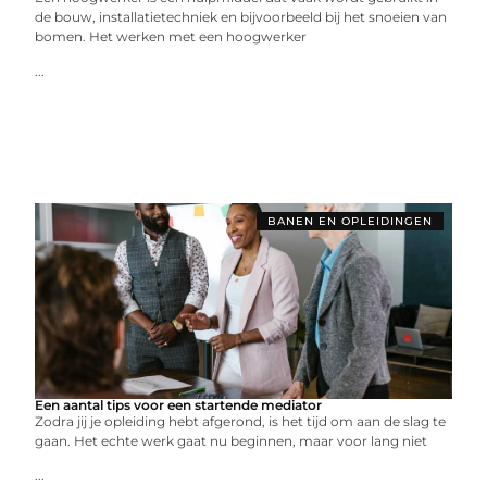
de bouw, installatietechniek en bijvoorbeeld bij het snoeien van
bomen. Het werken met een hoogwerker
...
BANEN EN OPLEIDINGEN
Een aantal tips voor een startende mediator
Zodra jij je opleiding hebt afgerond, is het tijd om aan de slag te
gaan. Het echte werk gaat nu beginnen, maar voor lang niet
...