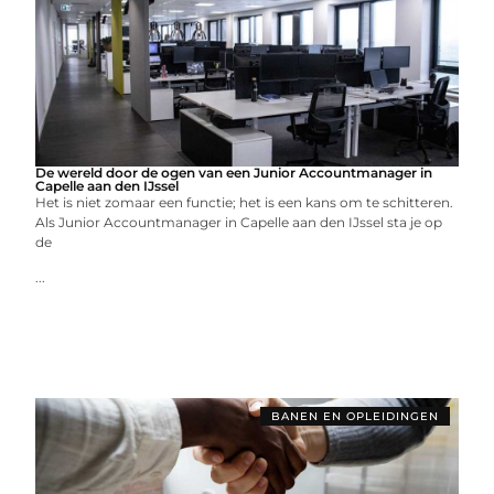
De wereld door de ogen van een Junior Accountmanager in
Capelle aan den IJssel
Het is niet zomaar een functie; het is een kans om te schitteren.
Als Junior Accountmanager in Capelle aan den IJssel sta je op
de
...
BANEN EN OPLEIDINGEN