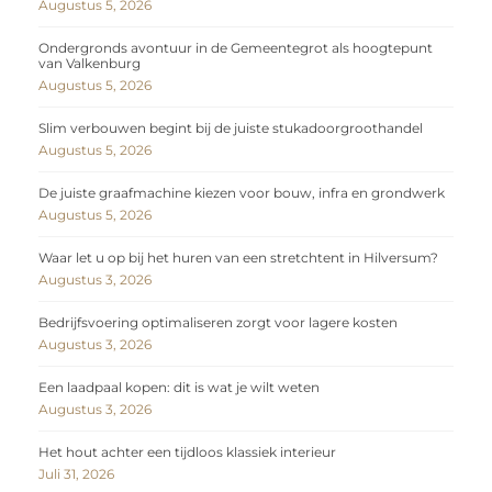
Augustus 5, 2026
Ondergronds avontuur in de Gemeentegrot als hoogtepunt
van Valkenburg
Augustus 5, 2026
Slim verbouwen begint bij de juiste stukadoorgroothandel
Augustus 5, 2026
De juiste graafmachine kiezen voor bouw, infra en grondwerk
Augustus 5, 2026
Waar let u op bij het huren van een stretchtent in Hilversum?
Augustus 3, 2026
Bedrijfsvoering optimaliseren zorgt voor lagere kosten
Augustus 3, 2026
Een laadpaal kopen: dit is wat je wilt weten
Augustus 3, 2026
Het hout achter een tijdloos klassiek interieur
Juli 31, 2026