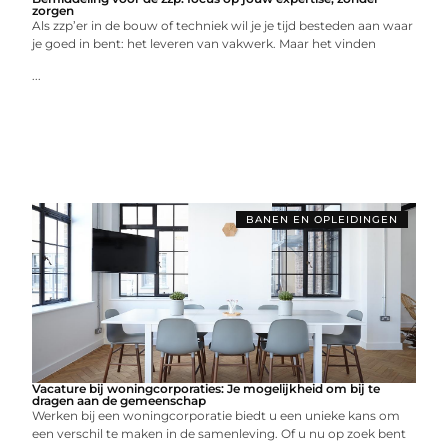
zorgen
Als zzp’er in de bouw of techniek wil je je tijd besteden aan waar
je goed in bent: het leveren van vakwerk. Maar het vinden
...
BANEN EN OPLEIDINGEN
Vacature bij woningcorporaties: Je mogelijkheid om bij te
dragen aan de gemeenschap
Werken bij een woningcorporatie biedt u een unieke kans om
een verschil te maken in de samenleving. Of u nu op zoek bent