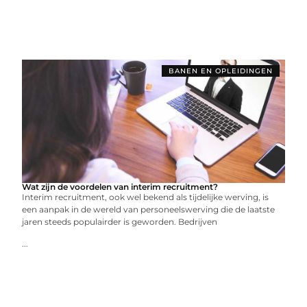
BANEN EN OPLEIDINGEN
Wat zijn de voordelen van interim recruitment?
Interim recruitment, ook wel bekend als tijdelijke werving, is
een aanpak in de wereld van personeelswerving die de laatste
jaren steeds populairder is geworden. Bedrijven
...