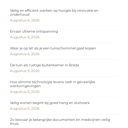
Veilig en efficiënt werken op hoogte bij renovatie en
onderhoud
Augustus 6, 2026
Ervaar ultieme ontspanning
Augustus 6, 2026
Waar je op let als je een tuinschommel gaat kopen
Augustus 6, 2026
De tuin als rustige buitenkamer in Breda
Augustus 5, 2026
Hoe slimme technologie levens redt in gevaarlijke
werkomgevingen
Augustus 5, 2026
Veilig wonen begint bij goed hang en sluitwerk
Augustus 5, 2026
Zo bewaar je belangrijke documenten en medicijnen veilig
thuis