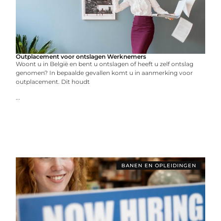
Outplacement voor ontslagen Werknemers
Woont u in België en bent u ontslagen of heeft u zelf ontslag
genomen? In bepaalde gevallen komt u in aanmerking voor
outplacement. Dit houdt
...
BANEN EN OPLEIDINGEN