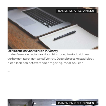
BANEN EN OPLEIDINGEN
De voordelen van werken in Venray
In de sfeervolle regio van Noord-Limburg bevindt zich een
verborgen parel genaamd Venray. Deze pittoreske stad biedt
niet alleen een betoverende omgeving, maar ook een
...
BANEN EN OPLEIDINGEN