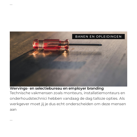
...
BANEN EN OPLEIDINGEN
Wervings- en selectiebureau en employer branding
Technische vakmensen zoals monteurs, installatiemonteurs en
onderhoudstechnici hebben vandaag de dag talloze opties. Als
werkgever moet jij je dus echt onderscheiden om deze mensen
aan
...