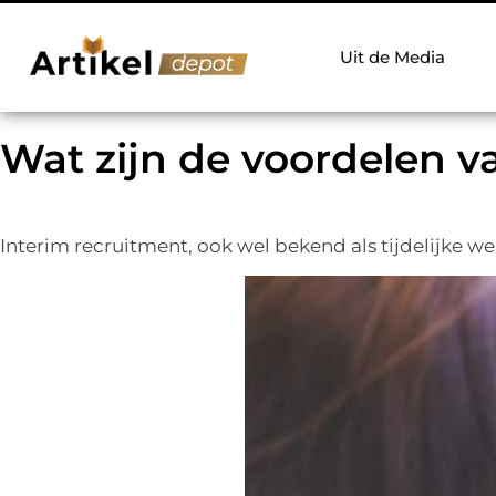
Uit de Media
Wat zijn de voordelen v
Interim recruitment, ook wel bekend als tijdelijke wer