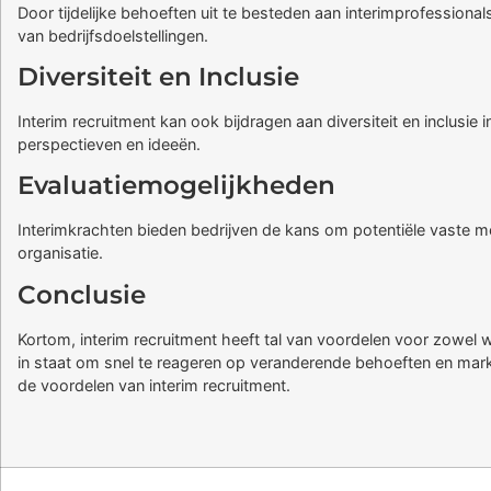
Door tijdelijke behoeften uit te besteden aan interimprofessional
van bedrijfsdoelstellingen.
Diversiteit en Inclusie
Interim recruitment kan ook bijdragen aan diversiteit en inclusie 
perspectieven en ideeën.
Evaluatiemogelijkheden
Interimkrachten bieden bedrijven de kans om potentiële vaste me
organisatie.
Conclusie
Kortom, interim recruitment heeft tal van voordelen voor zowel w
in staat om snel te reageren op veranderende behoeften en mar
de voordelen van interim recruitment.