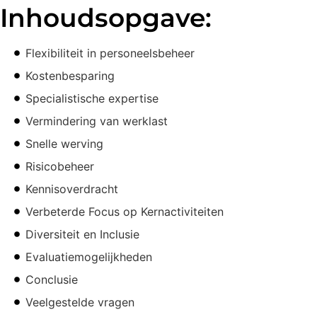
Inhoudsopgave:
Flexibiliteit in personeelsbeheer
Kostenbesparing
Specialistische expertise
Vermindering van werklast
Snelle werving
Risicobeheer
Kennisoverdracht
Verbeterde Focus op Kernactiviteiten
Diversiteit en Inclusie
Evaluatiemogelijkheden
Conclusie
Veelgestelde vragen