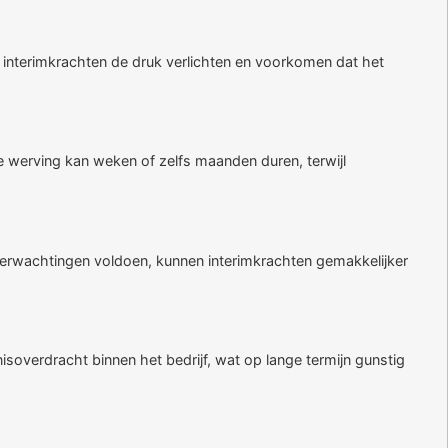
interimkrachten de druk verlichten en voorkomen dat het
 werving kan weken of zelfs maanden duren, terwijl
e verwachtingen voldoen, kunnen interimkrachten gemakkelijker
isoverdracht binnen het bedrijf, wat op lange termijn gunstig