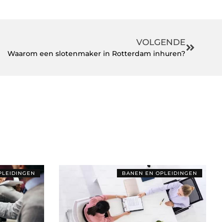
VOLGENDE
Waarom een slotenmaker in Rotterdam inhuren?
PLEIDINGEN
BANEN EN OPLEIDINGEN