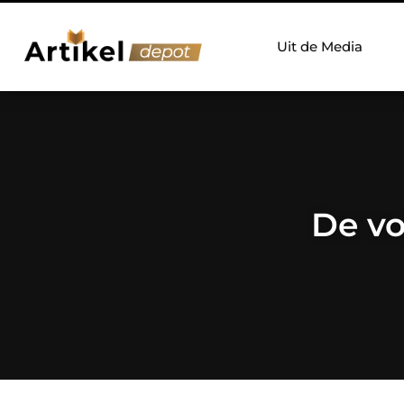
Uit de Media
De vo