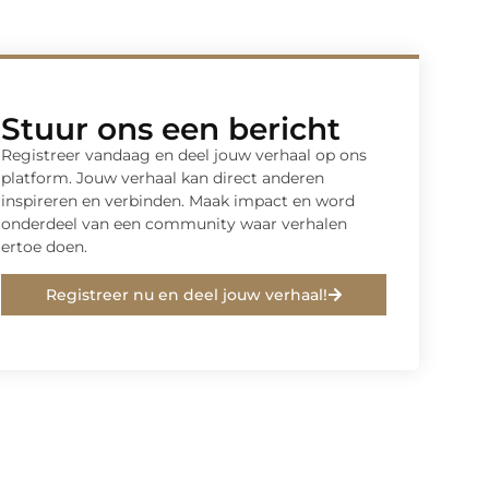
Stuur ons een bericht
Registreer vandaag en deel jouw verhaal op ons
platform. Jouw verhaal kan direct anderen
inspireren en verbinden. Maak impact en word
onderdeel van een community waar verhalen
ertoe doen.
Registreer nu en deel jouw verhaal!