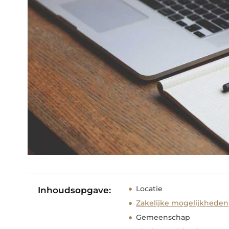
Locatie
Inhoudsopgave:
Zakelijke mogelijkheden
Gemeenschap