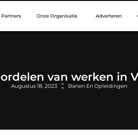
Partners
Onze Organisatie
Adverteren
ordelen van werken in 
Augustus 18, 2023
Banen En Opleidingen