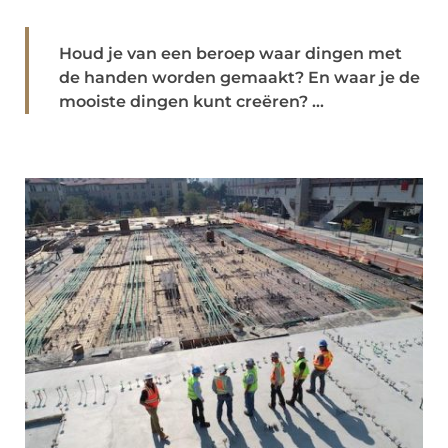
Houd je van een beroep waar dingen met
de handen worden gemaakt? En waar je de
mooiste dingen kunt creëren? ...