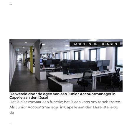
...
BANEN EN OPLEIDINGEN
De wereld door de ogen van een Junior Accountmanager in
Capelle aan den IJssel
Het is niet zomaar een functie; het is een kans om te schitteren.
Als Junior Accountmanager in Capelle aan den IJssel sta je op
de
...