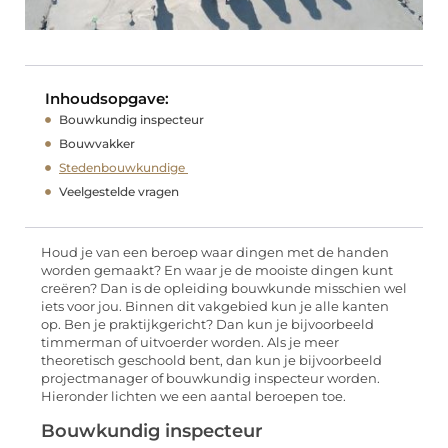
Inhoudsopgave:
Bouwkundig inspecteur
Bouwvakker
Stedenbouwkundige
Veelgestelde vragen
Houd je van een beroep waar dingen met de handen
worden gemaakt? En waar je de mooiste dingen kunt
creëren? Dan is de opleiding bouwkunde misschien wel
iets voor jou. Binnen dit vakgebied kun je alle kanten
op. Ben je praktijkgericht? Dan kun je bijvoorbeeld
timmerman of uitvoerder worden. Als je meer
theoretisch geschoold bent, dan kun je bijvoorbeeld
projectmanager of bouwkundig inspecteur worden.
Hieronder lichten we een aantal beroepen toe.
Bouwkundig inspecteur