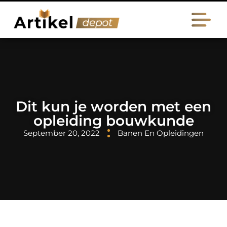
Dit kun je worden met een
opleiding bouwkunde
September 20, 2022
Banen En Opleidingen