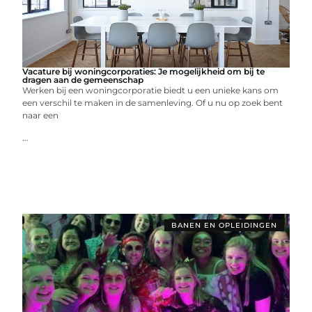
Vacature bij woningcorporaties: Je mogelijkheid om bij te
dragen aan de gemeenschap
Werken bij een woningcorporatie biedt u een unieke kans om
een verschil te maken in de samenleving. Of u nu op zoek bent
naar een
...
BANEN EN OPLEIDINGEN