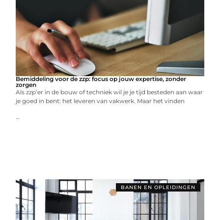
Bemiddeling voor de zzp: focus op jouw expertise, zonder
zorgen
Als zzp’er in de bouw of techniek wil je je tijd besteden aan waar
je goed in bent: het leveren van vakwerk. Maar het vinden
...
BANEN EN OPLEIDINGEN