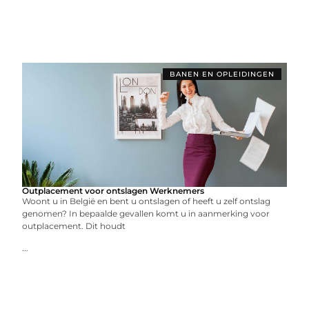
BANEN EN OPLEIDINGEN
Outplacement voor ontslagen Werknemers
Woont u in België en bent u ontslagen of heeft u zelf ontslag
genomen? In bepaalde gevallen komt u in aanmerking voor
outplacement. Dit houdt
...