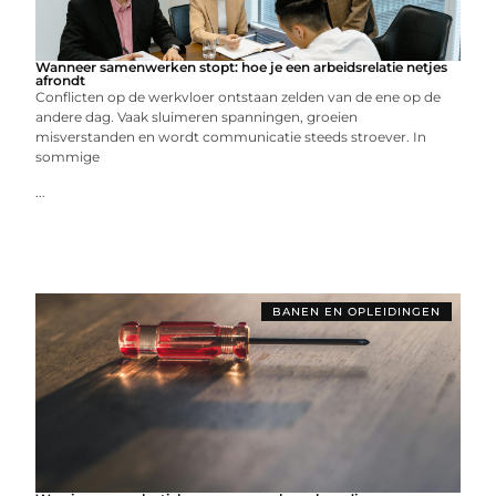
Wanneer samenwerken stopt: hoe je een arbeidsrelatie netjes
afrondt
Conflicten op de werkvloer ontstaan zelden van de ene op de
andere dag. Vaak sluimeren spanningen, groeien
misverstanden en wordt communicatie steeds stroever. In
sommige
...
BANEN EN OPLEIDINGEN