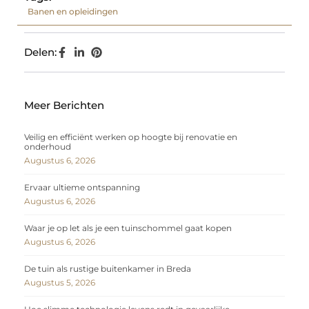
Banen en opleidingen
Delen:
Meer Berichten
Veilig en efficiënt werken op hoogte bij renovatie en
onderhoud
Augustus 6, 2026
Ervaar ultieme ontspanning
Augustus 6, 2026
Waar je op let als je een tuinschommel gaat kopen
Augustus 6, 2026
De tuin als rustige buitenkamer in Breda
Augustus 5, 2026