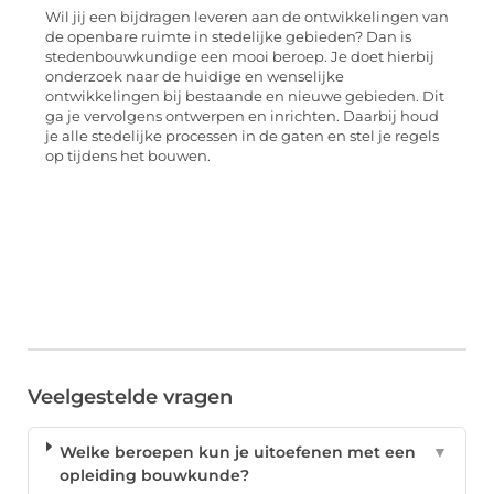
Wil jij een bijdragen leveren aan de ontwikkelingen van
de openbare ruimte in stedelijke gebieden? Dan is
stedenbouwkundige een mooi beroep. Je doet hierbij
onderzoek naar de huidige en wenselijke
ontwikkelingen bij bestaande en nieuwe gebieden. Dit
ga je vervolgens ontwerpen en inrichten. Daarbij houd
je alle stedelijke processen in de gaten en stel je regels
op tijdens het bouwen.
Veelgestelde vragen
Welke beroepen kun je uitoefenen met een
▼
opleiding bouwkunde?