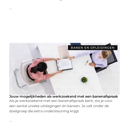
...
BANEN EN OPLEIDINGEN
Jouw mogelijkheden als werkzoekend met een banenafspraak
Als je werkzoekend met een banenafspraak bent, sta je voor
een aantal unieke uitdagingen én kansen. Je valt onder de
doelgroep die extra ondersteuning krijgt
...