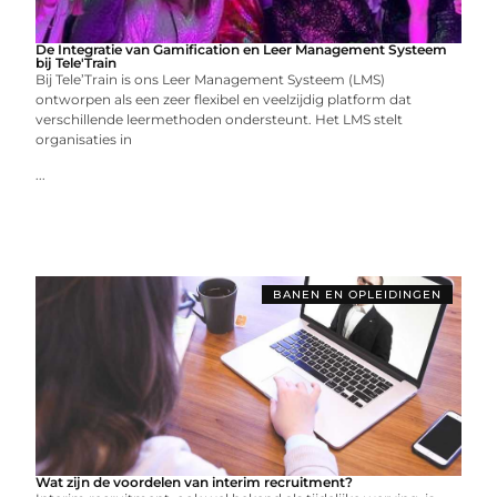
De Integratie van Gamification en Leer Management Systeem
bij Tele'Train
Bij Tele’Train is ons Leer Management Systeem (LMS)
ontworpen als een zeer flexibel en veelzijdig platform dat
verschillende leermethoden ondersteunt. Het LMS stelt
organisaties in
...
BANEN EN OPLEIDINGEN
Wat zijn de voordelen van interim recruitment?