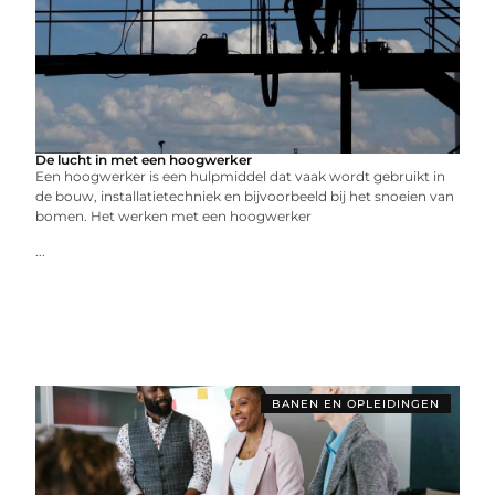
De lucht in met een hoogwerker
Een hoogwerker is een hulpmiddel dat vaak wordt gebruikt in
de bouw, installatietechniek en bijvoorbeeld bij het snoeien van
bomen. Het werken met een hoogwerker
...
BANEN EN OPLEIDINGEN