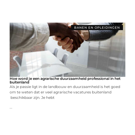
BANEN EN OPLEIDINGEN
Hoe word je een agrarische duurzaamheid professional in het
buitenland
Als je passie ligt in de landbouw en duurzaamheid is het goed
om te weten dat er veel agrarische vacatures buitenland
beschikbaar zijn. Je hebt
...