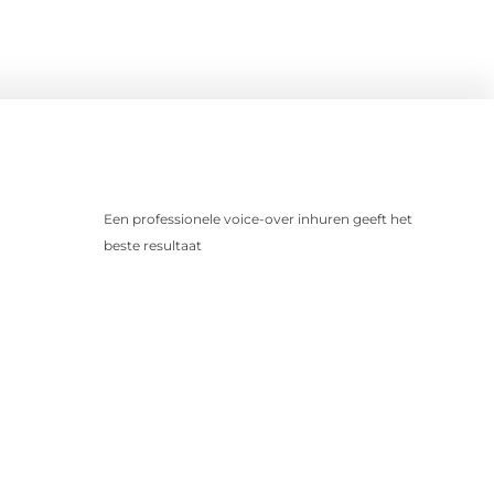
Een professionele voice-over inhuren geeft het
beste resultaat