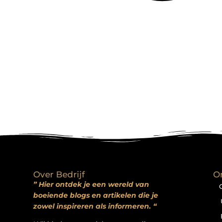
Over Bedrijf
O
” Hier ontdek je een wereld van
boeiende blogs en artikelen die je
zowel inspireren als informeren. “