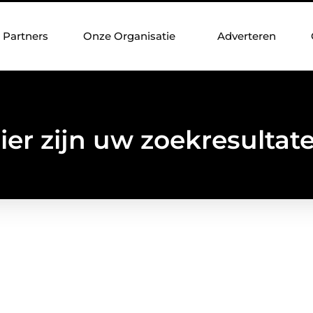
Partners
Onze Organisatie
Adverteren
ier zijn uw zoekresultat