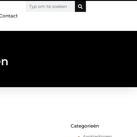
Contact
en
Categorieën
Aanbiedingen