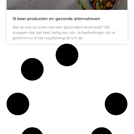
15 keer producten en gezonde alternatieven
Ben je ook op zoek naar een gezondere levensstijl? Wij
snappen dat dat best lastig kan zijn. Je bedoelingen zijn al
goed en nu is het nog belangrijk om de