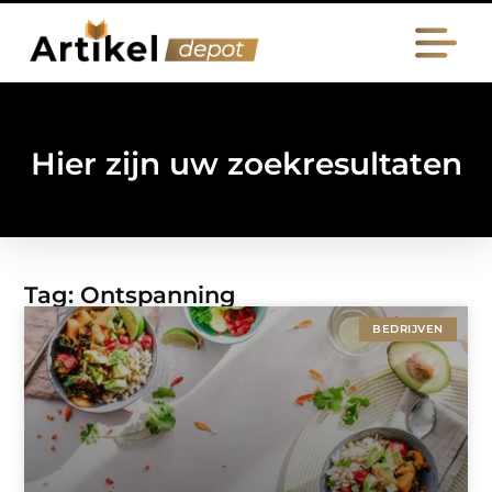
Hier zijn uw zoekresultaten
Tag: Ontspanning
BEDRIJVEN