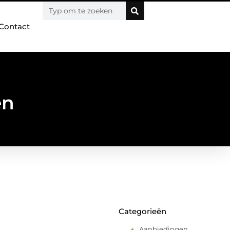
Contact
en
Categorieën
Aanbiedingen