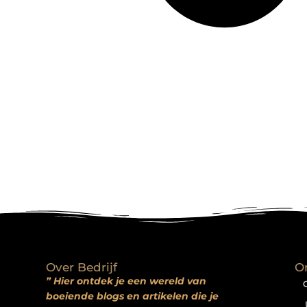
Over Bedrijf
O
” Hier ontdek je een wereld van
boeiende blogs en artikelen die je