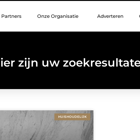
Partners
Onze Organisatie
Adverteren
ier zijn uw zoekresultat
HUISHOUDELIJK