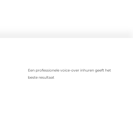
Een professionele voice-over inhuren geeft het
beste resultaat