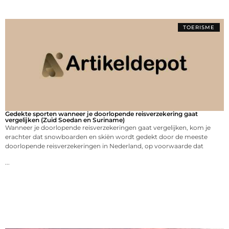
TOERISME
Gedekte sporten wanneer je doorlopende reisverzekering gaat
vergelijken (Zuid Soedan en Suriname)
Wanneer je doorlopende reisverzekeringen gaat vergelijken, kom je
erachter dat snowboarden en skiën wordt gedekt door de meeste
doorlopende reisverzekeringen in Nederland, op voorwaarde dat
...