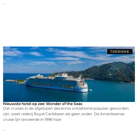
...
TOERISME
Nieuwste hotel op zee: Wonder of the Seas
Dat cruises in de afgelopen decennia ontzettend populair geworden
zijn, weet rederij Royal Caribbean als geen ander. De Amerikaanse
cruise lijn lanceerde in 1996 haar
...