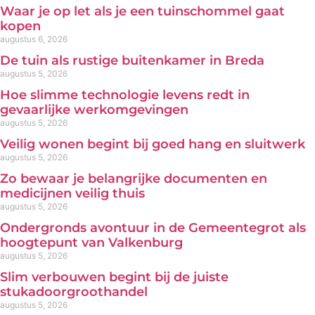
Waar je op let als je een tuinschommel gaat
kopen
augustus 6, 2026
De tuin als rustige buitenkamer in Breda
augustus 5, 2026
Hoe slimme technologie levens redt in
gevaarlijke werkomgevingen
augustus 5, 2026
Veilig wonen begint bij goed hang en sluitwerk
augustus 5, 2026
Zo bewaar je belangrijke documenten en
medicijnen veilig thuis
augustus 5, 2026
Ondergronds avontuur in de Gemeentegrot als
hoogtepunt van Valkenburg
augustus 5, 2026
Slim verbouwen begint bij de juiste
stukadoorgroothandel
augustus 5, 2026