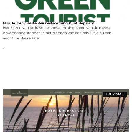
Hoe Je Jouw Beste Reisbestemming Kunt Bepalen!
Het kiezen van de juiste reisbestemming is een van de meest
opwindende stappen in het plannen van een reis. Of je nu een
avontuurlijke reiziger
...
TOERISME