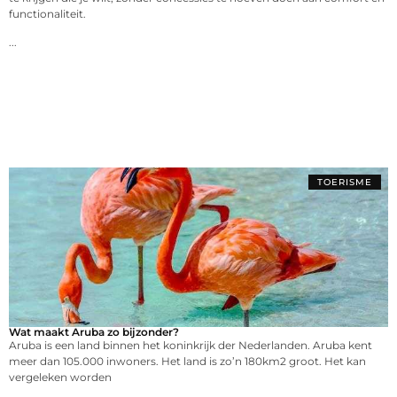
functionaliteit.
...
TOERISME
Wat maakt Aruba zo bijzonder?
Aruba is een land binnen het koninkrijk der Nederlanden. Aruba kent
meer dan 105.000 inwoners. Het land is zo’n 180km2 groot. Het kan
vergeleken worden