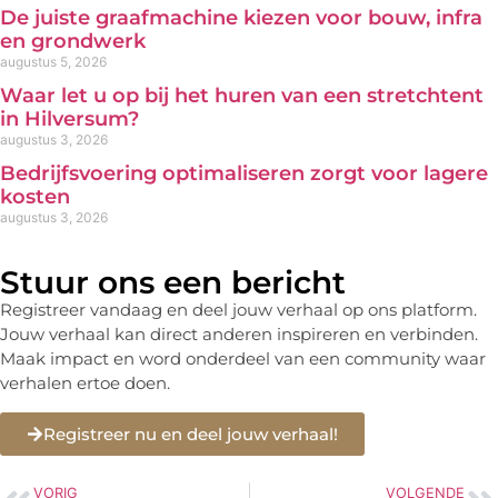
De juiste graafmachine kiezen voor bouw, infra
en grondwerk
augustus 5, 2026
Waar let u op bij het huren van een stretchtent
in Hilversum?
augustus 3, 2026
Bedrijfsvoering optimaliseren zorgt voor lagere
kosten
augustus 3, 2026
Stuur ons een bericht
Registreer vandaag en deel jouw verhaal op ons platform.
Jouw verhaal kan direct anderen inspireren en verbinden.
Maak impact en word onderdeel van een community waar
verhalen ertoe doen.
Registreer nu en deel jouw verhaal!
VORIG
VOLGENDE