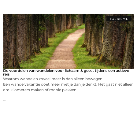
TOERISME
De voordelen van wandelen voor lichaam & geest tijdens een actieve
reis
Waarom wandelen zoveel meer is dan alleen bewegen
Een wandelvakantie doet meer met je dan je denkt. Het gaat niet alleen
om kilometers maken of mooie plekken
...