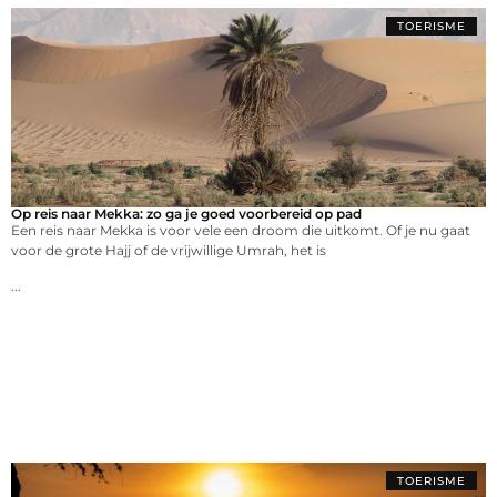
TOERISME
Op reis naar Mekka: zo ga je goed voorbereid op pad
Een reis naar Mekka is voor vele een droom die uitkomt. Of je nu gaat
voor de grote Hajj of de vrijwillige Umrah, het is
...
TOERISME