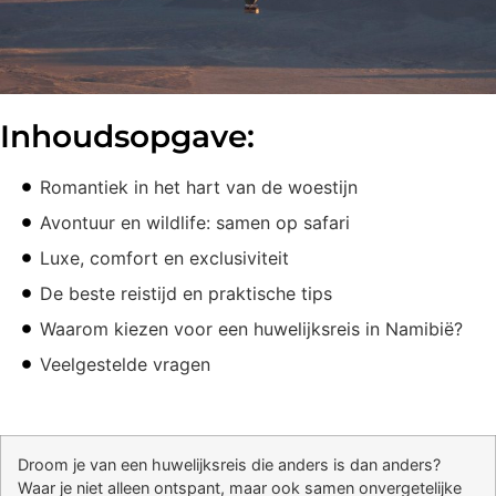
Inhoudsopgave:
Romantiek in het hart van de woestijn
Avontuur en wildlife: samen op safari
Luxe, comfort en exclusiviteit
De beste reistijd en praktische tips
Waarom kiezen voor een huwelijksreis in Namibië?
Veelgestelde vragen
Droom je van een huwelijksreis die anders is dan anders?
Waar je niet alleen ontspant, maar ook samen onvergetelijke