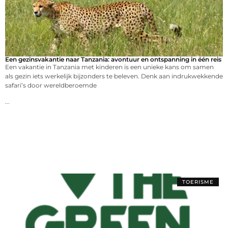
Een gezinsvakantie naar Tanzania: avontuur en ontspanning in één reis
Een vakantie in Tanzania met kinderen is een unieke kans om samen
als gezin iets werkelijk bijzonders te beleven. Denk aan indrukwekkende
safari’s door wereldberoemde
...
TOERISME