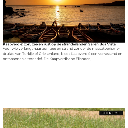
Kaapverdië: zon, zee en rust op de strandeilanden Sal en Boa Vista
Voor wie verlangt naar zon, zee en strand zonder de massatoerisme-
drukte van Turkije of Griekenland, biedt Kaapverdië een verrassend en
ontspannen alternatief. De Kaapverdische Eilanden,
...
TOERISME