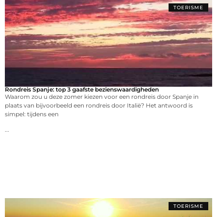
TOERISME
Rondreis Spanje: top 3 gaafste bezienswaardigheden
Waarom zou u deze zomer kiezen voor een rondreis door Spanje in
plaats van bijvoorbeeld een rondreis door Italië? Het antwoord is
simpel: tijdens een
...
TOERISME