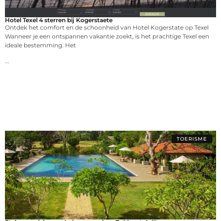
Hotel Texel 4 sterren bij Kogerstaete
Ontdek het comfort en de schoonheid van Hotel Kogerstate op Texel
Wanneer je een ontspannen vakantie zoekt, is het prachtige Texel een
ideale bestemming. Het
...
TOERISME