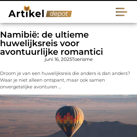
Namibië: de ultieme
huwelijksreis voor
avontuurlijke romantici
juni 16, 2025
Toerisme
Droom je van een huwelijksreis die anders is dan anders?
Waar je niet alleen ontspant, maar ook samen
onvergetelijke avonturen ...