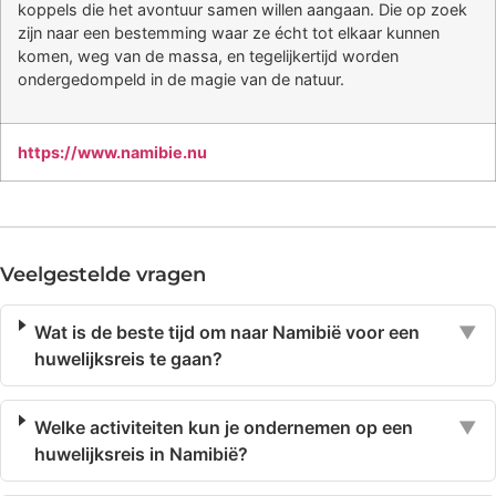
koppels die het avontuur samen willen aangaan. Die op zoek
zijn naar een bestemming waar ze écht tot elkaar kunnen
komen, weg van de massa, en tegelijkertijd worden
ondergedompeld in de magie van de natuur.
https://www.namibie.nu
Veelgestelde vragen
Wat is de beste tijd om naar Namibië voor een
▼
huwelijksreis te gaan?
Welke activiteiten kun je ondernemen op een
▼
huwelijksreis in Namibië?