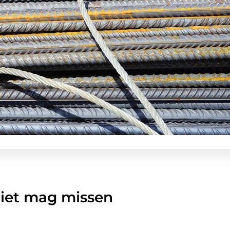
niet mag missen