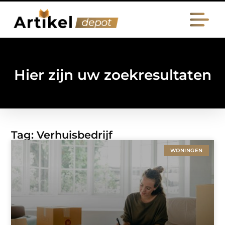
Hier zijn uw zoekresultaten
Tag: Verhuisbedrijf
WONINGEN