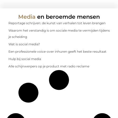
Media
en beroemde mensen
Reportage schrijven: de kunst van verhalen tot leven brengen
Waarom het verstandig is om sociale media te vermijden tijdens
je scheiding
Wat is social media?
Een professionele voice-over inhuren geeft het beste resultaat
Hulp bij social media
Alle schijnwerpers op je product met radio reclame