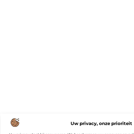
Uw privacy, onze prioriteit