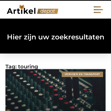
Hier zijn uw zoekresultaten
Tag: touring
VERVOER EN TRANSPORT