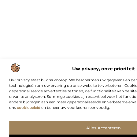
Uw privacy, onze prioriteit
Uw privacy staat bij ons voorop. We beschermen uw gegevens en gebr
technologieën om uw ervaring op onze website te verbeteren. Cookies
gepersonaliseerde advertenties te tonen, de functionaliteit van de sit
ervan te analyseren. Sommige cookies zijn essentieel voor het functio
andere bijdragen aan een meer gepersonaliseerde en verbeterde erva
ons
cookiebeleid
en beheer uw voorkeuren eenvoudig.
Alles Accepteren