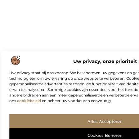
Uw privacy, onze prioriteit
Uw privacy staat bij ons voorop. We beschermen uw gegevens en gebr
technologieën om uw ervaring op onze website te verbeteren. Cookies
gepersonaliseerde advertenties te tonen, de functionaliteit van de sit
ervan te analyseren. Sommige cookies zijn essentieel voor het functio
andere bijdragen aan een meer gepersonaliseerde en verbeterde erva
ons
cookiebeleid
en beheer uw voorkeuren eenvoudig.
Alles Accepteren
Cookies Beheren