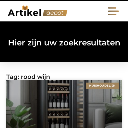
Hier zijn uw zoekresultaten
Tag: rood wijn
HUISHOUDELIJK