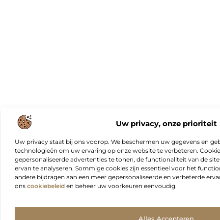
Uw privacy, onze prioriteit
Uw privacy staat bij ons voorop. We beschermen uw gegevens en gebr
technologieën om uw ervaring op onze website te verbeteren. Cookies
gepersonaliseerde advertenties te tonen, de functionaliteit van de sit
ervan te analyseren. Sommige cookies zijn essentieel voor het functio
andere bijdragen aan een meer gepersonaliseerde en verbeterde erva
ons
cookiebeleid
en beheer uw voorkeuren eenvoudig.
Alles Accepteren