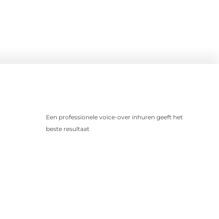
Een professionele voice-over inhuren geeft het
beste resultaat