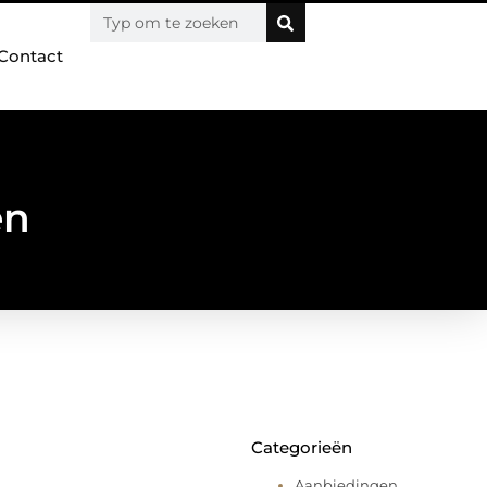
Contact
en
Categorieën
Aanbiedingen