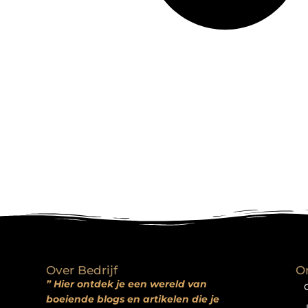
Over Bedrijf
O
” Hier ontdek je een wereld van
boeiende blogs en artikelen die je