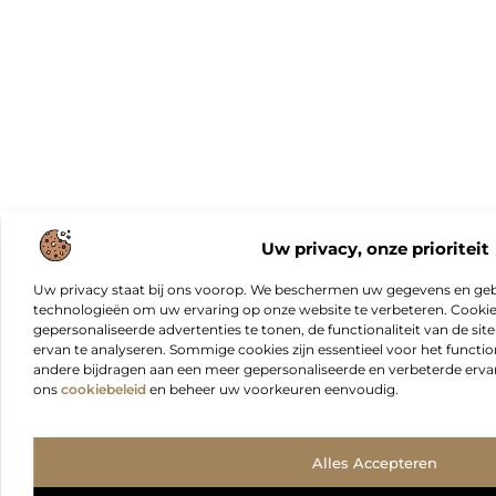
Uw privacy, onze prioriteit
Uw privacy staat bij ons voorop. We beschermen uw gegevens en gebr
technologieën om uw ervaring op onze website te verbeteren. Cookies
gepersonaliseerde advertenties te tonen, de functionaliteit van de sit
ervan te analyseren. Sommige cookies zijn essentieel voor het functio
andere bijdragen aan een meer gepersonaliseerde en verbeterde erva
ons
cookiebeleid
en beheer uw voorkeuren eenvoudig.
Alles Accepteren