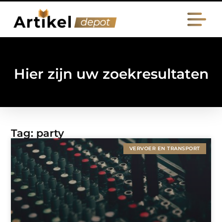
Hier zijn uw zoekresultaten
Tag: party
VERVOER EN TRANSPORT