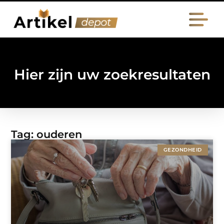
Hier zijn uw zoekresultaten
Tag: ouderen
GEZONDHEID