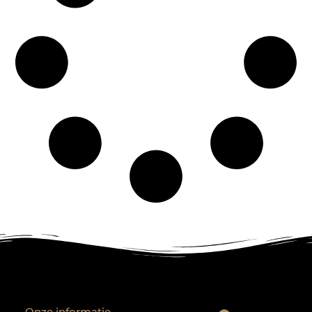
Onze informatie