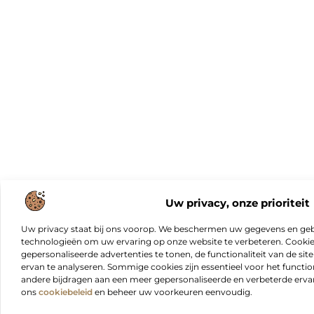
Uw privacy, onze prioriteit
Uw privacy staat bij ons voorop. We beschermen uw gegevens en gebr
technologieën om uw ervaring op onze website te verbeteren. Cookies
gepersonaliseerde advertenties te tonen, de functionaliteit van de sit
ervan te analyseren. Sommige cookies zijn essentieel voor het functio
andere bijdragen aan een meer gepersonaliseerde en verbeterde erva
ons
cookiebeleid
en beheer uw voorkeuren eenvoudig.