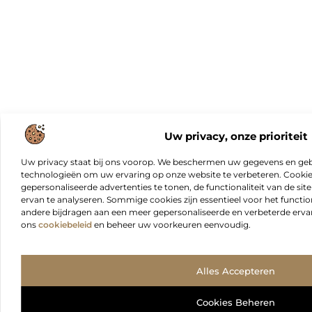
Uw privacy, onze prioriteit
Uw privacy staat bij ons voorop. We beschermen uw gegevens en gebr
technologieën om uw ervaring op onze website te verbeteren. Cookies
gepersonaliseerde advertenties te tonen, de functionaliteit van de sit
ervan te analyseren. Sommige cookies zijn essentieel voor het functio
andere bijdragen aan een meer gepersonaliseerde en verbeterde erva
ons
cookiebeleid
en beheer uw voorkeuren eenvoudig.
Alles Accepteren
Cookies Beheren