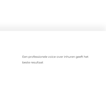
Een professionele voice-over inhuren geeft het
beste resultaat