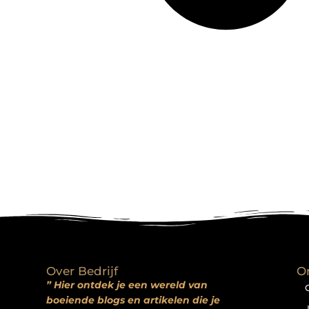
Over Bedrijf
O
” Hier ontdek je een wereld van
boeiende blogs en artikelen die je