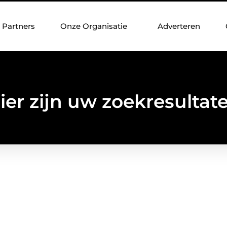
Partners
Onze Organisatie
Adverteren
ier zijn uw zoekresultat