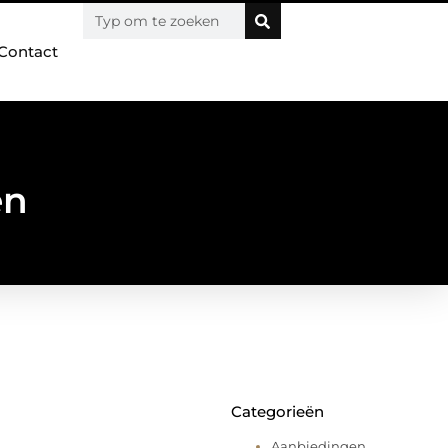
Contact
en
Categorieën
Aanbiedingen