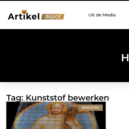
Uit de Media
H
Tag: Kunststof bewerken
INDUSTRIE