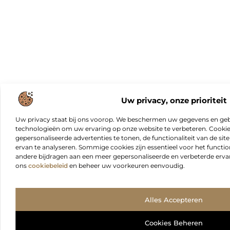
Uw privacy, onze prioriteit
Uw privacy staat bij ons voorop. We beschermen uw gegevens en gebr
technologieën om uw ervaring op onze website te verbeteren. Cookies
gepersonaliseerde advertenties te tonen, de functionaliteit van de sit
ervan te analyseren. Sommige cookies zijn essentieel voor het functio
andere bijdragen aan een meer gepersonaliseerde en verbeterde erva
ons
cookiebeleid
en beheer uw voorkeuren eenvoudig.
Alles Accepteren
Cookies Beheren