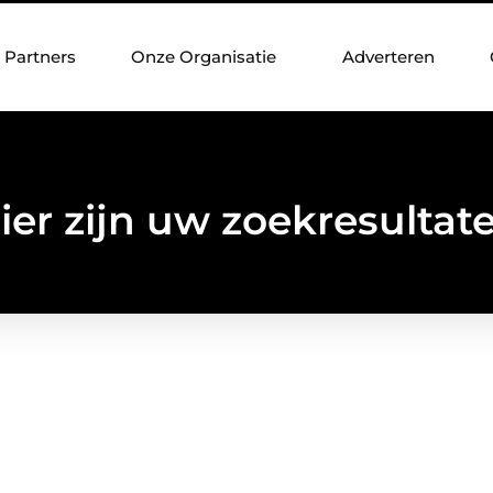
Partners
Onze Organisatie
Adverteren
ier zijn uw zoekresultat