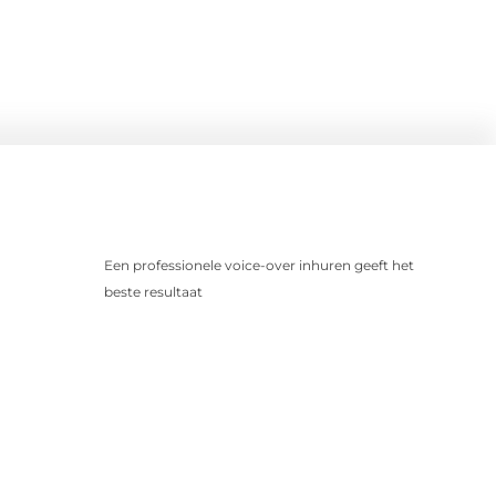
Een professionele voice-over inhuren geeft het
beste resultaat