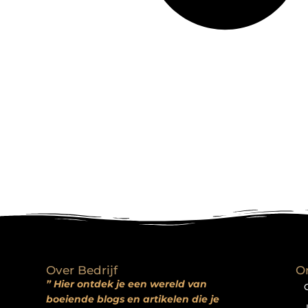
Over Bedrijf
O
” Hier ontdek je een wereld van
boeiende blogs en artikelen die je