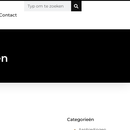
Contact
en
Categorieën
Aanbiedingen