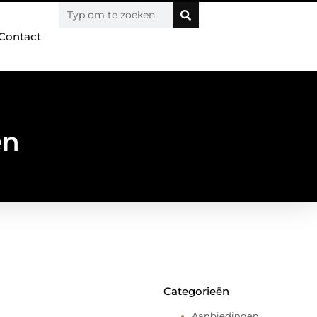
Contact
en
Categorieën
Aanbiedingen