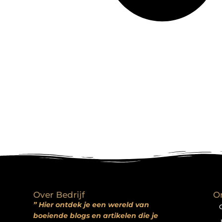
Over Bedrijf
O
” Hier ontdek je een wereld van
boeiende blogs en artikelen die je