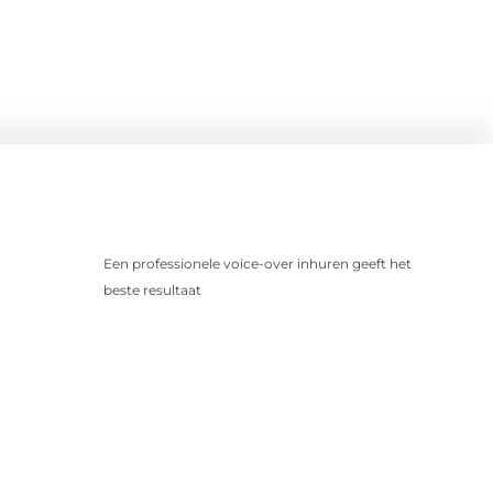
Een professionele voice-over inhuren geeft het
beste resultaat