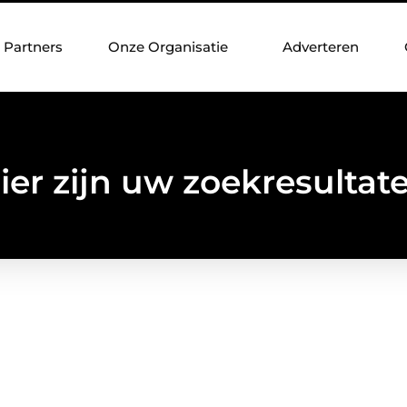
Partners
Onze Organisatie
Adverteren
ier zijn uw zoekresultat