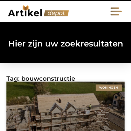
Hier zijn uw zoekresultaten
Tag: bouwconstructie
WONINGEN