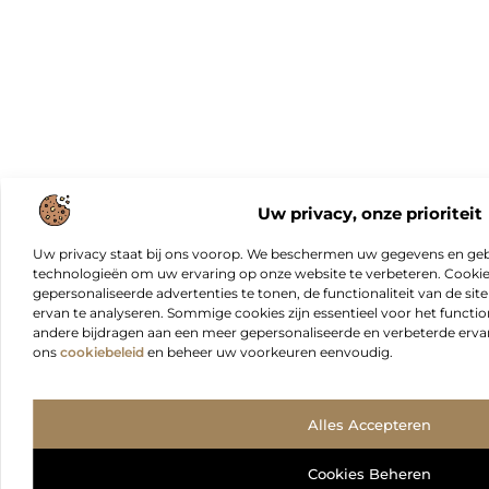
Uw privacy, onze prioriteit
Uw privacy staat bij ons voorop. We beschermen uw gegevens en gebr
technologieën om uw ervaring op onze website te verbeteren. Cookies
gepersonaliseerde advertenties te tonen, de functionaliteit van de sit
ervan te analyseren. Sommige cookies zijn essentieel voor het functio
andere bijdragen aan een meer gepersonaliseerde en verbeterde erva
ons
cookiebeleid
en beheer uw voorkeuren eenvoudig.
Alles Accepteren
Cookies Beheren