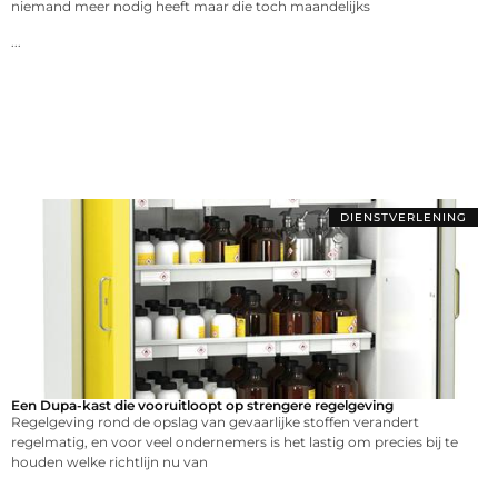
niemand meer nodig heeft maar die toch maandelijks
...
DIENSTVERLENING
Een Dupa-kast die vooruitloopt op strengere regelgeving
Regelgeving rond de opslag van gevaarlijke stoffen verandert
regelmatig, en voor veel ondernemers is het lastig om precies bij te
houden welke richtlijn nu van
...