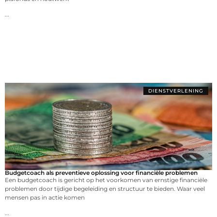
...
DIENSTVERLENING
Budgetcoach als preventieve oplossing voor financiële problemen
Een budgetcoach is gericht op het voorkomen van ernstige financiële
problemen door tijdige begeleiding en structuur te bieden. Waar veel
mensen pas in actie komen
...