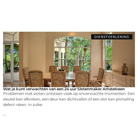
DIENSTVERLENING
Wat je kunt verwachten van een 24 uur Slotenmaker Amstelveen
Problemen met sloten ontstaan vaak op onverwachte momenten. Een
sleutel kan afbreken, een deur kan dichtvallen of een slot kan plotseling
defect raken. In zulke
...