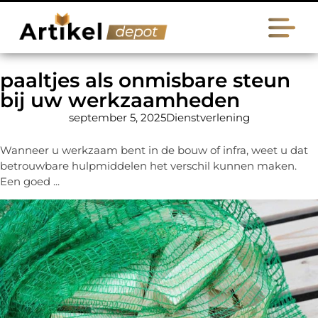
paaltjes als onmisbare steun
bij uw werkzaamheden
september 5, 2025
Dienstverlening
Wanneer u werkzaam bent in de bouw of infra, weet u dat
betrouwbare hulpmiddelen het verschil kunnen maken.
Een goed ...