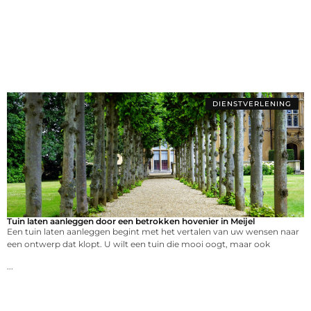
DIENSTVERLENING
Tuin laten aanleggen door een betrokken hovenier in Meijel
Een tuin laten aanleggen begint met het vertalen van uw wensen naar
een ontwerp dat klopt. U wilt een tuin die mooi oogt, maar ook
...