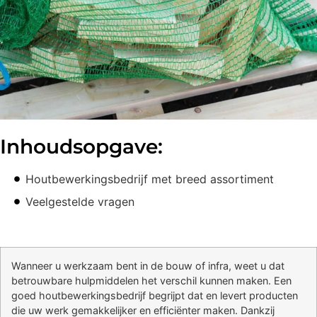
Inhoudsopgave:
Houtbewerkingsbedrijf met breed assortiment
Veelgestelde vragen
Wanneer u werkzaam bent in de bouw of infra, weet u dat
betrouwbare hulpmiddelen het verschil kunnen maken. Een
goed houtbewerkingsbedrijf begrijpt dat en levert producten
die uw werk gemakkelijker en efficiënter maken. Dankzij