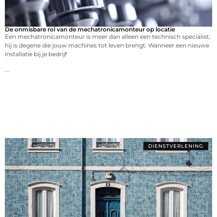
De onmisbare rol van de mechatronicamonteur op locatie
Een mechatronicamonteur is meer dan alleen een technisch specialist;
hij is degene die jouw machines tot leven brengt. Wanneer een nieuwe
installatie bij je bedrijf
...
DIENSTVERLENING