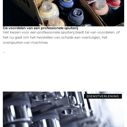
De voordelen van een professionele spuiterij
Het kiezen voor een professionele spuiterij biedt tal van voordelen, of
het nu gaat om het herstellen van schade aan voertuigen, het
overspuiten van machines
...
DIENSTVERLENING