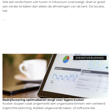
Wie een stretchtent wilt huren in Hilversum overweegt, doet er goed
aan verder te kijken dan alleen de afmetingen van de tent. De locatie,
het
...
DIENSTVERLENING
Bedrijfsvoering optimaliseren zorgt voor lagere kosten
Kosten sluipen vaak ongemerkt een organisatie binnen: een verkeerd
ingerichte planning, dubbel uitgevoerde taken, of software die