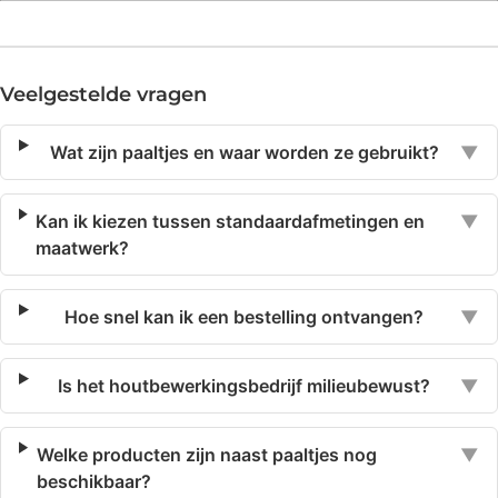
Veelgestelde vragen
Wat zijn paaltjes en waar worden ze gebruikt?
▼
Kan ik kiezen tussen standaardafmetingen en
▼
maatwerk?
Hoe snel kan ik een bestelling ontvangen?
▼
Is het houtbewerkingsbedrijf milieubewust?
▼
Welke producten zijn naast paaltjes nog
▼
beschikbaar?