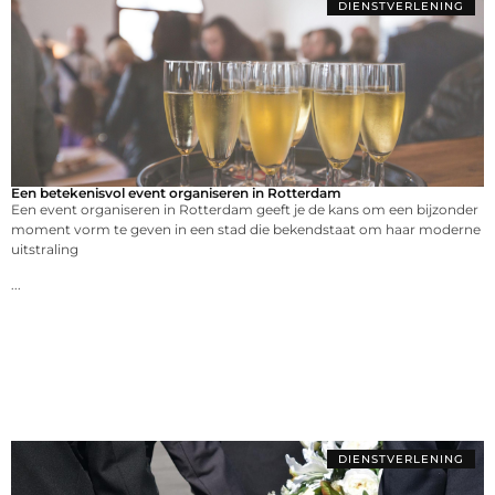
DIENSTVERLENING
Een betekenisvol event organiseren in Rotterdam
Een event organiseren in Rotterdam geeft je de kans om een bijzonder
moment vorm te geven in een stad die bekendstaat om haar moderne
uitstraling
...
DIENSTVERLENING