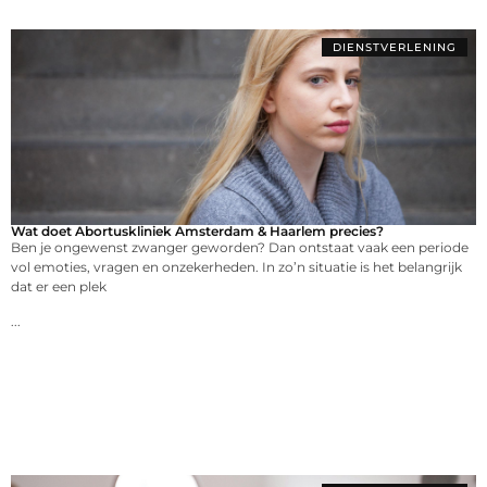
DIENSTVERLENING
Wat doet Abortuskliniek Amsterdam & Haarlem precies?
Ben je ongewenst zwanger geworden? Dan ontstaat vaak een periode
vol emoties, vragen en onzekerheden. In zo’n situatie is het belangrijk
dat er een plek
...