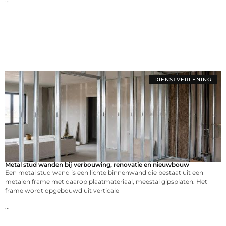
DIENSTVERLENING
Metal stud wanden bij verbouwing, renovatie en nieuwbouw
Een metal stud wand is een lichte binnenwand die bestaat uit een
metalen frame met daarop plaatmateriaal, meestal gipsplaten. Het
frame wordt opgebouwd uit verticale
...