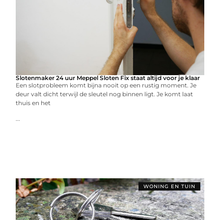
Slotenmaker 24 uur Meppel Sloten Fix staat altijd voor je klaar
Een slotprobleem komt bijna nooit op een rustig moment. Je
deur valt dicht terwijl de sleutel nog binnen ligt. Je komt laat
thuis en het
...
WONING EN TUIN