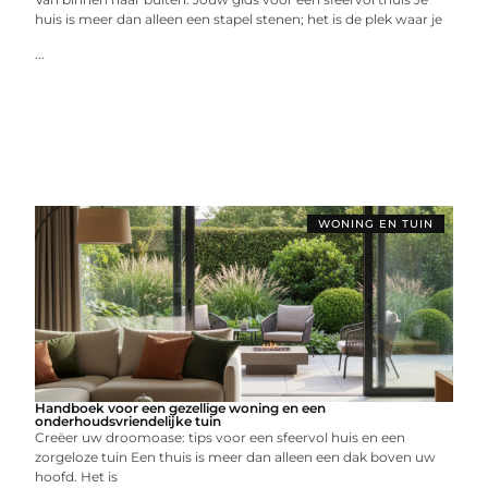
huis is meer dan alleen een stapel stenen; het is de plek waar je
...
WONING EN TUIN
Handboek voor een gezellige woning en een
onderhoudsvriendelijke tuin
Creëer uw droomoase: tips voor een sfeervol huis en een
zorgeloze tuin Een thuis is meer dan alleen een dak boven uw
hoofd. Het is