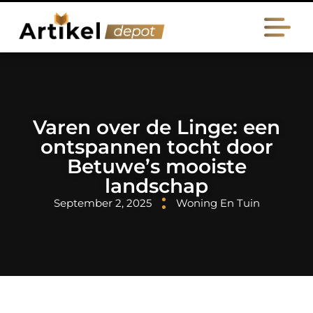
Varen over de Linge: een
ontspannen tocht door
Betuwe’s mooiste
landschap
September 2, 2025
Woning En Tuin