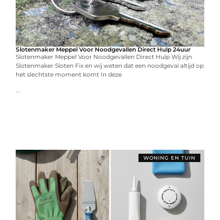
Slotenmaker Meppel Voor Noodgevallen Direct Hulp 24uur
Slotenmaker Meppel Voor Noodgevallen Direct Hulp Wij zijn
Slotenmaker Sloten Fix en wij weten dat een noodgeval altijd op
het slechtste moment komt In deze
...
WONING EN TUIN