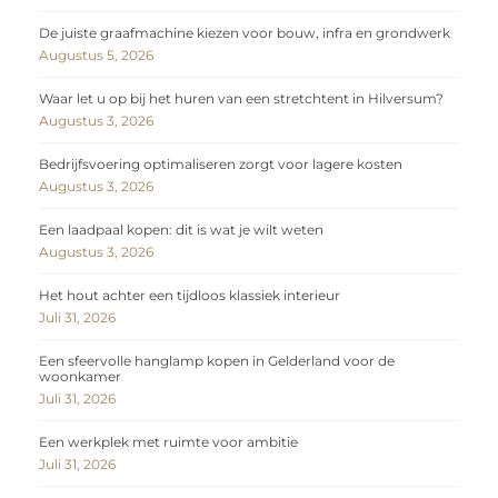
De juiste graafmachine kiezen voor bouw, infra en grondwerk
Augustus 5, 2026
Waar let u op bij het huren van een stretchtent in Hilversum?
Augustus 3, 2026
Bedrijfsvoering optimaliseren zorgt voor lagere kosten
Augustus 3, 2026
Een laadpaal kopen: dit is wat je wilt weten
Augustus 3, 2026
Het hout achter een tijdloos klassiek interieur
Juli 31, 2026
Een sfeervolle hanglamp kopen in Gelderland voor de
woonkamer
Juli 31, 2026
Een werkplek met ruimte voor ambitie
Juli 31, 2026