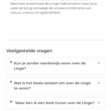
Wanneer je eenmaal de Linge hebt ervaren, keer je er
vaak op terug vanwege de unieke combinatie van
natuur, cultuur en gastvrijheid.
Veelgestelde vragen
Kun je zonder vaarbewijs varen over de
▼
Linge?
Wat is het beste seizoen om over de Linge
▼
te varen?
Waar kan ik een boot huren voor de Linge?
▼