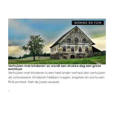
WONING EN TUIN
Verhuizen met kinderen: zo wordt een drukke dag een groot
avontuur
Verhuizen met kinderen is een heel ander verhaal dan verhuizen
als volwassene. Kinderen hebben vragen, angsten en soms een
flink protest. Met de juiste aanpak
...