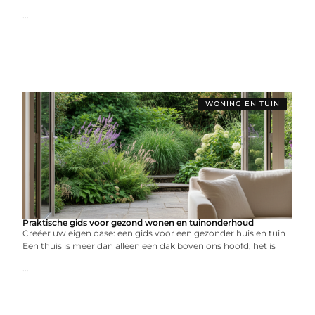
...
WONING EN TUIN
Praktische gids voor gezond wonen en tuinonderhoud
Creëer uw eigen oase: een gids voor een gezonder huis en tuin
Een thuis is meer dan alleen een dak boven ons hoofd; het is
...