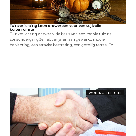
Tuinverlichting laten ontwerpen voor een stijlvolle
buitenruimte
Tuinverlichting ontwerp: de basis van een mooie tuin na
zonsondergang Je hebt er jaren aan gewerkt: mooie
beplanting, een strakke bestrating, een gezellig terras. En
...
WONING EN TUIN