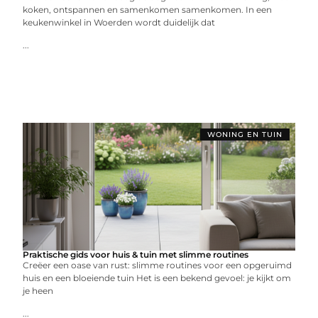
koken, ontspannen en samenkomen samenkomen. In een
keukenwinkel in Woerden wordt duidelijk dat
...
WONING EN TUIN
Praktische gids voor huis & tuin met slimme routines
Creëer een oase van rust: slimme routines voor een opgeruimd
huis en een bloeiende tuin Het is een bekend gevoel: je kijkt om
je heen
...