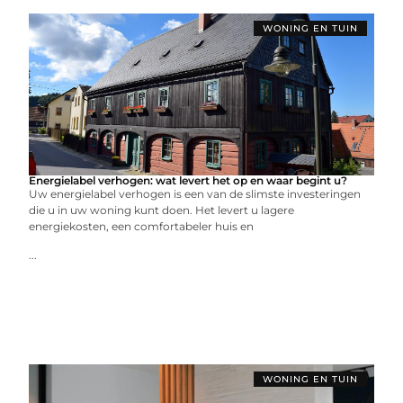
WONING EN TUIN
Energielabel verhogen: wat levert het op en waar begint u?
Uw energielabel verhogen is een van de slimste investeringen
die u in uw woning kunt doen. Het levert u lagere
energiekosten, een comfortabeler huis en
...
WONING EN TUIN