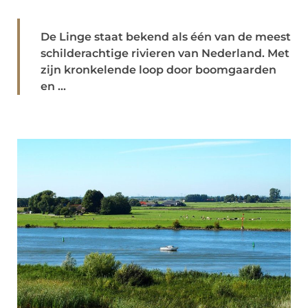
De Linge staat bekend als één van de meest
schilderachtige rivieren van Nederland. Met
zijn kronkelende loop door boomgaarden
en ...