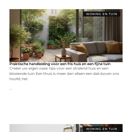
WONING EN TUIN
Praktische handleiding voor een fris huis en een fijne tuin
Creëer uw eigen oase: tips voor een stralend huis en een
bloeiende tuin Een thuis is meer dan alleen een dak boven ons
hoofd; het
...
WONING EN TUIN