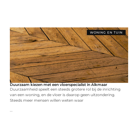
WONING EN TUIN
Duurzaam kiezen met een vloerspecialist in Alkmaar
Duurzaamheid speelt een steeds grotere rol bij de inrichting
van een woning, en de vloer is daarop geen uitzondering.
Steeds meer mensen willen weten waar
...