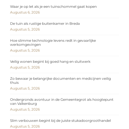
Waar je op let als je een tuinschommel gaat kopen
Augustus 6, 2026
De tuin als rustige buitenkamer in Breda
Augustus 5, 2026
Hoe slimme technologie levens redt in gevaarlijke
werkomgevingen
Augustus 5, 2026
Veilig wonen begint bij goed hang en sluitwerk
Augustus 5, 2026
Zo bewaar je belangrijke documenten en medicijnen veilig
thuis
Augustus 5, 2026
Ondergronds avontuur in de Gemeentegrot als hoogtepunt
van Valkenburg
Augustus 5, 2026
Slim verbouwen begint bij de juiste stukadoorgroothandel
Augustus 5, 2026