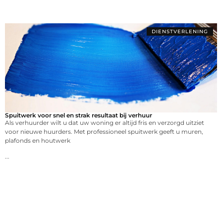
DIENSTVERLENING
Spuitwerk voor snel en strak resultaat bij verhuur
Als verhuurder wilt u dat uw woning er altijd fris en verzorgd uitziet
voor nieuwe huurders. Met professioneel spuitwerk geeft u muren,
plafonds en houtwerk
...