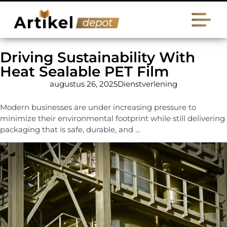
Driving Sustainability With
Heat Sealable PET Film
augustus 26, 2025
Dienstverlening
Modern businesses are under increasing pressure to
minimize their environmental footprint while still delivering
packaging that is safe, durable, and ...