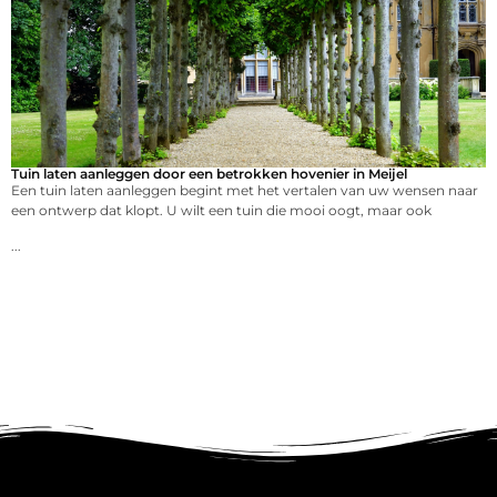
Tuin laten aanleggen door een betrokken hovenier in Meijel
Een tuin laten aanleggen begint met het vertalen van uw wensen naar
een ontwerp dat klopt. U wilt een tuin die mooi oogt, maar ook
...