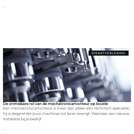
...
DIENSTVERLENING
De onmisbare rol van de mechatronicamonteur op locatie
Een mechatronicamonteur is meer dan alleen een technisch specialist;
hij is degene die jouw machines tot leven brengt. Wanneer een nieuwe
installatie bij je bedrijf
...