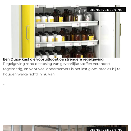
DIENSTVERLENING
Een Dupa-kast die vooruitloopt op strengere regelgeving
Regelgeving rond de opslag van gevaarlijke stoffen verandert
regelmatig, en voor veel ondernemers is het lastig om precies bij te
houden welke richtlijn nu van
...
DIENSTVERLENING