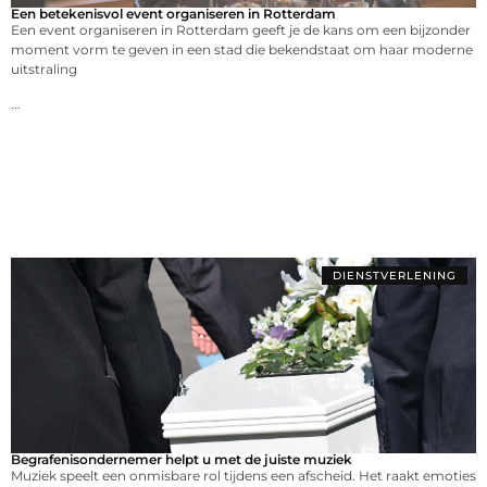
Een betekenisvol event organiseren in Rotterdam
Een event organiseren in Rotterdam geeft je de kans om een bijzonder
moment vorm te geven in een stad die bekendstaat om haar moderne
uitstraling
...
DIENSTVERLENING
Begrafenisondernemer helpt u met de juiste muziek
Muziek speelt een onmisbare rol tijdens een afscheid. Het raakt emoties