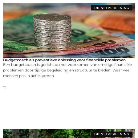
DIENSTVERLENING
Budgetcoach als preventieve oplossing voor financiële problemen
Een budgetcoach is gericht op het voorkomen van ernstige financiële
problemen door tijdige begeleiding en structuur te bieden. Waar veel
mensen pas in actie komen
...
DIENSTVERLENING