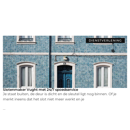
DIENSTVERLENING
Slotenmaker Vught met 24/7 spoedservice
Je staat buiten, de deur is dicht en de sleutel ligt nog binnen. Of je
merkt ineens dat het slot niet meer werkt en je
...