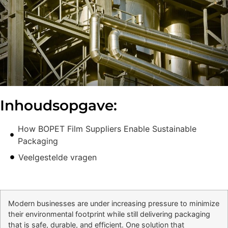
Inhoudsopgave:
How BOPET Film Suppliers Enable Sustainable
Packaging
Veelgestelde vragen
Modern businesses are under increasing pressure to minimize
their environmental footprint while still delivering packaging
that is safe, durable, and efficient. One solution that