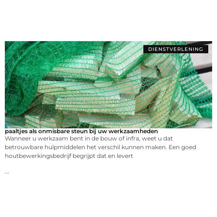
DIENSTVERLENING
paaltjes als onmisbare steun bij uw werkzaamheden
Wanneer u werkzaam bent in de bouw of infra, weet u dat
betrouwbare hulpmiddelen het verschil kunnen maken. Een goed
houtbewerkingsbedrijf begrijpt dat en levert
...