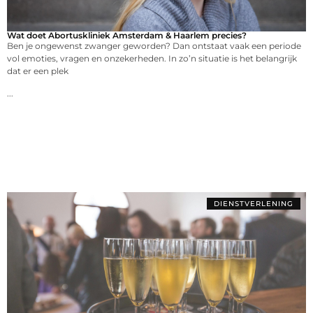
Wat doet Abortuskliniek Amsterdam & Haarlem precies?
Ben je ongewenst zwanger geworden? Dan ontstaat vaak een periode
vol emoties, vragen en onzekerheden. In zo’n situatie is het belangrijk
dat er een plek
...
DIENSTVERLENING