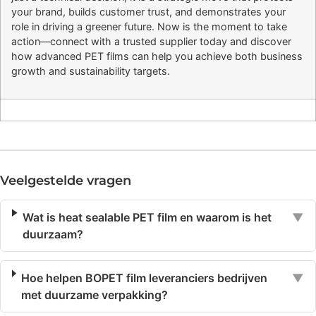
your brand, builds customer trust, and demonstrates your
role in driving a greener future. Now is the moment to take
action—connect with a trusted supplier today and discover
how advanced PET films can help you achieve both business
growth and sustainability targets.
Veelgestelde vragen
Wat is heat sealable PET film en waarom is het
▼
duurzaam?
Hoe helpen BOPET film leveranciers bedrijven
▼
met duurzame verpakking?