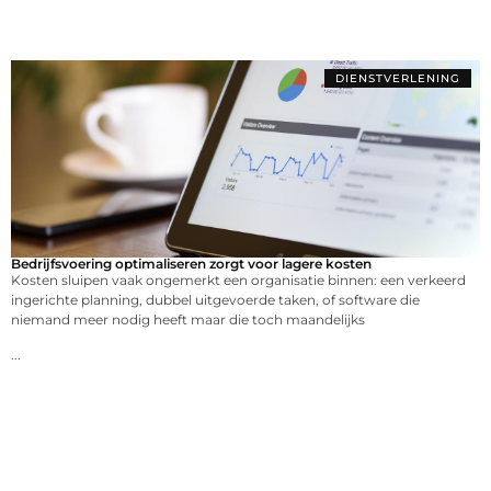
DIENSTVERLENING
Bedrijfsvoering optimaliseren zorgt voor lagere kosten
Kosten sluipen vaak ongemerkt een organisatie binnen: een verkeerd
ingerichte planning, dubbel uitgevoerde taken, of software die
niemand meer nodig heeft maar die toch maandelijks
...