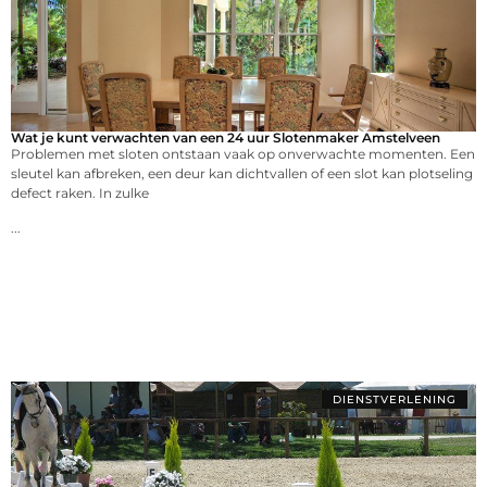
Wat je kunt verwachten van een 24 uur Slotenmaker Amstelveen
Problemen met sloten ontstaan vaak op onverwachte momenten. Een
sleutel kan afbreken, een deur kan dichtvallen of een slot kan plotseling
defect raken. In zulke
...
DIENSTVERLENING