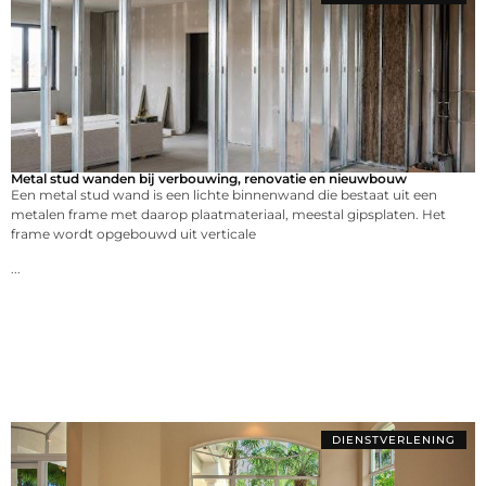
Metal stud wanden bij verbouwing, renovatie en nieuwbouw
Een metal stud wand is een lichte binnenwand die bestaat uit een
metalen frame met daarop plaatmateriaal, meestal gipsplaten. Het
frame wordt opgebouwd uit verticale
...
DIENSTVERLENING