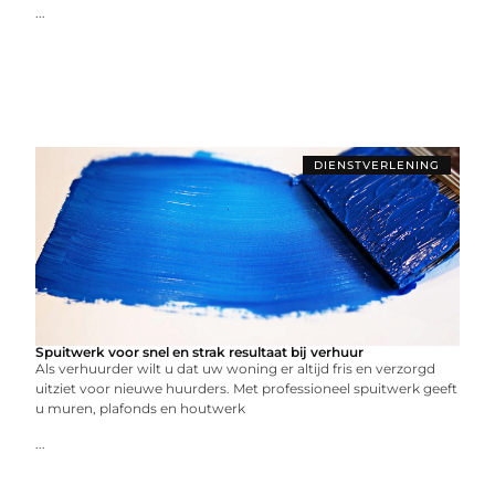
...
DIENSTVERLENING
Spuitwerk voor snel en strak resultaat bij verhuur
Als verhuurder wilt u dat uw woning er altijd fris en verzorgd
uitziet voor nieuwe huurders. Met professioneel spuitwerk geeft
u muren, plafonds en houtwerk
...