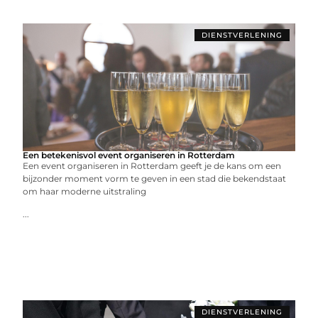
DIENSTVERLENING
Een betekenisvol event organiseren in Rotterdam
Een event organiseren in Rotterdam geeft je de kans om een
bijzonder moment vorm te geven in een stad die bekendstaat
om haar moderne uitstraling
...
DIENSTVERLENING