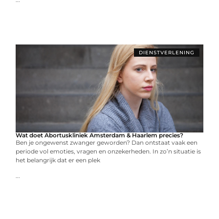
DIENSTVERLENING
Wat doet Abortuskliniek Amsterdam & Haarlem precies?
Ben je ongewenst zwanger geworden? Dan ontstaat vaak een
periode vol emoties, vragen en onzekerheden. In zo’n situatie is
het belangrijk dat er een plek
...