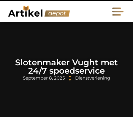
Slotenmaker Vught met
24/7 spoedservice
September 8, 2025
Dienstverlening