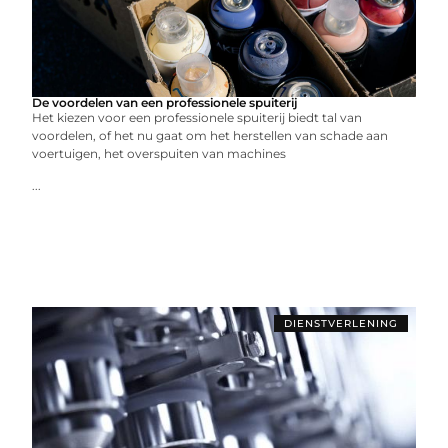
De voordelen van een professionele spuiterij
Het kiezen voor een professionele spuiterij biedt tal van
voordelen, of het nu gaat om het herstellen van schade aan
voertuigen, het overspuiten van machines
...
DIENSTVERLENING