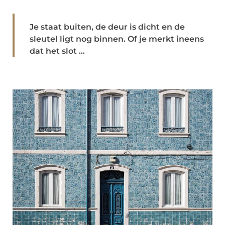
Je staat buiten, de deur is dicht en de
sleutel ligt nog binnen. Of je merkt ineens
dat het slot ...