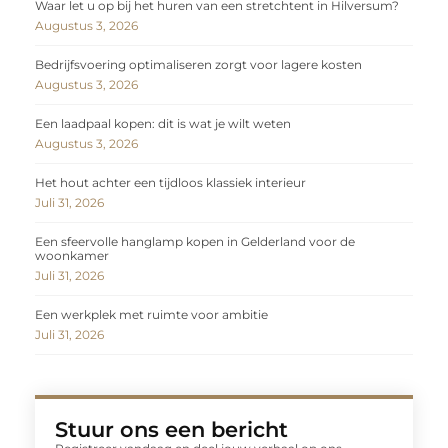
Waar let u op bij het huren van een stretchtent in Hilversum?
Augustus 3, 2026
Bedrijfsvoering optimaliseren zorgt voor lagere kosten
Augustus 3, 2026
Een laadpaal kopen: dit is wat je wilt weten
Augustus 3, 2026
Het hout achter een tijdloos klassiek interieur
Juli 31, 2026
Een sfeervolle hanglamp kopen in Gelderland voor de
woonkamer
Juli 31, 2026
Een werkplek met ruimte voor ambitie
Juli 31, 2026
Stuur ons een bericht