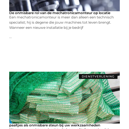
De onmisbare rol van de mechatronicamonteur op locatie
Een mechatronicamonteur is meer dan alleen een technisch
specialist; hij is degene die jouw machines tot leven brengt.
Wanneer een nieuwe installatie bij je bedrijf
...
DIENSTVERLENING
paaltjes als onmisbare steun bij uw werkzaamheden