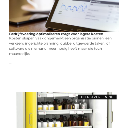
Bedrijfsvoering optimaliseren zorgt voor lagere kosten
Kosten sluipen vaak ongemerkt een organisatie binnen: een
verkeerd ingerichte planning, dubbel uitgevoerde taken, of
software die niemand meer nodig heeft maar die toch
maandelijks
...
DIENSTVERLENING