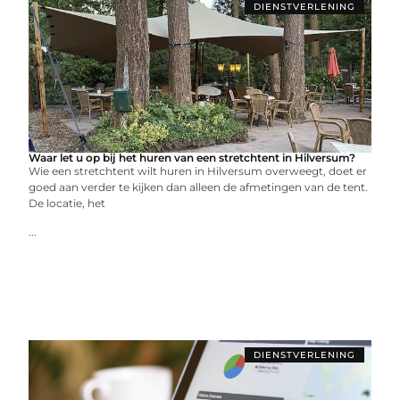
DIENSTVERLENING
Waar let u op bij het huren van een stretchtent in Hilversum?
Wie een stretchtent wilt huren in Hilversum overweegt, doet er
goed aan verder te kijken dan alleen de afmetingen van de tent.
De locatie, het
...
DIENSTVERLENING