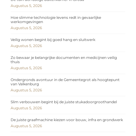
Augustus 5, 2026
Hoe slimme technologie levens redt in gevaarlijke
werkomgevingen
Augustus 5, 2026
Veilig wonen begint bij goed hang en sluitwerk
Augustus 5, 2026
Zo bewaar je belangrijke documenten en medicijnen veilig
thuis
Augustus 5, 2026
Ondergronds avontuur in de Gemeentegrot als hoogtepunt
van Valkenburg
Augustus 5, 2026
Slim verbouwen begint bij de juiste stukadoorgroothandel
Augustus 5, 2026
De juiste graafmachine kiezen voor bouw, infra en grondwerk
Augustus 5, 2026