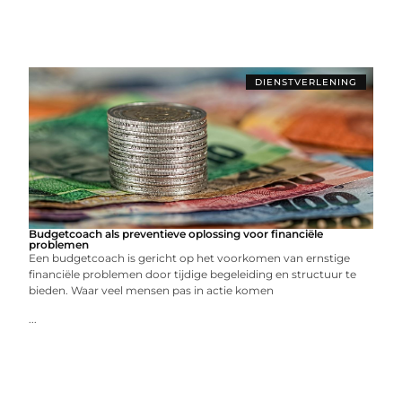
DIENSTVERLENING
Budgetcoach als preventieve oplossing voor financiële
problemen
Een budgetcoach is gericht op het voorkomen van ernstige
financiële problemen door tijdige begeleiding en structuur te
bieden. Waar veel mensen pas in actie komen
...