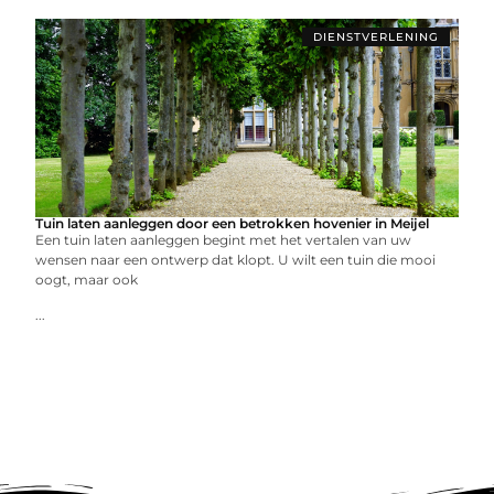
DIENSTVERLENING
Tuin laten aanleggen door een betrokken hovenier in Meijel
Een tuin laten aanleggen begint met het vertalen van uw
wensen naar een ontwerp dat klopt. U wilt een tuin die mooi
oogt, maar ook
...