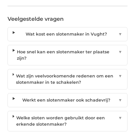
Veelgestelde vragen
Wat kost een slotenmaker in Vught?
▼
Hoe snel kan een slotenmaker ter plaatse
▼
zijn?
Wat zijn veelvoorkomende redenen om een
▼
slotenmaker in te schakelen?
Werkt een slotenmaker ook schadevrij?
▼
Welke sloten worden gebruikt door een
▼
erkende slotenmaker?