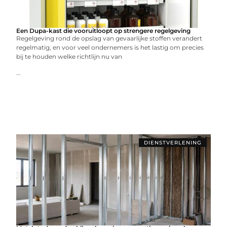
Een Dupa-kast die vooruitloopt op strengere regelgeving
Regelgeving rond de opslag van gevaarlijke stoffen verandert
regelmatig, en voor veel ondernemers is het lastig om precies
bij te houden welke richtlijn nu van
...
DIENSTVERLENING