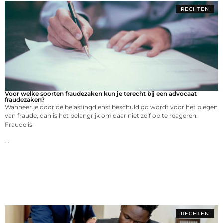
RECHTEN
Voor welke soorten fraudezaken kun je terecht bij een advocaat
fraudezaken?
Wanneer je door de belastingdienst beschuldigd wordt voor het plegen
van fraude, dan is het belangrijk om daar niet zelf op te reageren.
Fraude is
...
RECHTEN