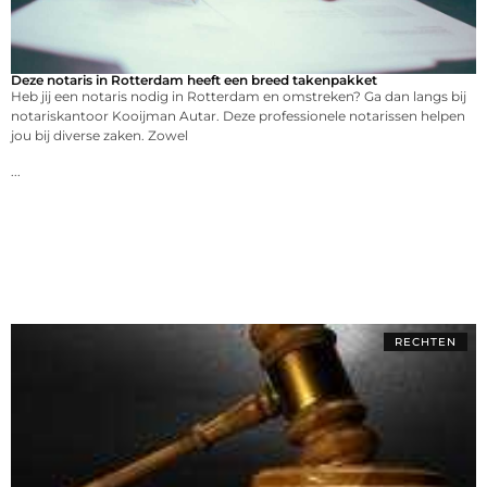
Deze notaris in Rotterdam heeft een breed takenpakket
Heb jij een notaris nodig in Rotterdam en omstreken? Ga dan langs bij
notariskantoor Kooijman Autar. Deze professionele notarissen helpen
jou bij diverse zaken. Zowel
...
RECHTEN