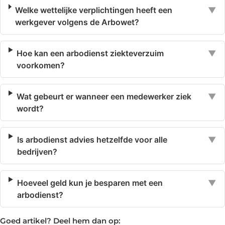
Welke wettelijke verplichtingen heeft een
▼
werkgever volgens de Arbowet?
Hoe kan een arbodienst ziekteverzuim
▼
voorkomen?
Wat gebeurt er wanneer een medewerker ziek
▼
wordt?
Is arbodienst advies hetzelfde voor alle
▼
bedrijven?
Hoeveel geld kun je besparen met een
▼
arbodienst?
Goed artikel? Deel hem dan op: