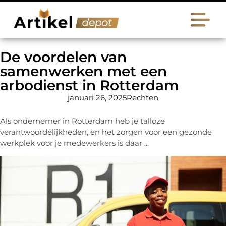
De voordelen van
samenwerken met een
arbodienst in Rotterdam
januari 26, 2025
Rechten
Als ondernemer in Rotterdam heb je talloze
verantwoordelijkheden, en het zorgen voor een gezonde
werkplek voor je medewerkers is daar ...