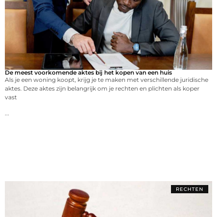
De meest voorkomende aktes bij het kopen van een huis
Als je een woning koopt, krijg je te maken met verschillende juridische
aktes. Deze aktes zijn belangrijk om je rechten en plichten als koper
vast
...
RECHTEN