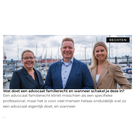
RECHTEN
Wat doet een advocaat familierecht en wanneer schakel je deze in?
Een advocaat familierecht klinkt misschien als een specifieke
professional, maar het is voor veel mensen helaas onduidelijk wat zo
een advocaat eigenlijk doet, en wanneer
...