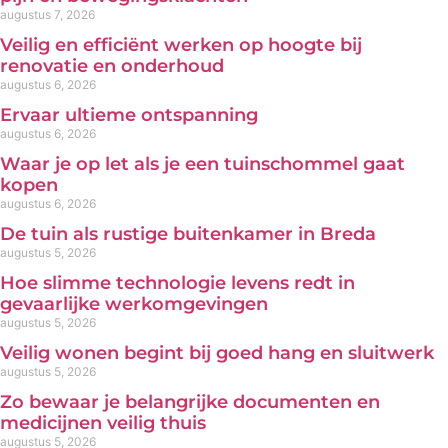
augustus 7, 2026
Veilig en efficiënt werken op hoogte bij
renovatie en onderhoud
augustus 6, 2026
Ervaar ultieme ontspanning
augustus 6, 2026
Waar je op let als je een tuinschommel gaat
kopen
augustus 6, 2026
De tuin als rustige buitenkamer in Breda
augustus 5, 2026
Hoe slimme technologie levens redt in
gevaarlijke werkomgevingen
augustus 5, 2026
Veilig wonen begint bij goed hang en sluitwerk
augustus 5, 2026
Zo bewaar je belangrijke documenten en
medicijnen veilig thuis
augustus 5, 2026