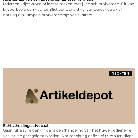
Iedereen krijgt vroeg of laat te maken met juridisch problemen. Dit kan
bijvoorbeeld een huurconflict echtscheiding, verkeersongeluk of
ontslag zijn. Simpele problemen zijn veelal direct
...
RECHTEN
Echtscheidingsadvocaat
Gaan jullie scheiden? Tijdens de afhandeling van het huwelijk dienen er
veel zaken geregeld te worden. Om scheiding definitief te maken dient