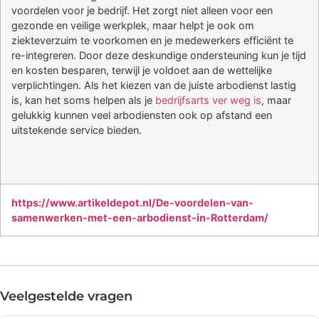
voordelen voor je bedrijf. Het zorgt niet alleen voor een
gezonde en veilige werkplek, maar helpt je ook om
ziekteverzuim te voorkomen en je medewerkers efficiënt te
re-integreren. Door deze deskundige ondersteuning kun je tijd
en kosten besparen, terwijl je voldoet aan de wettelijke
verplichtingen. Als het kiezen van de juiste arbodienst lastig
is, kan het soms helpen als je
bedrijfsarts ver weg is
, maar
gelukkig kunnen veel arbodiensten ook op afstand een
uitstekende service bieden.
https://www.artikeldepot.nl/De-voordelen-van-
samenwerken-met-een-arbodienst-in-Rotterdam/
Veelgestelde vragen