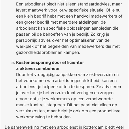
Een arbodienst biedt niet alleen standaardadvies, maar
levert maatwerk voor jouw specifieke situatie. Of je nu
een klein bedrijf hebt met een handvol medewerkers of
een groter bedrijf met meerdere afdelingen, de
arbodienst kan specifieke oplossingen aanbieden die
passen bij de behoeften van je bedrijf. Zo krijg je
persoonlijk advies over het optimaliseren van de
werkplek of het begeleiden van medewerkers die met
gezondheidsproblemen kampen.
Kostenbesparing door efficiënter
ziekteverzuimbeheer
Door het vroegtijdig aanpakken van ziekteverzuim en
het voorkomen van arbeidsongeschiktheid, kan een
arbodienst je helpen kosten te besparen. Ze adviseren
je over hoe je het verzuim kunt verlagen en zorgen
ervoor dat je je werknemers op een verantwoorde
manier kunt re-integreren. Dit bespaart niet alleen op
verzuimkosten, maar helpt je ook om een productieve
werkomgeving te behouden.
De samenwerking met een arbodienst in Rotterdam biedt veel