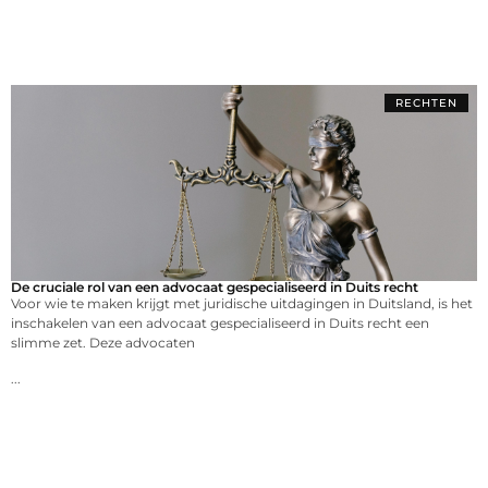
RECHTEN
De cruciale rol van een advocaat gespecialiseerd in Duits recht
Voor wie te maken krijgt met juridische uitdagingen in Duitsland, is het
inschakelen van een advocaat gespecialiseerd in Duits recht een
slimme zet. Deze advocaten
...