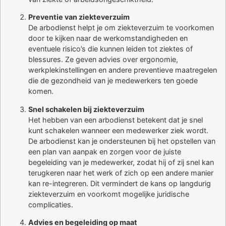
Preventie van ziekteverzuim
De arbodienst helpt je om ziekteverzuim te voorkomen
door te kijken naar de werkomstandigheden en
eventuele risico’s die kunnen leiden tot ziektes of
blessures. Ze geven advies over ergonomie,
werkplekinstellingen en andere preventieve maatregelen
die de gezondheid van je medewerkers ten goede
komen.
Snel schakelen bij ziekteverzuim
Het hebben van een arbodienst betekent dat je snel
kunt schakelen wanneer een medewerker ziek wordt.
De arbodienst kan je ondersteunen bij het opstellen van
een plan van aanpak en zorgen voor de juiste
begeleiding van je medewerker, zodat hij of zij snel kan
terugkeren naar het werk of zich op een andere manier
kan re-integreren. Dit vermindert de kans op langdurig
ziekteverzuim en voorkomt mogelijke juridische
complicaties.
Advies en begeleiding op maat