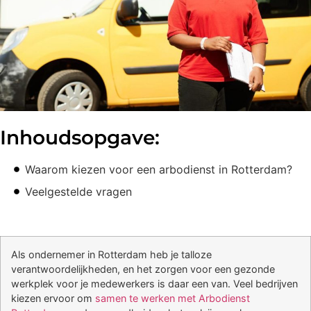
Inhoudsopgave:
Waarom kiezen voor een arbodienst in Rotterdam?
Veelgestelde vragen
Als ondernemer in Rotterdam heb je talloze
verantwoordelijkheden, en het zorgen voor een gezonde
werkplek voor je medewerkers is daar een van. Veel bedrijven
kiezen ervoor om
samen te werken met Arbodienst