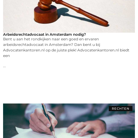
Arbeidsrechtadvocaat in Amsterdam nodig?
Bent u aan het rondkijken naar een goed en ervaren
arbeidsrechtadvocaat in Amsterdam? Dan bent u bij
Advocatenkantoren.nl op de juiste plek! Advocatenkantoren.nl biedt
een
...
RECHTEN