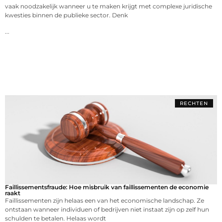
vaak noodzakelijk wanneer u te maken krijgt met complexe juridische
kwesties binnen de publieke sector. Denk
...
RECHTEN
Faillissementsfraude: Hoe misbruik van faillissementen de economie
raakt
Faillissementen zijn helaas een van het economische landschap. Ze
ontstaan wanneer individuen of bedrijven niet instaat zijn op zelf hun
schulden te betalen. Helaas wordt