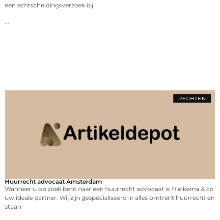
een echtscheidingsverzoek bij
...
RECHTEN
Huurrecht advocaat Amsterdam
Wanneer u op zoek bent naar een huurrecht advocaat is Hielkema & co
uw ideale partner. Wij zijn gespecialiseerd in alles omtrent huurrecht en
staan