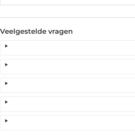
Veelgestelde vragen