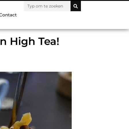
Contact
n High Tea!