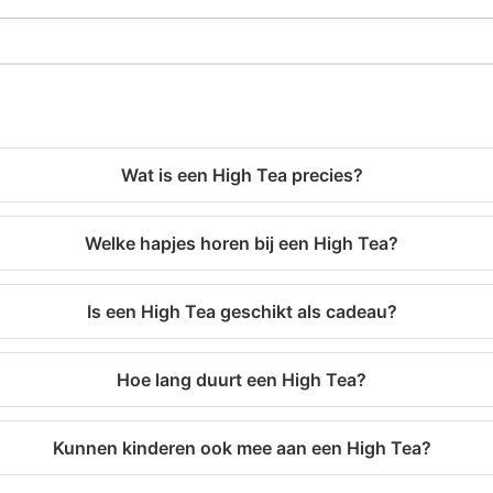
Wat is een High Tea precies?
Welke hapjes horen bij een High Tea?
Is een High Tea geschikt als cadeau?
Hoe lang duurt een High Tea?
Kunnen kinderen ook mee aan een High Tea?