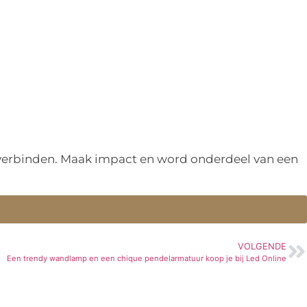
n verbinden. Maak impact en word onderdeel van een
VOLGENDE
Een trendy wandlamp en een chique pendelarmatuur koop je bij Led Online