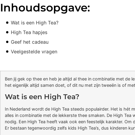
Inhoudsopgave:
Wat is een High Tea?
High Tea hapjes
Geef het cadeau
Veelgestelde vragen
Ben jij gek op thee en heb je altijd al thee in combinatie met de
het eigenlijk altijd samen doet, of dit nu met zijn tweeën is of m
Wat is een High Tea?
In Nederland wordt de High Tea steeds populairder. Het is hét mo
alles in combinatie met de lekkerste thee smaken. De High Tea w
nodig. Een High Tea heeft vaak ook een feestelijk karakter. Om di
Er bestaan tegenwoordig zelfs kids High Tea’s, dus kinderen ku