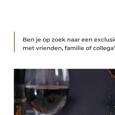
Ben je op zoek naar een exclusi
met vrienden, familie of collega’s