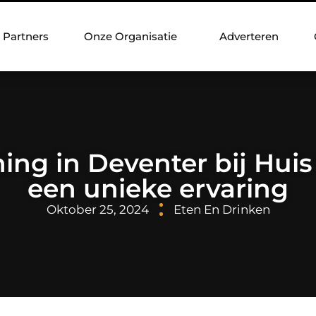
Partners
Onze Organisatie
Adverteren
ning in Deventer bij Huis
een unieke ervaring
Oktober 25, 2024
Eten En Drinken