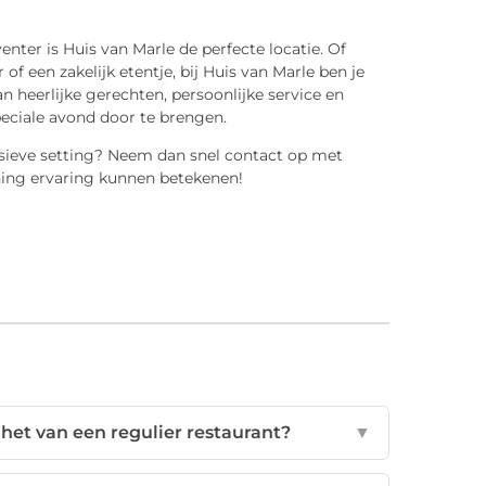
enter is Huis van Marle de perfecte locatie. Of
of een zakelijk etentje, bij Huis van Marle ben je
 heerlijke gerechten, persoonlijke service en
eciale avond door te brengen.
lusieve setting? Neem dan snel contact op met
ining ervaring kunnen betekenen!
 het van een regulier restaurant?
▼