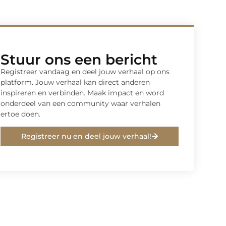
Stuur ons een bericht
Registreer vandaag en deel jouw verhaal op ons
platform. Jouw verhaal kan direct anderen
inspireren en verbinden. Maak impact en word
onderdeel van een community waar verhalen
ertoe doen.
Registreer nu en deel jouw verhaal!