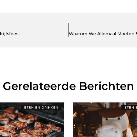
ijfsfeest
Gerelateerde Berichten
ETEN EN DRINKEN
ETEN 