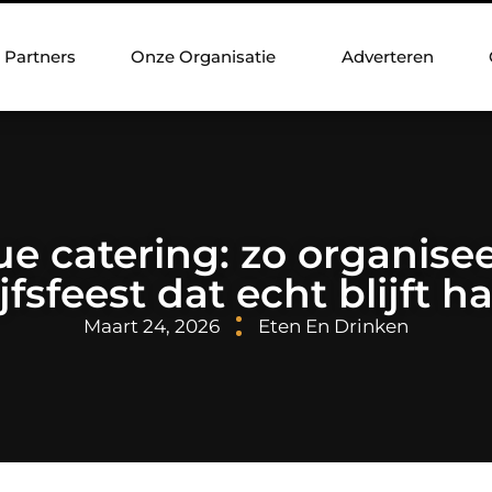
Partners
Onze Organisatie
Adverteren
e catering: zo organisee
jfsfeest dat echt blijft 
Maart 24, 2026
Eten En Drinken