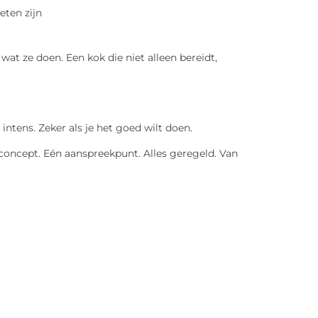
eten zijn
at ze doen. Een kok die niet alleen bereidt,
intens. Zeker als je het goed wilt doen.
concept. Eén aanspreekpunt. Alles geregeld. Van