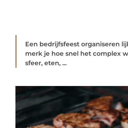
Een bedrijfsfeest organiseren lij
merk je hoe snel het complex wo
sfeer, eten, ...