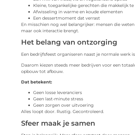
Kleine, toegankelijke gerechten die makkelijk te 
Afwisseling in warme en koude elementen
Een dessertmoment dat verrast
En misschien nog wel belangrijker: mensen die weten w
maar ook interactie brengt.
Het belang van ontzorging
Een bedrijfsfeest organiseren naast je normale werk is 
Daarom kiezen steeds meer bedrijven voor een totaal
opbouw tot afbouw.
Dat betekent:
Geen losse leveranciers
Geen last-minute stress
Geen zorgen over uitvoering
Alles loopt door. Rustig. Gecontroleerd.
Sfeer maak je samen