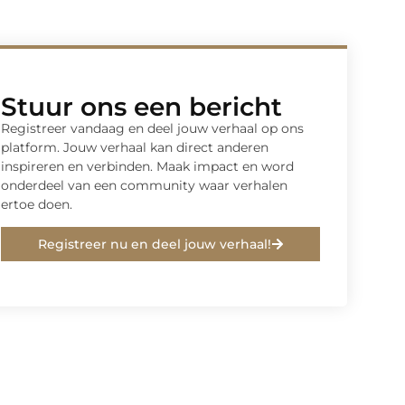
Stuur ons een bericht
Registreer vandaag en deel jouw verhaal op ons
platform. Jouw verhaal kan direct anderen
inspireren en verbinden. Maak impact en word
onderdeel van een community waar verhalen
ertoe doen.
Registreer nu en deel jouw verhaal!