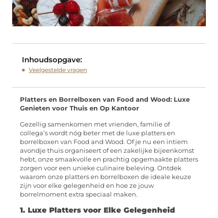
Inhoudsopgave:
Veelgestelde vragen
Platters en Borrelboxen van Food and Wood: Luxe
Genieten voor Thuis en Op Kantoor
Gezellig samenkomen met vrienden, familie of
collega’s wordt nóg beter met de luxe platters en
borrelboxen van Food and Wood. Of je nu een intiem
avondje thuis organiseert of een zakelijke bijeenkomst
hebt, onze smaakvolle en prachtig opgemaakte platters
zorgen voor een unieke culinaire beleving. Ontdek
waarom onze platters en borrelboxen de ideale keuze
zijn voor elke gelegenheid en hoe ze jouw
borrelmoment extra speciaal maken.
1. Luxe Platters voor Elke Gelegenheid