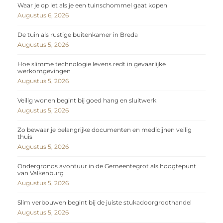
Waar je op let als je een tuinschommel gaat kopen
Augustus 6, 2026
De tuin als rustige buitenkamer in Breda
Augustus 5, 2026
Hoe slimme technologie levens redt in gevaarlijke
werkomgevingen
Augustus 5, 2026
Veilig wonen begint bij goed hang en sluitwerk
Augustus 5, 2026
Zo bewaar je belangrijke documenten en medicijnen veilig
thuis
Augustus 5, 2026
Ondergronds avontuur in de Gemeentegrot als hoogtepunt
van Valkenburg
Augustus 5, 2026
Slim verbouwen begint bij de juiste stukadoorgroothandel
Augustus 5, 2026