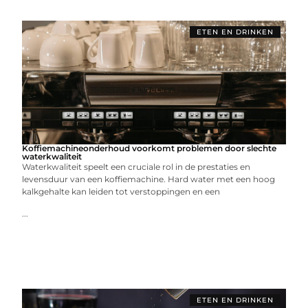
ETEN EN DRINKEN
Koffiemachineonderhoud voorkomt problemen door slechte
waterkwaliteit
Waterkwaliteit speelt een cruciale rol in de prestaties en
levensduur van een koffiemachine. Hard water met een hoog
kalkgehalte kan leiden tot verstoppingen en een
...
ETEN EN DRINKEN