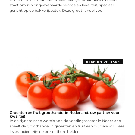
staat om zijn ongeëvenaarde service en kwaliteit, speciaal
gericht op de bakkerijsector. Deze groothandel voor
...
ETEN EN DRINKEN
Groenten en fruit groothandel in Nederland: uw partner voor
kwaliteit
In de dynamische wereld van de voedingssector in Nederland
speelt de groothandel in groenten en fruit een cruciale rol. Deze
leveranciers zijn de onzichtbare helden