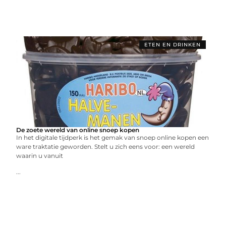
ETEN EN DRINKEN
De zoete wereld van online snoep kopen
In het digitale tijdperk is het gemak van snoep online kopen een
ware traktatie geworden. Stelt u zich eens voor: een wereld
waarin u vanuit
...