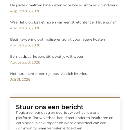
De juiste graafmachine kiezen voor bouw, infra en grondwerk
Augustus 5, 2026
Waar let u op bij het huren van een stretchtent in Hilversum?
Augustus 3, 2026
Bedrijfsvoering optimaliseren zorgt voor lagere kosten
Augustus 3, 2026
Een laadpaal kopen: dit is wat je wilt weten
Augustus 3, 2026
Het hout achter een tijdloos klassiek interieur
Juli 31, 2026
Stuur ons een bericht
Registreer vandaag en deel jouw verhaal op ons
platform. Jouw verhaal kan direct anderen inspireren en
verbinden. Maak impact en word onderdeel van een
community waar verhalen ertoe doen.