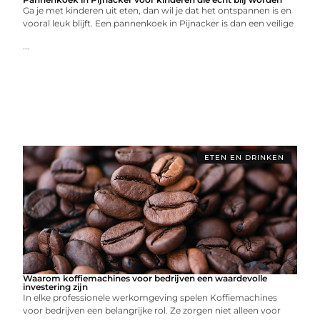
Ga je met kinderen uit eten, dan wil je dat het ontspannen is en
vooral leuk blijft. Een pannenkoek in Pijnacker is dan een veilige
...
ETEN EN DRINKEN
Waarom koffiemachines voor bedrijven een waardevolle
investering zijn
In elke professionele werkomgeving spelen Koffiemachines
voor bedrijven een belangrijke rol. Ze zorgen niet alleen voor