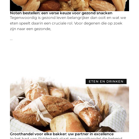
Noten bestellen: een verse keuze voor gezond snacken
Tegenwoordig is gezond leven belangrijker dan ooit en wat we
eten speelt daarin een cruciale rol. Voor degenen die op zoek
zijn naar een gezonde,
...
ETEN EN DRINKEN
Groothandel voor elke bakker: uw partner in excellence
In het hart van Ridderkerk staat een groothandel die bekend