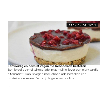
ETEN EN DRINKEN
Eenvoudig en bewust vegan melkchocolade bestellen
Ben je dol op melkchocolade, maar wil je liever een plantaardig
alternatief? Dan is vegan melkchocolade bestellen een
uitstekende keuze. Dankzij de groei van online
...