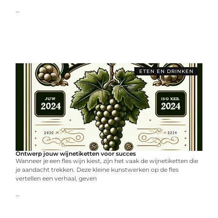
...
ETEN EN DRINKEN
Ontwerp jouw wijnetiketten voor succes
Wanneer je een fles wijn kiest, zijn het vaak de wijnetiketten die
je aandacht trekken. Deze kleine kunstwerken op de fles
vertellen een verhaal, geven
...