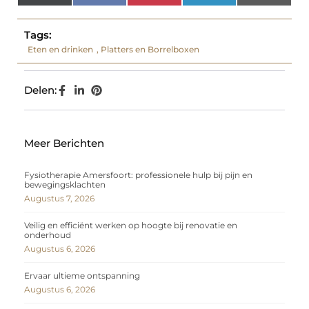
(Twitter)
Tags:
Eten en drinken
,
Platters en Borrelboxen
Delen:
Meer Berichten
Fysiotherapie Amersfoort: professionele hulp bij pijn en
bewegingsklachten
Augustus 7, 2026
Veilig en efficiënt werken op hoogte bij renovatie en
onderhoud
Augustus 6, 2026
Ervaar ultieme ontspanning
Augustus 6, 2026