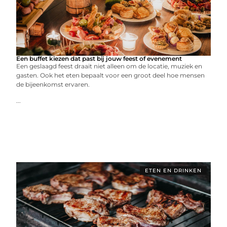
Een buffet kiezen dat past bij jouw feest of evenement
Een geslaagd feest draait niet alleen om de locatie, muziek en
gasten. Ook het eten bepaalt voor een groot deel hoe mensen
de bijeenkomst ervaren.
...
ETEN EN DRINKEN