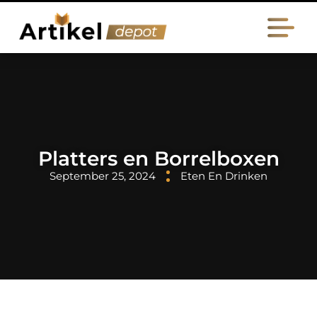
Platters en Borrelboxen
September 25, 2024
Eten En Drinken