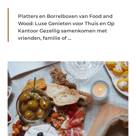
Platters en Borrelboxen van Food and
Wood: Luxe Genieten voor Thuis en Op
Kantoor Gezellig samenkomen met
vrienden, familie of ...