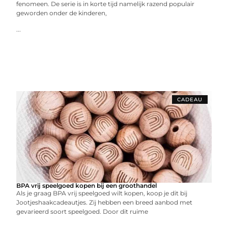
fenomeen. De serie is in korte tijd namelijk razend populair
geworden onder de kinderen,
...
CADEAU
BPA vrij speelgoed kopen bij een groothandel
Als je graag BPA vrij speelgoed wilt kopen, koop je dit bij
Jootjeshaakcadeautjes. Zij hebben een breed aanbod met
gevarieerd soort speelgoed. Door dit ruime
...