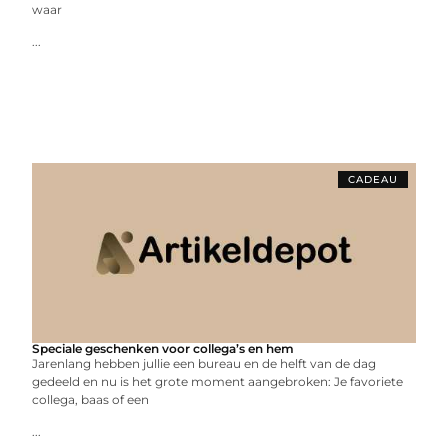
waar
...
CADEAU
Speciale geschenken voor collega’s en hem
Jarenlang hebben jullie een bureau en de helft van de dag
gedeeld en nu is het grote moment aangebroken: Je favoriete
collega, baas of een
...