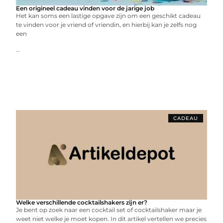
Een origineel cadeau vinden voor de jarige job
Het kan soms een lastige opgave zijn om een geschikt cadeau
te vinden voor je vriend of vriendin, en hierbij kan je zelfs nog
een
...
CADEAU
Welke verschillende cocktailshakers zijn er?
Je bent op zoek naar een cocktail set of cocktailshaker maar je
weet niet welke je moet kopen. In dit artikel vertellen we precies