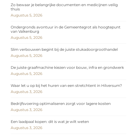
Zo bewaar je belangrijke documenten en medicijnen veilig
thuis
Augustus 5, 2026
Ondergronds avontuur in de Gemeentegrot als hoogtepunt
van Valkenburg
Augustus 5, 2026
Slim verbouwen begint bij de juiste stukadoorgroothandel
Augustus 5, 2026
De juiste graafmachine kiezen voor bouw, infra en grondwerk
Augustus 5, 2026
Waar let u op bij het huren van een stretchtent in Hilversum?
Augustus 3, 2026
Bedrijfsvoering optimaliseren zorgt voor lagere kosten
Augustus 3, 2026
Een laadpaal kopen: dit is wat je wilt weten
Augustus 3, 2026