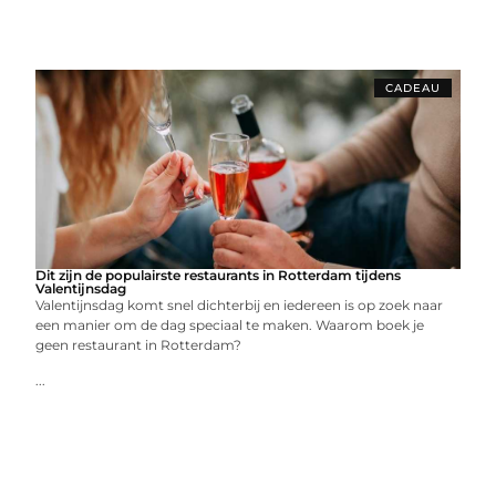
CADEAU
Dit zijn de populairste restaurants in Rotterdam tijdens
Valentijnsdag
Valentijnsdag komt snel dichterbij en iedereen is op zoek naar
een manier om de dag speciaal te maken. Waarom boek je
geen restaurant in Rotterdam?
...