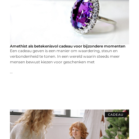
Amethist als betekenisvol cadeau voor bijzondere momenten
Een cadeau geven is een manier om waardering, steun en
verbondenheid te tonen. In een wereld waarin steeds meer
mensen bewust kiezen voor geschenken met
...
CADEAU