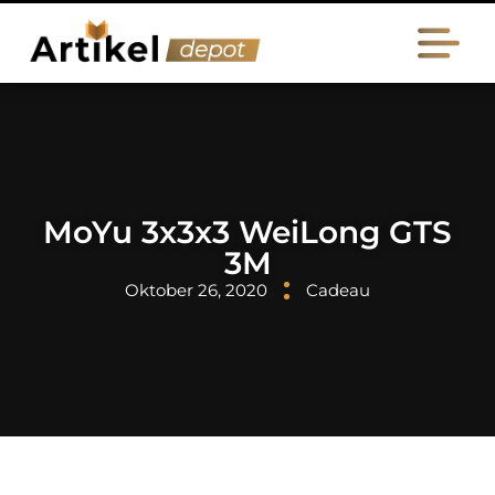
MoYu 3x3x3 WeiLong GTS
3M
Oktober 26, 2020
Cadeau