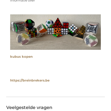
informatie over
kubus kopen
https://breinbrekers.be
Veelgestelde vragen