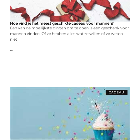
Hoe vind je het meest geschikte cadeau voor mannen?
Een van de moeilijkste dingen om te doen is een geschenk voor
mannen vinden. Of ze hebben alles wat ze willen of ze weten
niet
...
CADEAU