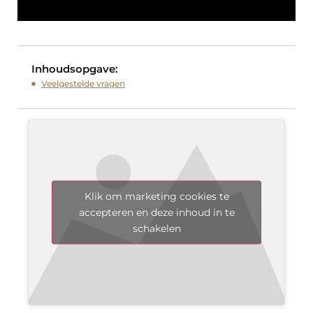
Inhoudsopgave:
Veelgestelde vragen
Klik om marketing cookies te
accepteren en deze inhoud in te
schakelen