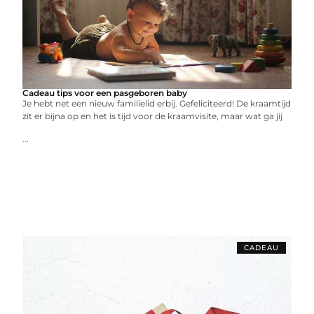
Cadeau tips voor een pasgeboren baby
Je hebt net een nieuw familielid erbij. Gefeliciteerd! De kraamtijd
zit er bijna op en het is tijd voor de kraamvisite, maar wat ga jij
...
CADEAU