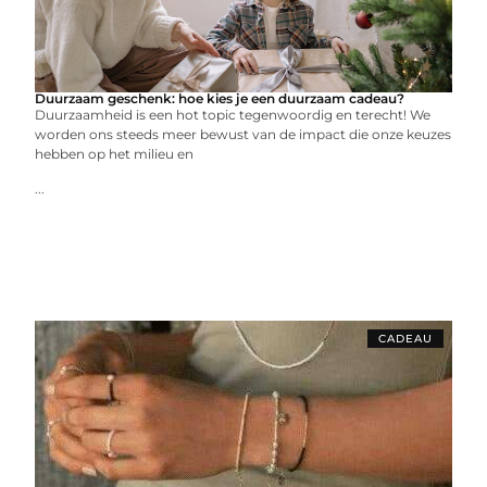
Duurzaam geschenk: hoe kies je een duurzaam cadeau?
Duurzaamheid is een hot topic tegenwoordig en terecht! We
worden ons steeds meer bewust van de impact die onze keuzes
hebben op het milieu en
...
CADEAU