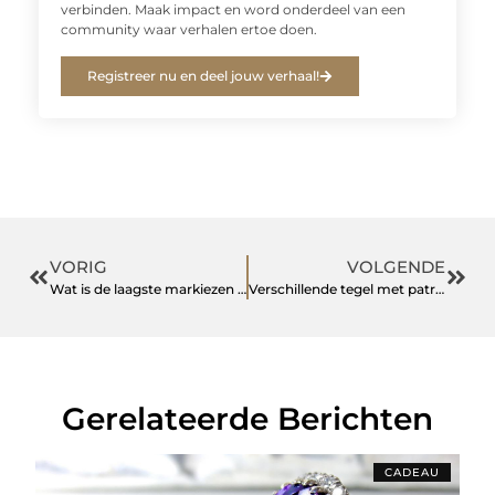
verbinden. Maak impact en word onderdeel van een
community waar verhalen ertoe doen.
Registreer nu en deel jouw verhaal!
VORIG
VOLGENDE
Wat is de laagste markiezen prijs?
Verschillende tegel met patroon
Gerelateerde Berichten
CADEAU