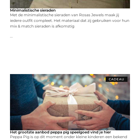
Minimalistische sieraden
Met de minimalistische sieraden van Rosas Jewels maak jij
iedere outfit compleet. Het materiaal dat zij gebruiken voor hun
mix & match sieraden is afkomstig
...
CADEAU
Het grootste aanbod peppa pig speelgoed vind je hier
Peppa Pig is op dit moment onder kleine kinderen een bekend