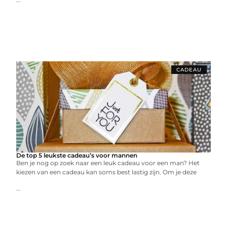
CADEAU
De top 5 leukste cadeau’s voor mannen
Ben je nog op zoek naar een leuk cadeau voor een man? Het
kiezen van een cadeau kan soms best lastig zijn. Om je deze
...