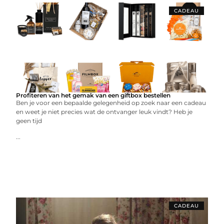
CADEAU
Profiteren van het gemak van een giftbox bestellen
Ben je voor een bepaalde gelegenheid op zoek naar een cadeau
en weet je niet precies wat de ontvanger leuk vindt? Heb je
geen tijd
...
CADEAU