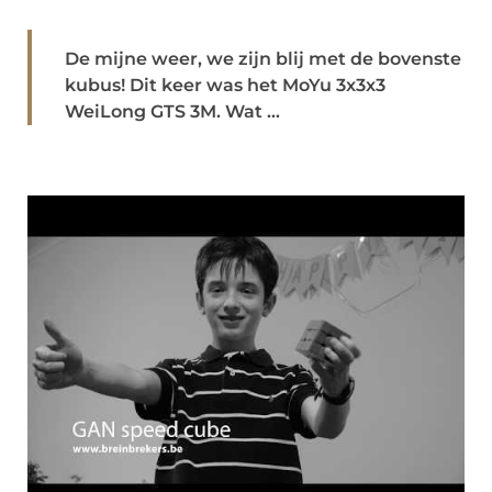
De mijne weer, we zijn blij met de bovenste
kubus! Dit keer was het MoYu 3x3x3
WeiLong GTS 3M. Wat ...