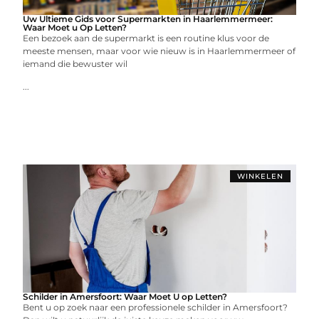
Uw Ultieme Gids voor Supermarkten in Haarlemmermeer:
Waar Moet u Op Letten?
Een bezoek aan de supermarkt is een routine klus voor de
meeste mensen, maar voor wie nieuw is in Haarlemmermeer of
iemand die bewuster wil
...
WINKELEN
Schilder in Amersfoort: Waar Moet U op Letten?
Bent u op zoek naar een professionele schilder in Amersfoort?