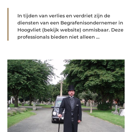
In tijden van verlies en verdriet zijn de
diensten van een Begrafenisondernemer in
Hoogvliet (bekijk website) onmisbaar. Deze
professionals bieden niet alleen ...