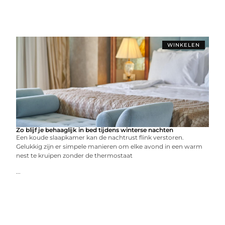
WINKELEN
Zo blijf je behaaglijk in bed tijdens winterse nachten
Een koude slaapkamer kan de nachtrust flink verstoren.
Gelukkig zijn er simpele manieren om elke avond in een warm
nest te kruipen zonder de thermostaat
...