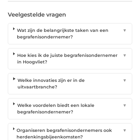
Veelgestelde vragen
Wat zijn de belangrijkste taken van een
▼
begrafenisondernemer?
Hoe kies ik de juiste begrafenisondernemer
▼
in Hoogvliet?
Welke innovaties zijn er in de
▼
uitvaartbranche?
Welke voordelen biedt een lokale
▼
begrafenisondernemer?
Organiseren begrafenisondernemers ook
▼
herdenkingsbijeenkomsten?