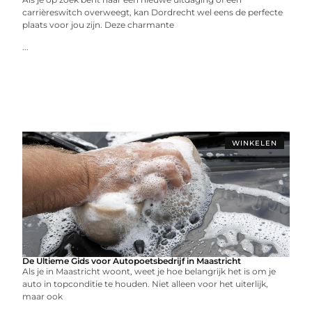
carrièreswitch overweegt, kan Dordrecht wel eens de perfecte
plaats voor jou zijn. Deze charmante
...
WINKELEN
De Ultieme Gids voor Autopoetsbedrijf in Maastricht
Als je in Maastricht woont, weet je hoe belangrijk het is om je
auto in topconditie te houden. Niet alleen voor het uiterlijk,
maar ook