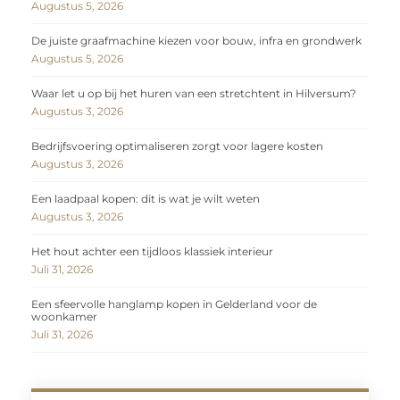
Augustus 5, 2026
De juiste graafmachine kiezen voor bouw, infra en grondwerk
Augustus 5, 2026
Waar let u op bij het huren van een stretchtent in Hilversum?
Augustus 3, 2026
Bedrijfsvoering optimaliseren zorgt voor lagere kosten
Augustus 3, 2026
Een laadpaal kopen: dit is wat je wilt weten
Augustus 3, 2026
Het hout achter een tijdloos klassiek interieur
Juli 31, 2026
Een sfeervolle hanglamp kopen in Gelderland voor de
woonkamer
Juli 31, 2026