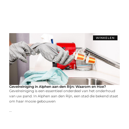
WINKELEN
Gevelreiniging in Alphen aan den Rijn: Waarom en Hoe?
Gevelreiniging is een essentieel onderdeel van het onderhoud
van uw pand. In Alphen aan den Rijn, een stad die bekend staat
om haar mooie gebouwen
...