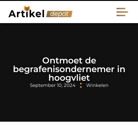
Ontmoet de
begrafenisondernemer in
hoogvliet
September 10, 2024
Winkelen