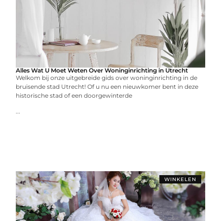
Alles Wat U Moet Weten Over Woninginrichting in Utrecht
Welkom bij onze uitgebreide gids over woninginrichting in de
bruisende stad Utrecht! Of u nu een nieuwkomer bent in deze
historische stad of een doorgewinterde
...
WINKELEN