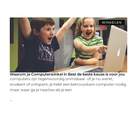
WINKELEN
Waarom je Computerwinkel in Best de beste keuze is voor jou
computers zijn tegenwoordig onmisbaar. of je nu werkt,
studeert of ontspant, je hebt een betrouwbare computer nodig.
maar waar ga je naartoe als je een
...