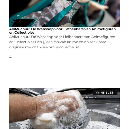
AniMuchuu: Dé Webshop voor Liefhebbers van Animefiguren
en Collectibles
AniMuchuu: Dé Webshop voor Liefhebbers van Animefiguren
en Collectibles Ben jij een fan van anime en op zoek naar
originele merchandise om je collectie uit
...
WINKELEN