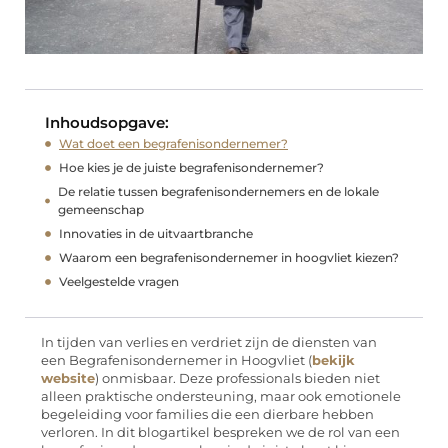
Inhoudsopgave:
Wat doet een begrafenisondernemer?
Hoe kies je de juiste begrafenisondernemer?
De relatie tussen begrafenisondernemers en de lokale
gemeenschap
Innovaties in de uitvaartbranche
Waarom een begrafenisondernemer in hoogvliet kiezen?
Veelgestelde vragen
In tijden van verlies en verdriet zijn de diensten van
een Begrafenisondernemer in Hoogvliet (
bekijk
website
) onmisbaar. Deze professionals bieden niet
alleen praktische ondersteuning, maar ook emotionele
begeleiding voor families die een dierbare hebben
verloren. In dit blogartikel bespreken we de rol van een