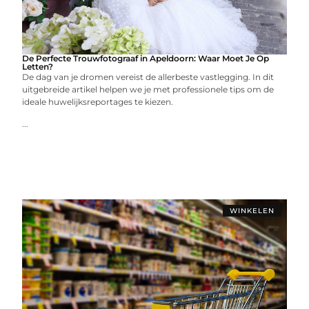
De Perfecte Trouwfotograaf in Apeldoorn: Waar Moet Je Op
Letten?
De dag van je dromen vereist de allerbeste vastlegging. In dit
uitgebreide artikel helpen we je met professionele tips om de
ideale huwelijksreportages te kiezen.
...
WINKELEN