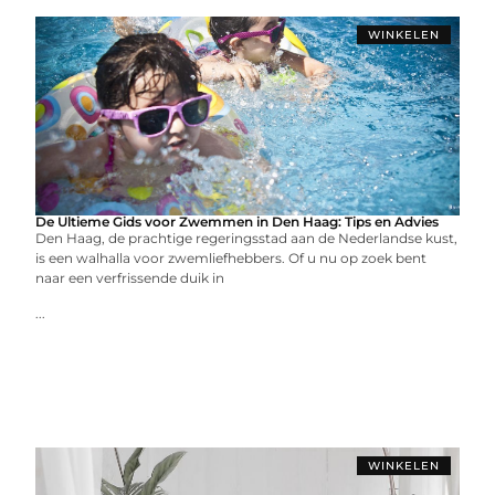
WINKELEN
De Ultieme Gids voor Zwemmen in Den Haag: Tips en Advies
Den Haag, de prachtige regeringsstad aan de Nederlandse kust,
is een walhalla voor zwemliefhebbers. Of u nu op zoek bent
naar een verfrissende duik in
...
WINKELEN