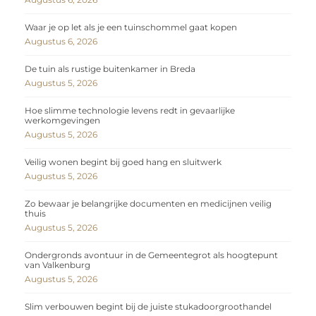
Waar je op let als je een tuinschommel gaat kopen
Augustus 6, 2026
De tuin als rustige buitenkamer in Breda
Augustus 5, 2026
Hoe slimme technologie levens redt in gevaarlijke
werkomgevingen
Augustus 5, 2026
Veilig wonen begint bij goed hang en sluitwerk
Augustus 5, 2026
Zo bewaar je belangrijke documenten en medicijnen veilig
thuis
Augustus 5, 2026
Ondergronds avontuur in de Gemeentegrot als hoogtepunt
van Valkenburg
Augustus 5, 2026
Slim verbouwen begint bij de juiste stukadoorgroothandel