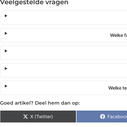
Veelgestelde vragen
Welke f
Welke te
Goed artikel? Deel hem dan op:
X (Twitter)
Faceboo