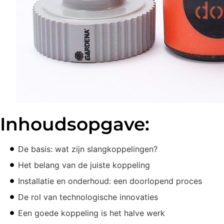
Inhoudsopgave:
De basis: wat zijn slangkoppelingen?
Het belang van de juiste koppeling
Installatie en onderhoud: een doorlopend proces
De rol van technologische innovaties
Een goede koppeling is het halve werk