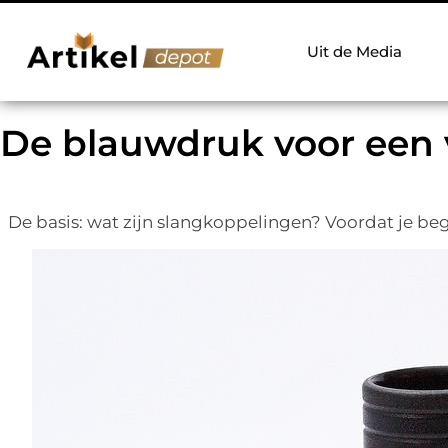
Uit de Media
De blauwdruk voor een ve
De basis: wat zijn slangkoppelingen? Voordat je begin