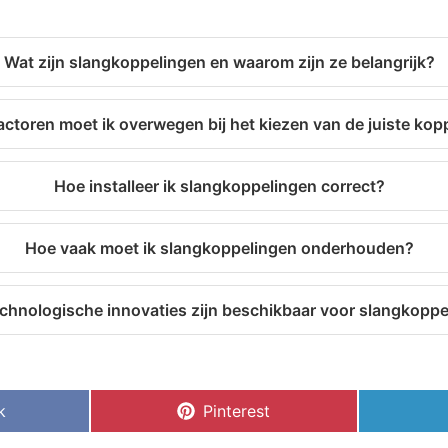
Wat zijn slangkoppelingen en waarom zijn ze belangrijk?
actoren moet ik overwegen bij het kiezen van de juiste kop
Hoe installeer ik slangkoppelingen correct?
Hoe vaak moet ik slangkoppelingen onderhouden?
chnologische innovaties zijn beschikbaar voor slangkopp
k
Pinterest