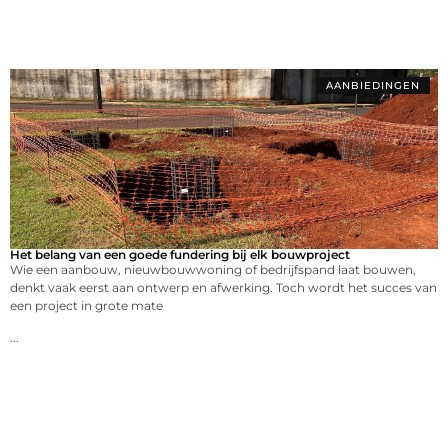
AANBIEDINGEN
Het belang van een goede fundering bij elk bouwproject
Wie een aanbouw, nieuwbouwwoning of bedrijfspand laat bouwen,
denkt vaak eerst aan ontwerp en afwerking. Toch wordt het succes van
een project in grote mate
...