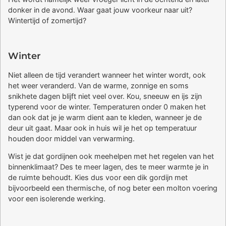
donker in de avond. Waar gaat jouw voorkeur naar uit?
Wintertijd of zomertijd?
Winter
Niet alleen de tijd verandert wanneer het winter wordt, ook
het weer veranderd. Van de warme, zonnige en soms
snikhete dagen blijft niet veel over. Kou, sneeuw en ijs zijn
typerend voor de winter. Temperaturen onder 0 maken het
dan ook dat je je warm dient aan te kleden, wanneer je de
deur uit gaat. Maar ook in huis wil je het op temperatuur
houden door middel van verwarming.
Wist je dat gordijnen ook meehelpen met het regelen van het
binnenklimaat? Des te meer lagen, des te meer warmte je in
de ruimte behoudt. Kies dus voor een dik gordijn met
bijvoorbeeld een thermische, of nog beter een molton voering
voor een isolerende werking.