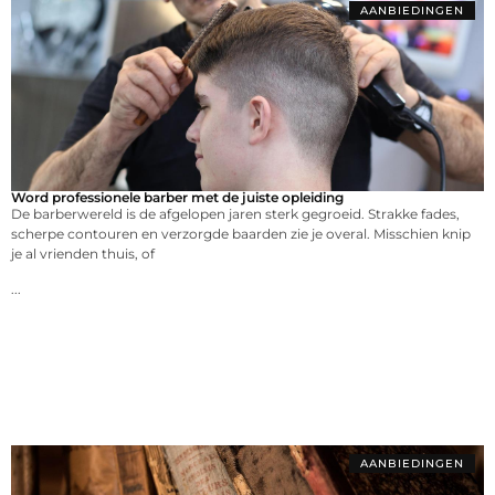
AANBIEDINGEN
Word professionele barber met de juiste opleiding
De barberwereld is de afgelopen jaren sterk gegroeid. Strakke fades,
scherpe contouren en verzorgde baarden zie je overal. Misschien knip
je al vrienden thuis, of
...
AANBIEDINGEN