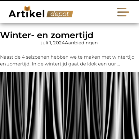
Winter- en zomertijd
juli 1, 2024
Aanbiedingen
Naast de 4 seizoenen hebben we te maken met wintertijd
en zomertijd. In de wintertijd gaat de klok een uur ...