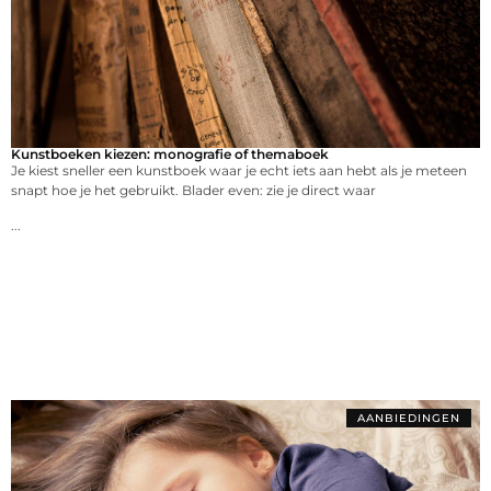
Kunstboeken kiezen: monografie of themaboek
Je kiest sneller een kunstboek waar je echt iets aan hebt als je meteen
snapt hoe je het gebruikt. Blader even: zie je direct waar
...
AANBIEDINGEN