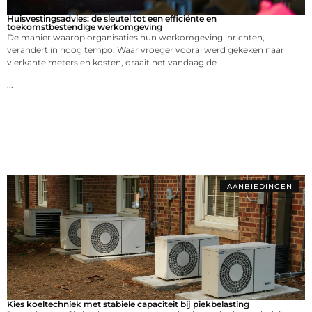
Huisvestingsadvies: de sleutel tot een efficiënte en
toekomstbestendige werkomgeving
De manier waarop organisaties hun werkomgeving inrichten,
verandert in hoog tempo. Waar vroeger vooral werd gekeken naar
vierkante meters en kosten, draait het vandaag de
...
AANBIEDINGEN
Kies koeltechniek met stabiele capaciteit bij piekbelasting