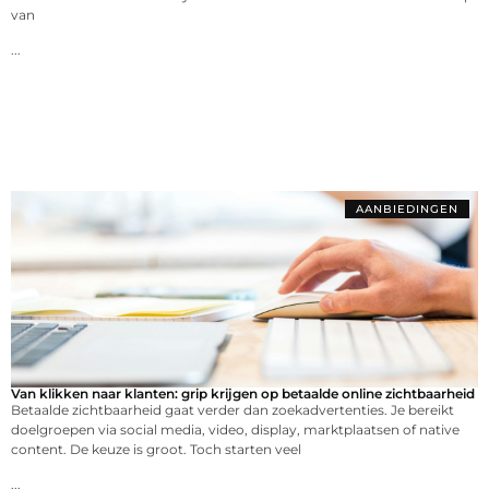
van
...
AANBIEDINGEN
Van klikken naar klanten: grip krijgen op betaalde online zichtbaarheid
Betaalde zichtbaarheid gaat verder dan zoekadvertenties. Je bereikt
doelgroepen via social media, video, display, marktplaatsen of native
content. De keuze is groot. Toch starten veel
...