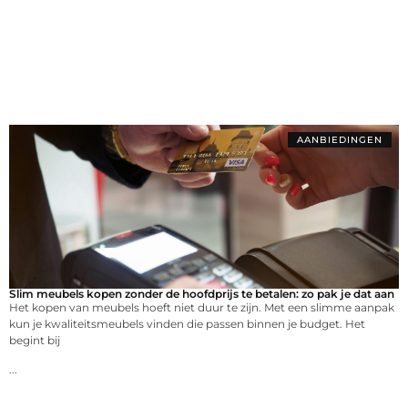
AANBIEDINGEN
Slim meubels kopen zonder de hoofdprijs te betalen: zo pak je dat aan
Het kopen van meubels hoeft niet duur te zijn. Met een slimme aanpak
kun je kwaliteitsmeubels vinden die passen binnen je budget. Het
begint bij
...