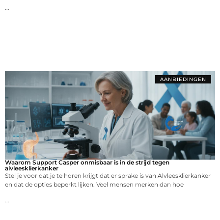
...
AANBIEDINGEN
Waarom Support Casper onmisbaar is in de strijd tegen
alvleesklierkanker
Stel je voor dat je te horen krijgt dat er sprake is van Alvleesklierkanker
en dat de opties beperkt lijken. Veel mensen merken dan hoe
...