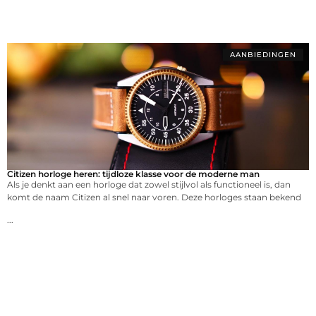
AANBIEDINGEN
Citizen horloge heren: tijdloze klasse voor de moderne man
Als je denkt aan een horloge dat zowel stijlvol als functioneel is, dan
komt de naam Citizen al snel naar voren. Deze horloges staan bekend
...