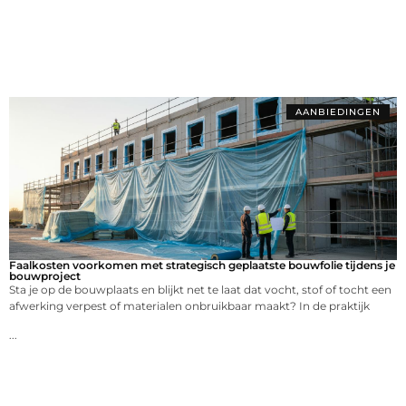
AANBIEDINGEN
Faalkosten voorkomen met strategisch geplaatste bouwfolie tijdens je
bouwproject
Sta je op de bouwplaats en blijkt net te laat dat vocht, stof of tocht een
afwerking verpest of materialen onbruikbaar maakt? In de praktijk
...