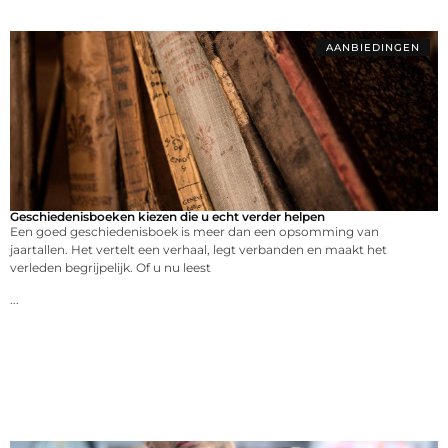
AANBIEDINGEN
Geschiedenisboeken kiezen die u echt verder helpen
Een goed geschiedenisboek is meer dan een opsomming van
jaartallen. Het vertelt een verhaal, legt verbanden en maakt het
verleden begrijpelijk. Of u nu leest
...