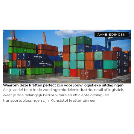
AANBIEDINGEN
Waarom deze kratten perfect zijn voor jouw logistieke uitdagingen
Als je actief bent in de voedingsmiddelenindustrie, retail of logistiek,
weet je hoe belangrijk betrouwbare en efficiënte opslag- en
transportoplossingen zijn. Kunststof kratten zijn een
...