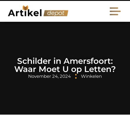
Schilder in Amersfoort:
Waar Moet U op Letten?
November 24, 2024
Winkelen