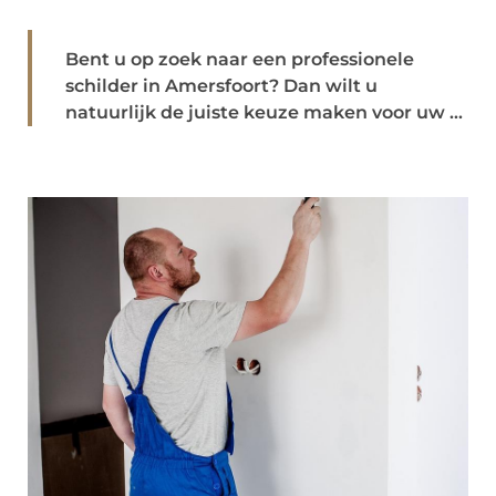
Bent u op zoek naar een professionele
schilder in Amersfoort? Dan wilt u
natuurlijk de juiste keuze maken voor uw ...