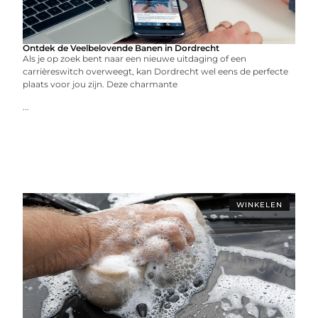
Ontdek de Veelbelovende Banen in Dordrecht
Als je op zoek bent naar een nieuwe uitdaging of een
carrièreswitch overweegt, kan Dordrecht wel eens de perfecte
plaats voor jou zijn. Deze charmante
...
WINKELEN