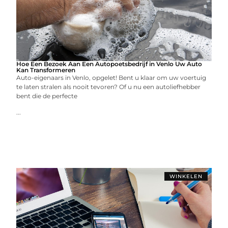
Hoe Een Bezoek Aan Een Autopoetsbedrijf in Venlo Uw Auto
Kan Transformeren
Auto-eigenaars in Venlo, opgelet! Bent u klaar om uw voertuig
te laten stralen als nooit tevoren? Of u nu een autoliefhebber
bent die de perfecte
...
WINKELEN