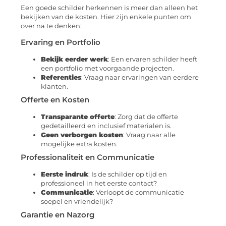
Een goede schilder herkennen is meer dan alleen het
bekijken van de kosten. Hier zijn enkele punten om
over na te denken:
Ervaring en Portfolio
Bekijk eerder werk
: Een ervaren schilder heeft
een portfolio met voorgaande projecten.
Referenties
: Vraag naar ervaringen van eerdere
klanten.
Offerte en Kosten
Transparante offerte
: Zorg dat de offerte
gedetailleerd en inclusief materialen is.
Geen verborgen kosten
: Vraag naar alle
mogelijke extra kosten.
Professionaliteit en Communicatie
Eerste indruk
: Is de schilder op tijd en
professioneel in het eerste contact?
Communicatie
: Verloopt de communicatie
soepel en vriendelijk?
Garantie en Nazorg