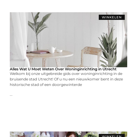
WINKELEN
Alles Wat U Moet Weten Over Woninginrichting in Utrecht
Welkom bij onze uitgebreide gids over woninginrichting in de
bruisende stad Utrecht! Of u nu een nieuwkomer bent in deze
historische stad of een doorgewinterde
...
WINKELEN