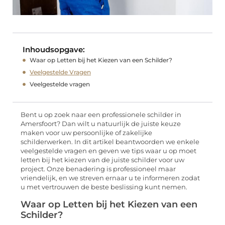
Inhoudsopgave:
Waar op Letten bij het Kiezen van een Schilder?
Veelgestelde Vragen
Veelgestelde vragen
Bent u op zoek naar een professionele schilder in
Amersfoort? Dan wilt u natuurlijk de juiste keuze
maken voor uw persoonlijke of zakelijke
schilderwerken. In dit artikel beantwoorden we enkele
veelgestelde vragen en geven we tips waar u op moet
letten bij het kiezen van de juiste schilder voor uw
project. Onze benadering is professioneel maar
vriendelijk, en we streven ernaar u te informeren zodat
u met vertrouwen de beste beslissing kunt nemen.
Waar op Letten bij het Kiezen van een
Schilder?