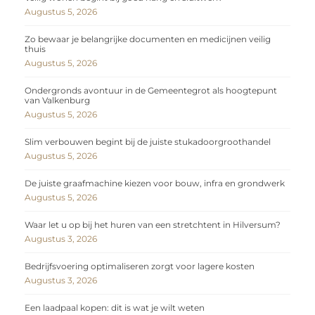
Augustus 5, 2026
Zo bewaar je belangrijke documenten en medicijnen veilig
thuis
Augustus 5, 2026
Ondergronds avontuur in de Gemeentegrot als hoogtepunt
van Valkenburg
Augustus 5, 2026
Slim verbouwen begint bij de juiste stukadoorgroothandel
Augustus 5, 2026
De juiste graafmachine kiezen voor bouw, infra en grondwerk
Augustus 5, 2026
Waar let u op bij het huren van een stretchtent in Hilversum?
Augustus 3, 2026
Bedrijfsvoering optimaliseren zorgt voor lagere kosten
Augustus 3, 2026
Een laadpaal kopen: dit is wat je wilt weten