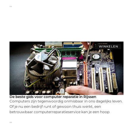
...
WINKELEN
De beste gids voor computer reparatie in Rijssen
Computers zijn tegenwoordig onmisbaar in ons dagelijks leven.
Of je nu een bedrijf runt of gewoon thuis werkt, een
betrouwbaar computerreparatieservice kan je een hoop
...