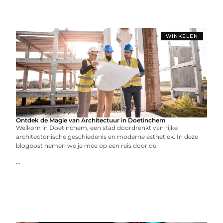
WINKELEN
Ontdek de Magie van Architectuur in Doetinchem
Welkom in Doetinchem, een stad doordrenkt van rijke
architectonische geschiedenis en moderne esthetiek. In deze
blogpost nemen we je mee op een reis door de
...