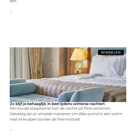
een
...
WINKELEN
Zo blijf je behaaglijk in bed tijdens winterse nachten
Een koude slaapkamer kan de nachtrust flink verstoren.
Gelukkig zijn er simpele manieren om elke avond in een warm
nest te kruipen zonder de thermostaat
...