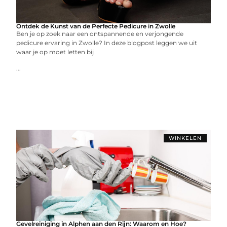
Ontdek de Kunst van de Perfecte Pedicure in Zwolle
Ben je op zoek naar een ontspannende en verjongende
pedicure ervaring in Zwolle? In deze blogpost leggen we uit
waar je op moet letten bij
...
WINKELEN
Gevelreiniging in Alphen aan den Rijn: Waarom en Hoe?