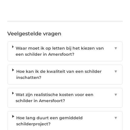
Veelgestelde vragen
Waar moet ik op letten bij het kiezen van
▼
een schilder in Amersfoort?
Hoe kan ik de kwaliteit van een schilder
▼
inschatten?
Wat zijn realistische kosten voor een
▼
schilder in Amersfoort?
Hoe lang duurt een gemiddeld
▼
schilderproject?