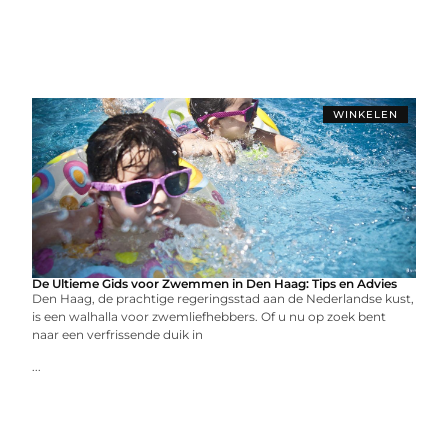
WINKELEN
De Ultieme Gids voor Zwemmen in Den Haag: Tips en Advies
Den Haag, de prachtige regeringsstad aan de Nederlandse kust,
is een walhalla voor zwemliefhebbers. Of u nu op zoek bent
naar een verfrissende duik in
...