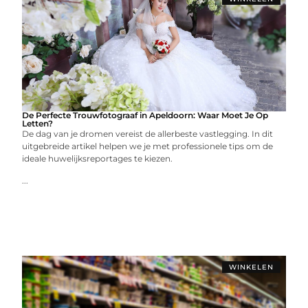
De Perfecte Trouwfotograaf in Apeldoorn: Waar Moet Je Op
Letten?
De dag van je dromen vereist de allerbeste vastlegging. In dit
uitgebreide artikel helpen we je met professionele tips om de
ideale huwelijksreportages te kiezen.
...
WINKELEN