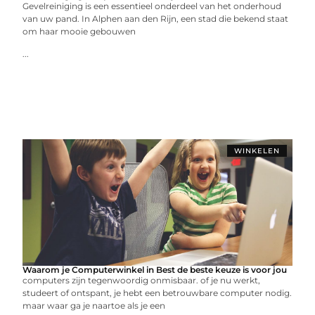
Gevelreiniging is een essentieel onderdeel van het onderhoud
van uw pand. In Alphen aan den Rijn, een stad die bekend staat
om haar mooie gebouwen
...
WINKELEN
Waarom je Computerwinkel in Best de beste keuze is voor jou
computers zijn tegenwoordig onmisbaar. of je nu werkt,
studeert of ontspant, je hebt een betrouwbare computer nodig.
maar waar ga je naartoe als je een