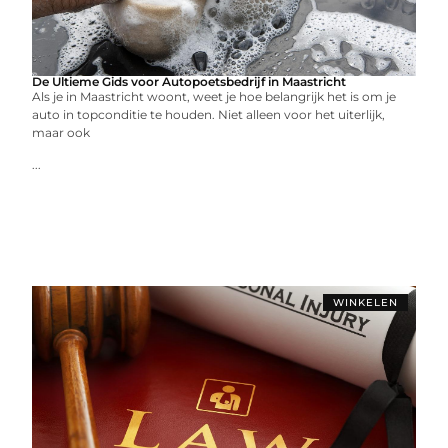
De Ultieme Gids voor Autopoetsbedrijf in Maastricht
Als je in Maastricht woont, weet je hoe belangrijk het is om je
auto in topconditie te houden. Niet alleen voor het uiterlijk,
maar ook
...
WINKELEN