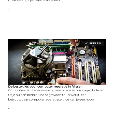
maar waar ga je naartoe als je een
...
WINKELEN
De beste gids voor computer reparatie in Rijssen
Computers zijn tegenwoordig onmisbaar in ons dagelijks leven.
Of je nu een bedrijf runt of gewoon thuis werkt, een
betrouwbaar computerreparatieservice kan je een hoop
...