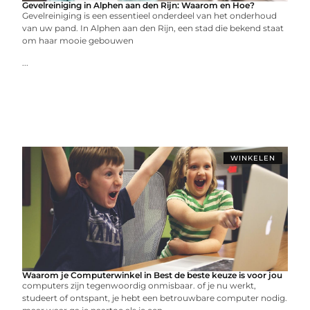
Gevelreiniging in Alphen aan den Rijn: Waarom en Hoe?
Gevelreiniging is een essentieel onderdeel van het onderhoud
van uw pand. In Alphen aan den Rijn, een stad die bekend staat
om haar mooie gebouwen
...
WINKELEN
Waarom je Computerwinkel in Best de beste keuze is voor jou
computers zijn tegenwoordig onmisbaar. of je nu werkt,
studeert of ontspant, je hebt een betrouwbare computer nodig.