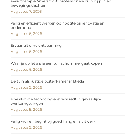
Fysiotherapie Amersfoort: professionele hulp bij pijn en
bewegingsklachten
Augustus 7, 2026
Veilig en efficiënt werken op hoogte bij renovatie en
onderhoud
Augustus 6, 2026
Ervaar ultieme ontspanning
Augustus 6, 2026
Waar je op let als je een tuinschommel gaat kopen
Augustus 6, 2026
De tuin als rustige buitenkamer in Breda
Augustus 5, 2026
Hoe slimme technologie levens redt in gevaarlijke
werkomgevingen
Augustus 5, 2026
Veilig wonen begint bij goed hang en sluitwerk
Augustus 5, 2026