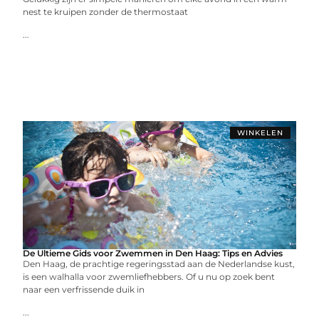
nest te kruipen zonder de thermostaat
...
WINKELEN
De Ultieme Gids voor Zwemmen in Den Haag: Tips en Advies
Den Haag, de prachtige regeringsstad aan de Nederlandse kust,
is een walhalla voor zwemliefhebbers. Of u nu op zoek bent
naar een verfrissende duik in
...