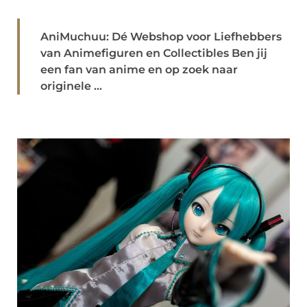
AniMuchuu: Dé Webshop voor Liefhebbers
van Animefiguren en Collectibles Ben jij
een fan van anime en op zoek naar
originele ...