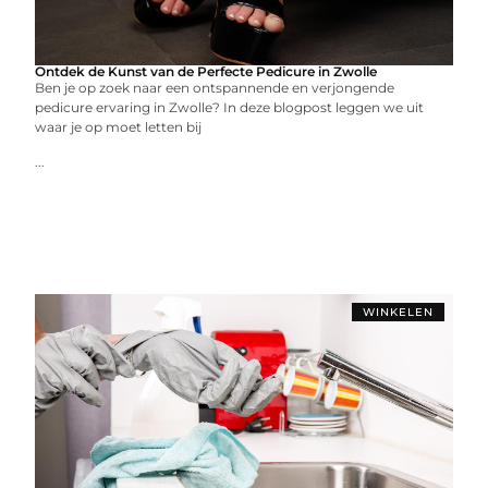
Ontdek de Kunst van de Perfecte Pedicure in Zwolle
Ben je op zoek naar een ontspannende en verjongende
pedicure ervaring in Zwolle? In deze blogpost leggen we uit
waar je op moet letten bij
...
WINKELEN