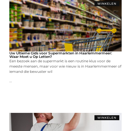
WINKELEN
Uw Ultieme Gids voor Supermarkten in Haarlemmermeer:
Waar Moet u Op Letten?
Een bezoek aan de supermarkt is een routine klus voor de
meeste mensen, maar voor wie nieuw is in Haarlemmermeer of
iemand die bewuster wil
...
WINKELEN