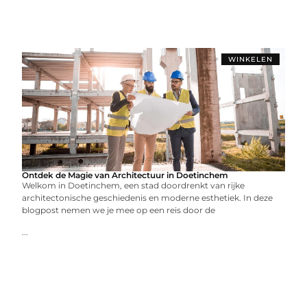
WINKELEN
Ontdek de Magie van Architectuur in Doetinchem
Welkom in Doetinchem, een stad doordrenkt van rijke
architectonische geschiedenis en moderne esthetiek. In deze
blogpost nemen we je mee op een reis door de
...