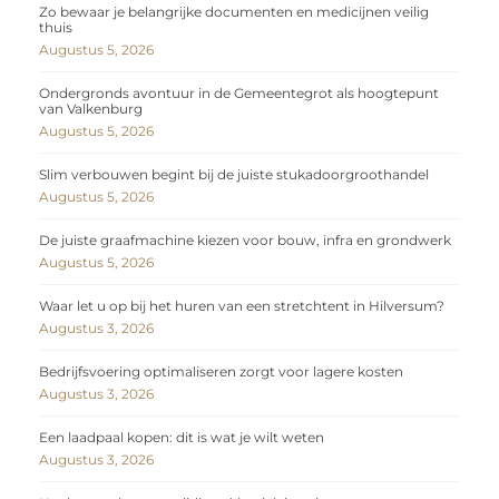
Zo bewaar je belangrijke documenten en medicijnen veilig
thuis
Augustus 5, 2026
Ondergronds avontuur in de Gemeentegrot als hoogtepunt
van Valkenburg
Augustus 5, 2026
Slim verbouwen begint bij de juiste stukadoorgroothandel
Augustus 5, 2026
De juiste graafmachine kiezen voor bouw, infra en grondwerk
Augustus 5, 2026
Waar let u op bij het huren van een stretchtent in Hilversum?
Augustus 3, 2026
Bedrijfsvoering optimaliseren zorgt voor lagere kosten
Augustus 3, 2026
Een laadpaal kopen: dit is wat je wilt weten
Augustus 3, 2026