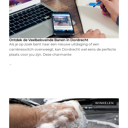
Ontdek de Veelbelovende Banen in Dordrecht
Als je op zoek bent naar een nieuwe uitdaging of een
carrièreswitch overweegt, kan Dordrecht wel eens de perfecte
plaats voor jou zijn. Deze charmante
...
WINKELEN