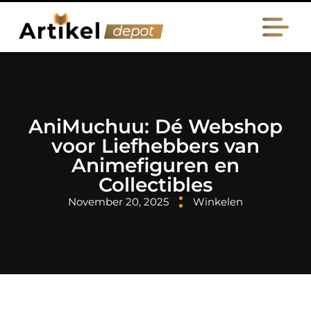
AniMuchuu: Dé Webshop
voor Liefhebbers van
Animefiguren en
Collectibles
November 20, 2025
Winkelen