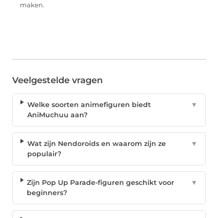
maken.
Veelgestelde vragen
Welke soorten animefiguren biedt
▼
AniMuchuu aan?
Wat zijn Nendoroids en waarom zijn ze
▼
populair?
Zijn Pop Up Parade-figuren geschikt voor
▼
beginners?