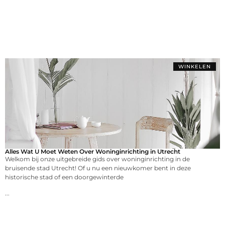
WINKELEN
Alles Wat U Moet Weten Over Woninginrichting in Utrecht
Welkom bij onze uitgebreide gids over woninginrichting in de
bruisende stad Utrecht! Of u nu een nieuwkomer bent in deze
historische stad of een doorgewinterde
...