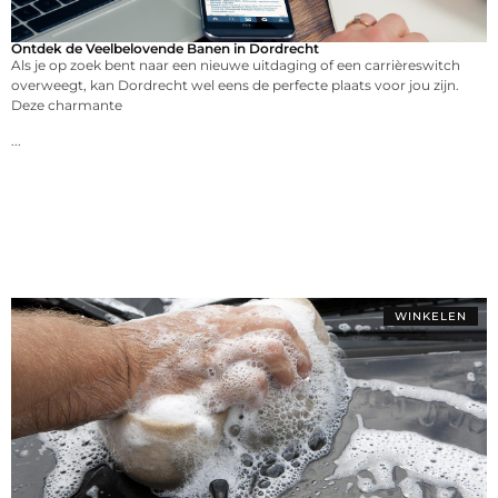
Ontdek de Veelbelovende Banen in Dordrecht
Als je op zoek bent naar een nieuwe uitdaging of een carrièreswitch
overweegt, kan Dordrecht wel eens de perfecte plaats voor jou zijn.
Deze charmante
...
WINKELEN