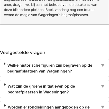
eren, dragen we bij aan het behoud van de betekenis van
deze bijzondere plekken. Boek vandaag nog een tour en
ervaar de magie van Wageningen’s begraafplaatsen.
Veelgestelde vragen
Welke historische figuren zijn begraven op de
▼
begraafplaatsen van Wageningen?
Wat zijn de groene initiatieven op de
▼
begraafplaatsen in Wageningen?
Worden er rondleidingen aangeboden op de
▼