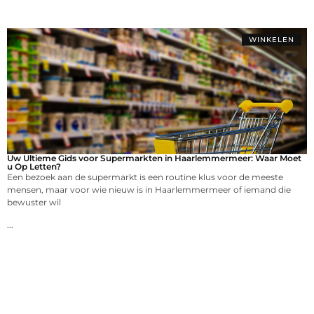
WINKELEN
Uw Ultieme Gids voor Supermarkten in Haarlemmermeer: Waar Moet
u Op Letten?
Een bezoek aan de supermarkt is een routine klus voor de meeste
mensen, maar voor wie nieuw is in Haarlemmermeer of iemand die
bewuster wil
...