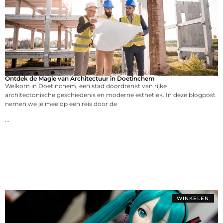
Ontdek de Magie van Architectuur in Doetinchem
Welkom in Doetinchem, een stad doordrenkt van rijke
architectonische geschiedenis en moderne esthetiek. In deze blogpost
nemen we je mee op een reis door de
...
WINKELEN