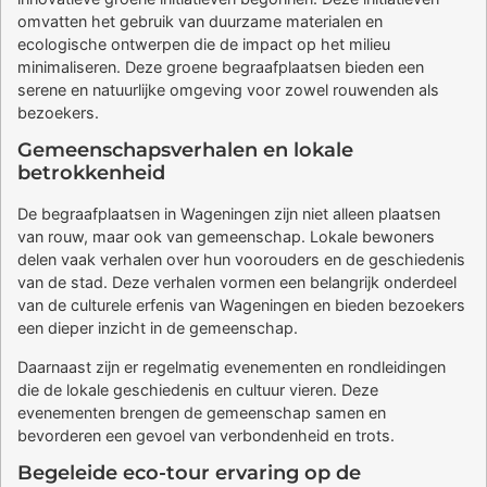
omvatten het gebruik van duurzame materialen en
ecologische ontwerpen die de impact op het milieu
minimaliseren. Deze groene begraafplaatsen bieden een
serene en natuurlijke omgeving voor zowel rouwenden als
bezoekers.
Gemeenschapsverhalen en lokale
betrokkenheid
De begraafplaatsen in Wageningen zijn niet alleen plaatsen
van rouw, maar ook van gemeenschap. Lokale bewoners
delen vaak verhalen over hun voorouders en de geschiedenis
van de stad. Deze verhalen vormen een belangrijk onderdeel
van de culturele erfenis van Wageningen en bieden bezoekers
een dieper inzicht in de gemeenschap.
Daarnaast zijn er regelmatig evenementen en rondleidingen
die de lokale geschiedenis en cultuur vieren. Deze
evenementen brengen de gemeenschap samen en
bevorderen een gevoel van verbondenheid en trots.
Begeleide eco-tour ervaring op de