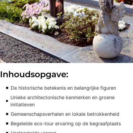
Inhoudsopgave:
De historische betekenis en belangrijke figuren
Unieke architectonische kenmerken en groene
initiatieven
Gemeenschapsverhalen en lokale betrokkenheid
Begeleide eco-tour ervaring op de begraafplaats