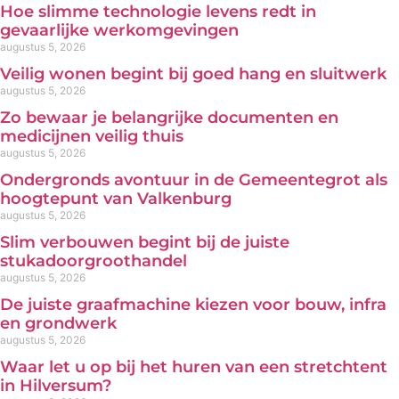
Hoe slimme technologie levens redt in
gevaarlijke werkomgevingen
augustus 5, 2026
Veilig wonen begint bij goed hang en sluitwerk
augustus 5, 2026
Zo bewaar je belangrijke documenten en
medicijnen veilig thuis
augustus 5, 2026
Ondergronds avontuur in de Gemeentegrot als
hoogtepunt van Valkenburg
augustus 5, 2026
Slim verbouwen begint bij de juiste
stukadoorgroothandel
augustus 5, 2026
De juiste graafmachine kiezen voor bouw, infra
en grondwerk
augustus 5, 2026
Waar let u op bij het huren van een stretchtent
in Hilversum?