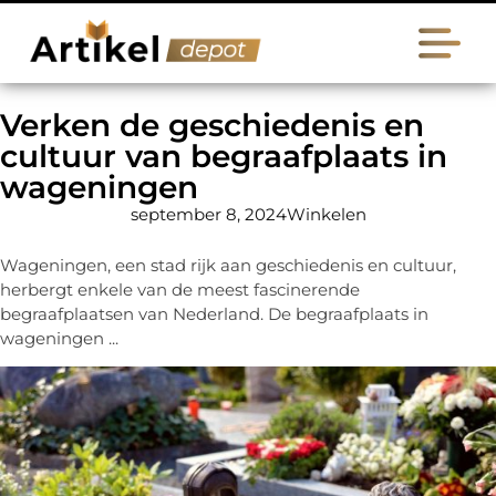
Verken de geschiedenis en
cultuur van begraafplaats in
wageningen
september 8, 2024
Winkelen
Wageningen, een stad rijk aan geschiedenis en cultuur,
herbergt enkele van de meest fascinerende
begraafplaatsen van Nederland. De begraafplaats in
wageningen ...