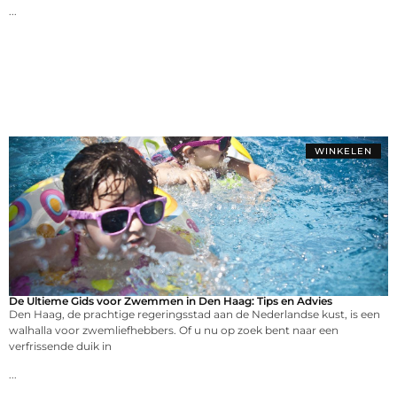
...
WINKELEN
De Ultieme Gids voor Zwemmen in Den Haag: Tips en Advies
Den Haag, de prachtige regeringsstad aan de Nederlandse kust, is een
walhalla voor zwemliefhebbers. Of u nu op zoek bent naar een
verfrissende duik in
...