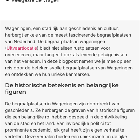
Veelgestelde vragen
Wageningen, een stad rijk aan geschiedenis en cultuur,
herbergt enkele van de meest fascinerende begraafplaatsen
van Nederland. De begraafplaats in wageningen
(
Uitvaartlocatie
) biedt niet alleen rustplaatsen voor
overledenen, maar fungeert ook als levende getuigenissen
van het verleden. In deze blogpost nemen we je mee op een
reis door de betekenisvolle begraafplaatsen van Wageningen
en ontdekken we hun unieke kenmerken.
De historische betekenis en belangrijke
figuren
De begraafplaatsen in Wageningen zijn doordrenkt van
geschiedenis. Ze herbergen de graven van historische figuren
die een belangrijke rol hebben gespeeld in de ontwikkeling
van de stad en het land. Van invloedrijke politici tot
prominente academici, elk graf heeft zijn eigen verhaal te
vertellen. Deze verhalen bieden een uniek inzicht in de rijke