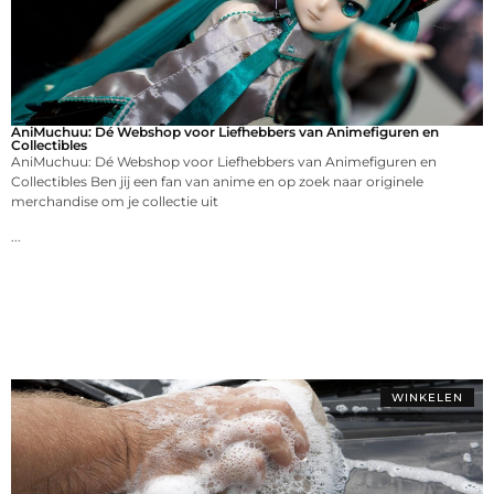
AniMuchuu: Dé Webshop voor Liefhebbers van Animefiguren en
Collectibles
AniMuchuu: Dé Webshop voor Liefhebbers van Animefiguren en
Collectibles Ben jij een fan van anime en op zoek naar originele
merchandise om je collectie uit
...
WINKELEN