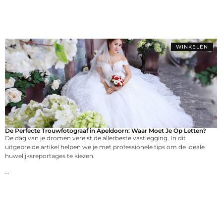
WINKELEN
De Perfecte Trouwfotograaf in Apeldoorn: Waar Moet Je Op Letten?
De dag van je dromen vereist de allerbeste vastlegging. In dit
uitgebreide artikel helpen we je met professionele tips om de ideale
huwelijksreportages te kiezen.
...