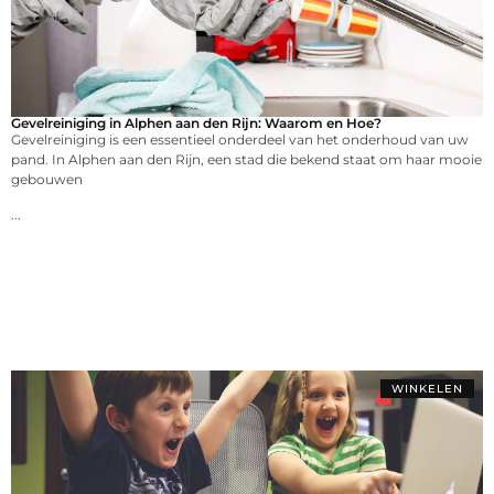
Gevelreiniging in Alphen aan den Rijn: Waarom en Hoe?
Gevelreiniging is een essentieel onderdeel van het onderhoud van uw
pand. In Alphen aan den Rijn, een stad die bekend staat om haar mooie
gebouwen
...
WINKELEN