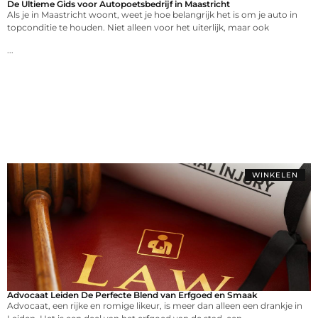
De Ultieme Gids voor Autopoetsbedrijf in Maastricht
Als je in Maastricht woont, weet je hoe belangrijk het is om je auto in
topconditie te houden. Niet alleen voor het uiterlijk, maar ook
...
WINKELEN
Advocaat Leiden De Perfecte Blend van Erfgoed en Smaak
Advocaat, een rijke en romige likeur, is meer dan alleen een drankje in