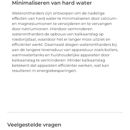
Minimaliseren van hard water
Waterontharders zijn ontworpen om de nadelige
effecten van hard water te minimaliseren door calcium-
en magnesiumionen te verwijderen en te vervangen
door natriumionen. Hierdoor verminderen
waterontharders de opbouw van kalkaanslag op
roestvrijstaal, waardoor het er langer mooi uitziet en
efficiënter werkt. Daarnaast dragen waterontharders bij
aan de langere levensduur van apparatuur zoals boilers,
warmwatertanks en huishoudelijke apparaten door
kalkaanslag te verminderen. Minder kalkaanslag
betekent dat apparaten efficiënter werken, wat kan
resulteren in energiebesparingen.
Veelgestelde vragen