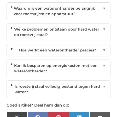
Waarom is een waterontharder belangrijk
▼
voor roestvrijstalen apparatuur?
Welke problemen ontstaan door hard water
▼
op roestvrij staal?
Hoe werkt een waterontharder precies?
▼
Kan ik besparen op energiekosten met een
▼
waterontharder?
Is roestvrij staal volledig bestand tegen hard
▼
water?
Goed artikel? Deel hem dan op: