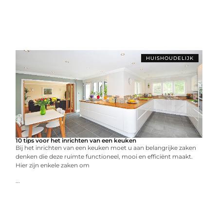
HUISHOUDELIJK
10 tips voor het inrichten van een keuken
Bij het inrichten van een keuken moet u aan belangrijke zaken
denken die deze ruimte functioneel, mooi en efficiënt maakt.
Hier zijn enkele zaken om
...