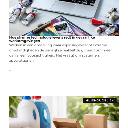
Hoe slimme technologie levens redt in gevaarlijke
werkomgevingen
Werken in een omgeving waar explosiegevaar of extreme
omstandigheden de dagelijkse realiteit zijn, vraagt om meer
dan alleen voorzichtigheid. Het vraagt om systemen,
apparatuur en
...
HUISHOUDELIJK