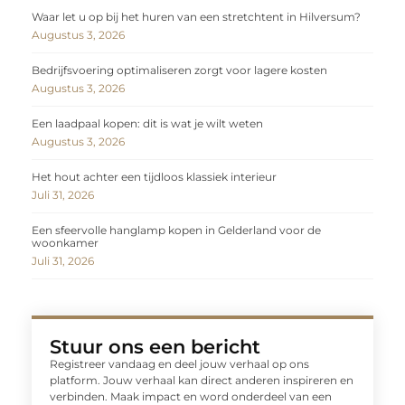
Waar let u op bij het huren van een stretchtent in Hilversum?
Augustus 3, 2026
Bedrijfsvoering optimaliseren zorgt voor lagere kosten
Augustus 3, 2026
Een laadpaal kopen: dit is wat je wilt weten
Augustus 3, 2026
Het hout achter een tijdloos klassiek interieur
Juli 31, 2026
Een sfeervolle hanglamp kopen in Gelderland voor de
woonkamer
Juli 31, 2026
Stuur ons een bericht
Registreer vandaag en deel jouw verhaal op ons
platform. Jouw verhaal kan direct anderen inspireren en
verbinden. Maak impact en word onderdeel van een