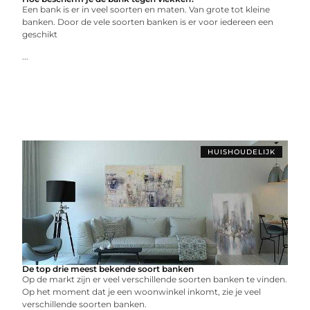
Een bank is er in veel soorten en maten. Van grote tot kleine
banken. Door de vele soorten banken is er voor iedereen een
geschikt
...
HUISHOUDELIJK
De top drie meest bekende soort banken
Op de markt zijn er veel verschillende soorten banken te vinden.
Op het moment dat je een woonwinkel inkomt, zie je veel
verschillende soorten banken.