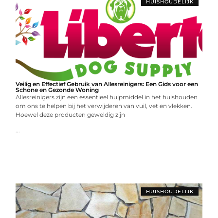
HUISHOUDELIJK
Veilig en Effectief Gebruik van Allesreinigers: Een Gids voor een
Schone en Gezonde Woning
Allesreinigers zijn een essentieel hulpmiddel in het huishouden
om ons te helpen bij het verwijderen van vuil, vet en vlekken.
Hoewel deze producten geweldig zijn
...
HUISHOUDELIJK