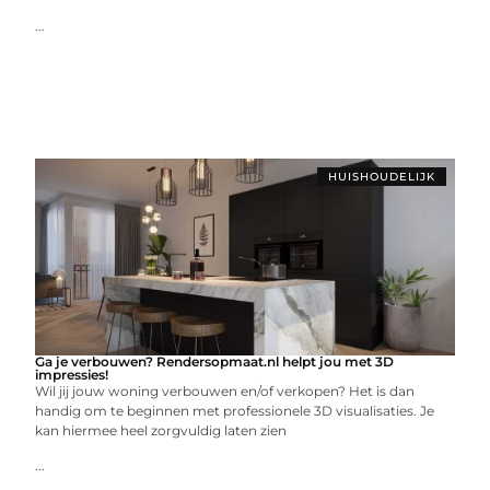
...
HUISHOUDELIJK
Ga je verbouwen? Rendersopmaat.nl helpt jou met 3D
impressies!
Wil jij jouw woning verbouwen en/of verkopen? Het is dan
handig om te beginnen met professionele 3D visualisaties. Je
kan hiermee heel zorgvuldig laten zien
...