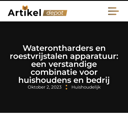
Waterontharders en
roestvrijstalen apparatuur:
een verstandige
combinatie voor
huishoudens en bedrij
Oktober 2, 2023
Huishoudelijk