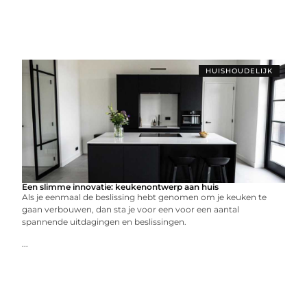
HUISHOUDELIJK
Een slimme innovatie: keukenontwerp aan huis
Als je eenmaal de beslissing hebt genomen om je keuken te
gaan verbouwen, dan sta je voor een voor een aantal
spannende uitdagingen en beslissingen.
...