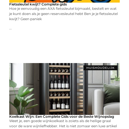
Fietssleutel kwijt? Complete gids
Hoe je eenvoudig een AXA fietssleutel bijmaakt, bestelt en wat
je kunt doen als je geen reservesleutel hebt Ben je je fietssleutel
kwijt? Geen paniek
...
HUISHOUDELIJK
Koelkast Wijn: Een Complete Gids voor de Beste Wijnopslag
Weet je, een goede wijnkoelkast is zoiets als de heilige graal
voor de ware wijnliefhebber. Het is niet zomaar een luxe artikel