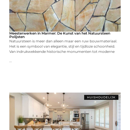
Meesterwerken in Marmer: De Kunst van het Natuursteen
Polijsten
Natuursteen is meer dan alleen maar een ruw bouwmateriaal.
Het is een symbool van elegantie, stijl en tijdloze schoonheid.
Van indrukwekkende historische monumenten tot moderne
...
HUISHOUDELIJK