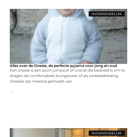
HUISHOUDELIJK
Alles over de Onesie, de perfecte pyjama voor jong en oud
Een onesie is een soort jumpsuit of overall die bedoeld is om te
dragen als comfortabele loungewear of als verkleedkleding.
Onesies zijn meestal gemaakt van
...
HUISHOUDELIJK