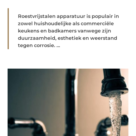
Roestvrijstalen apparatuur is populair in
zowel huishoudelijke als commerciële
keukens en badkamers vanwege zijn
duurzaamheid, esthetiek en weerstand
tegen corrosie. ...