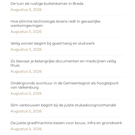
De tuin als rustige buitenkamer in Breda
Augustus 5, 2026
Hoe slimme technologie levens redt in gevaarlijke
werkomgevingen
Augustus 5, 2026
Veilig wonen begint bij goed hang en sluitwerk
Augustus 5, 2026
Zo bewaar je belangrijke documenten en medicijnen veilig
thuis
Augustus 5, 2026
Ondergronds avontuur in de Gemeentegrot als hoogtepunt
van Valkenburg
Augustus 5, 2026
Slim verbouwen begint bij de juiste stukadoorgroothandel
Augustus 5, 2026
De juiste graafmachine kiezen voor bouw, infra en grondwerk
Augustus 5, 2026