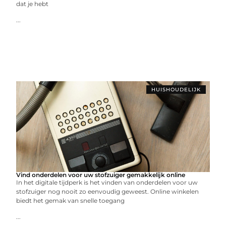
dat je hebt
...
HUISHOUDELIJK
Vind onderdelen voor uw stofzuiger gemakkelijk online
In het digitale tijdperk is het vinden van onderdelen voor uw
stofzuiger nog nooit zo eenvoudig geweest. Online winkelen
biedt het gemak van snelle toegang
...