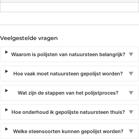
Veelgestelde vragen
Waarom is polijsten van natuursteen belangrijk?
▼
Hoe vaak moet natuursteen gepolijst worden?
▼
Wat zijn de stappen van het polijstproces?
▼
Hoe onderhoud ik gepolijste natuursteen thuis?
▼
Welke steensoorten kunnen gepolijst worden?
▼