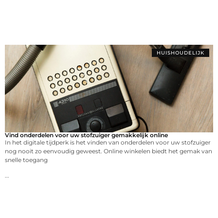
HUISHOUDELIJK
Vind onderdelen voor uw stofzuiger gemakkelijk online
In het digitale tijdperk is het vinden van onderdelen voor uw stofzuiger
nog nooit zo eenvoudig geweest. Online winkelen biedt het gemak van
snelle toegang
...