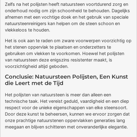
Zelfs na het polijsten heeft natuursteen voortdurend zorg en
onderhoud nodig om zijn schoonheid te behouden. Dagelijks
afnemen met een vochtige doek en het gebruik van speciale
natuursteenreinigers kan helpen om de steen schoon en
vlekkeloos te houden.
Het is ook aan te raden om zware voorwerpen voorzichtig op
het stenen oppervlak te plaatsen en onderzetters te
gebruiken om vlekken te voorkomen. Hoewel het polijsten
van natuursteen deze enigszins resistenter maakt, is
voorzichtigheid altijd geboden.
Conclusie: Natuursteen Polijsten, Een Kunst
die Leert met de Tijd
Het polijsten van natuursteen is meer dan alleen een
technische taak. Het vereist geduld, vaardigheid en een diep
respect voor de unieke eigenschappen van elke steensoort.
Door deze kunst te beheersen, kunnen we ervoor zorgen dat
onze prachtige natuurstenen oppervlakken generaties lang
meegaan en blijven schitteren met onveranderlijke elegantie.