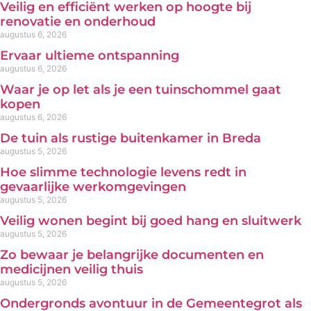
Veilig en efficiënt werken op hoogte bij
renovatie en onderhoud
augustus 6, 2026
Ervaar ultieme ontspanning
augustus 6, 2026
Waar je op let als je een tuinschommel gaat
kopen
augustus 6, 2026
De tuin als rustige buitenkamer in Breda
augustus 5, 2026
Hoe slimme technologie levens redt in
gevaarlijke werkomgevingen
augustus 5, 2026
Veilig wonen begint bij goed hang en sluitwerk
augustus 5, 2026
Zo bewaar je belangrijke documenten en
medicijnen veilig thuis
augustus 5, 2026
Ondergronds avontuur in de Gemeentegrot als