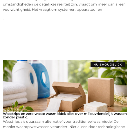
omstandigheden de dagelijkse realiteit zijn, vraagt om meer dan alleen
voorzichtigheid. Het vraagt om systemen, apparatuur en
...
HUISHOUDELIJK
Wasstrips en zero waste wasmiddel: alles over milieuvriendelijk wassen
zonder plastic.
Wasstrips als duurzaam alternatief voor traditioneel wasmiddel De
manier waarop we wassen verandert. Niet alleen door technologische