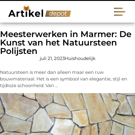
Meesterwerken in Marmer: De
Kunst van het Natuursteen
Polijsten
juli 21, 2023
Huishoudelijk
Natuursteen is meer dan alleen maar een ruw
bouwmateriaal. Het is een symbool van elegantie, stijl en
tijdloze schoonheid. Van ...