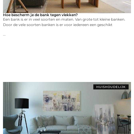
Hoe bescherm je de bank tegen vlekken?
Een bank is er in veel soorten en maten. Van grote tot kleine banken.
Door de vele soorten banken is er voor iedereen een geschikt
...
HUISHOUDELIJK