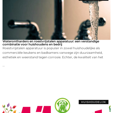
Waterontharders en roestvrijstalen apparatuur: een verstandige
combinatie voor huishoudens en bedrij
Roestvrijstalen apparatuur is populair in zowel huishoudelijke als
commerciële keukens en badkamers vanwege zijn duurzaamheid,
esthetiek en weerstand tegen corrosie. Echter, de kwaliteit van het
...
HUISHOUDELIJK