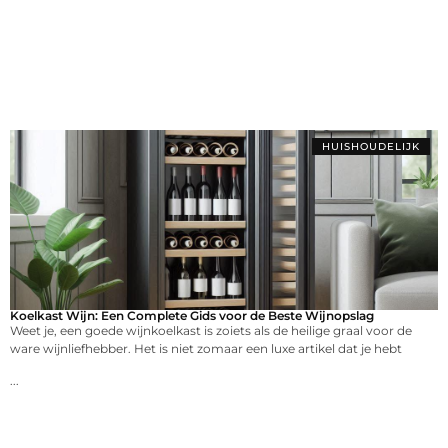
HUISHOUDELIJK
Koelkast Wijn: Een Complete Gids voor de Beste Wijnopslag
Weet je, een goede wijnkoelkast is zoiets als de heilige graal voor de
ware wijnliefhebber. Het is niet zomaar een luxe artikel dat je hebt
...