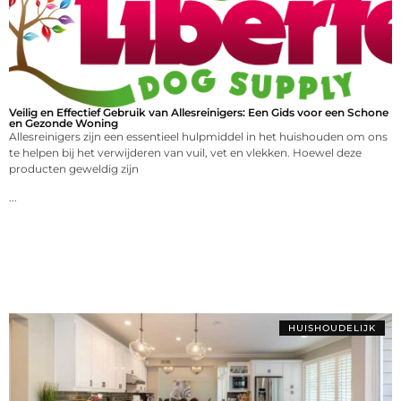
Veilig en Effectief Gebruik van Allesreinigers: Een Gids voor een Schone
en Gezonde Woning
Allesreinigers zijn een essentieel hulpmiddel in het huishouden om ons
te helpen bij het verwijderen van vuil, vet en vlekken. Hoewel deze
producten geweldig zijn
...
HUISHOUDELIJK