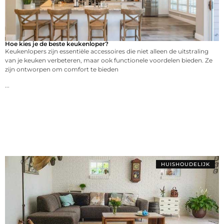
Hoe kies je de beste keukenloper?
Keukenlopers zijn essentiële accessoires die niet alleen de uitstraling
van je keuken verbeteren, maar ook functionele voordelen bieden. Ze
zijn ontworpen om comfort te bieden
...
HUISHOUDELIJK