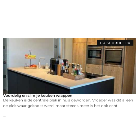
HUISHOUDELIJK
Voordelig en slim je keuken wrappen
De keuken is de centrale plek in huis geworden. Vroeger was dit alleen
de plek waar gekookt werd, maar steeds meer is het ook echt
...