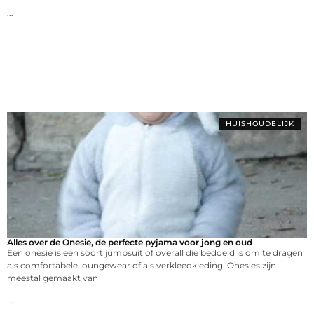
...
HUISHOUDELIJK
Alles over de Onesie, de perfecte pyjama voor jong en oud
Een onesie is een soort jumpsuit of overall die bedoeld is om te dragen
als comfortabele loungewear of als verkleedkleding. Onesies zijn
meestal gemaakt van
...