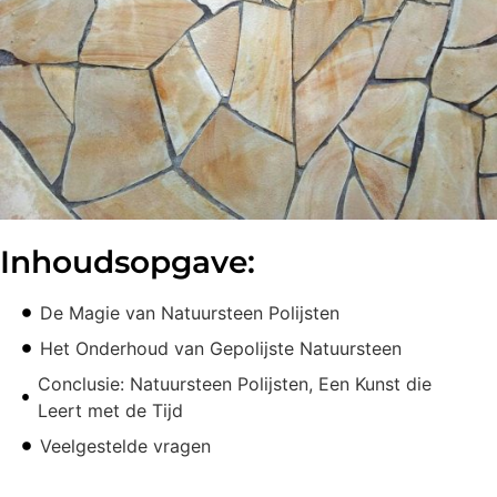
Inhoudsopgave:
De Magie van Natuursteen Polijsten
Het Onderhoud van Gepolijste Natuursteen
Conclusie: Natuursteen Polijsten, Een Kunst die
Leert met de Tijd
Veelgestelde vragen