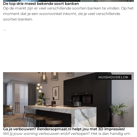
De top drie meest bekende soort banken
Op de markt zijn er veel verschillende soorten banken te vinden. Op het
moment dat je een woonwinkel inkomt, zie je veel verschillende
soorten banken.
...
HUISHOUDELIJK
Ga je verbouwen? Rendersopmaat.nl helpt jou met 3D impressies!
Wil jij jouw woning verbouwen en/of verkopen? Het is dan handig om