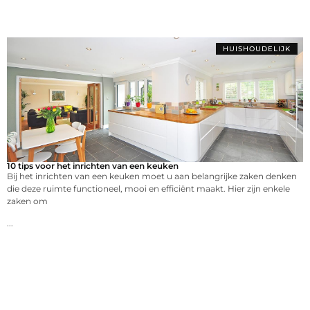
HUISHOUDELIJK
10 tips voor het inrichten van een keuken
Bij het inrichten van een keuken moet u aan belangrijke zaken denken
die deze ruimte functioneel, mooi en efficiënt maakt. Hier zijn enkele
zaken om
...