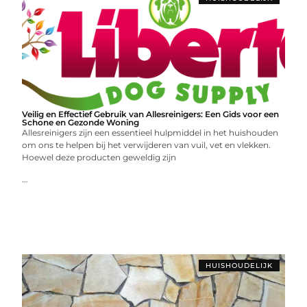
Veilig en Effectief Gebruik van Allesreinigers: Een Gids voor een
Schone en Gezonde Woning
Allesreinigers zijn een essentieel hulpmiddel in het huishouden
om ons te helpen bij het verwijderen van vuil, vet en vlekken.
Hoewel deze producten geweldig zijn
...
HUISHOUDELIJK