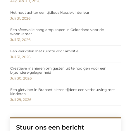
Augustus 3, 2026
Het hout achter een tijdloos klassiek interieur
Juli 31, 2026
Een sfeervolle hanglamp kopen in Gelderland voor de
woonkamer
Juli 31, 2026
Een werkplek met ruimte voor ambitie
Juli 31, 2026
Creatieve manieren om gasten uit te nodigen voor een
bijzondere gelegenheid
Juli 30, 2026
Een gietvloer in Brabant kiezen tijdens een verbouwing met
kinderen
Juli 29, 2026
Stuur ons een bericht