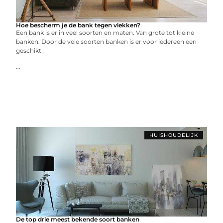
Hoe bescherm je de bank tegen vlekken?
Een bank is er in veel soorten en maten. Van grote tot kleine
banken. Door de vele soorten banken is er voor iedereen een
geschikt
...
HUISHOUDELIJK
De top drie meest bekende soort banken