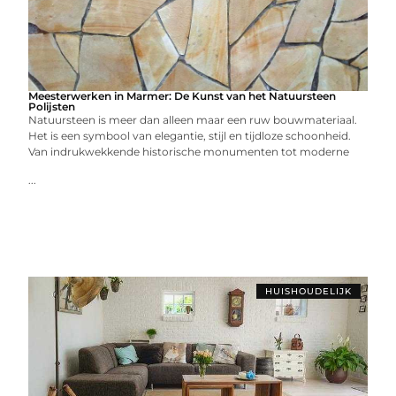
Meesterwerken in Marmer: De Kunst van het Natuursteen
Polijsten
Natuursteen is meer dan alleen maar een ruw bouwmateriaal.
Het is een symbool van elegantie, stijl en tijdloze schoonheid.
Van indrukwekkende historische monumenten tot moderne
...
HUISHOUDELIJK