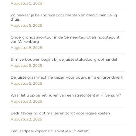
Augustus 5, 2026
Zo bewaar je belangrijke documenten en medicijnen veilig
thuis
Augustus 5, 2026
Ondergronds avontuur in de Gemeentegrot als hoogtepunt
van Valkenburg
Augustus 5, 2026
Slim verbouwen begint bij de juiste stukadoorgroothandel
Augustus 5, 2026
De juiste graafmachine kiezen voor bouw, infra en grondwerk
Augustus 5, 2026
Waar let u op bij het huren van een stretchtent in Hilversum?
Augustus 3, 2026
Bedrijfsvoering optimaliseren zorgt voor lagere kosten
Augustus 3, 2026
Een laadpaal kopen: dit is wat je wilt weten