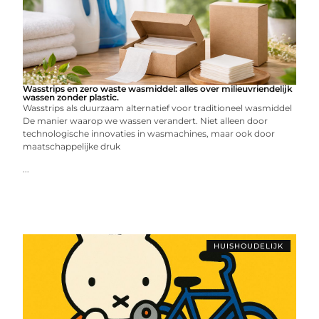
Wasstrips en zero waste wasmiddel: alles over milieuvriendelijk
wassen zonder plastic.
Wasstrips als duurzaam alternatief voor traditioneel wasmiddel
De manier waarop we wassen verandert. Niet alleen door
technologische innovaties in wasmachines, maar ook door
maatschappelijke druk
...
HUISHOUDELIJK