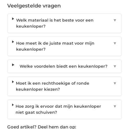
Veelgestelde vragen
Welk materiaal is het beste voor een
▼
keukenloper?
Hoe meet ik de juiste maat voor mijn
▼
keukenloper?
Welke voordelen biedt een keukenloper?
▼
Moet ik een rechthoekige of ronde
▼
keukenloper kiezen?
Hoe zorg ik ervoor dat mijn keukenloper
▼
niet gaat schuiven?
Goed artikel? Deel hem dan op: