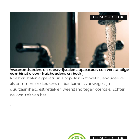
HUISHOUDELIJK
Waterontharders en roestvrijstalen apparatuur: een verstandige
combinatie voor huishoudens en bedrij
Roestvrijstalen apparatuur is populair in zowel huishoudelijke
als commerciële keukens en badkamers vanwege zijn
duurzaamheid, esthetiek en weerstand tegen corrosie. Echter,
de kwaliteit van het
...
HUISHOUDELIJK