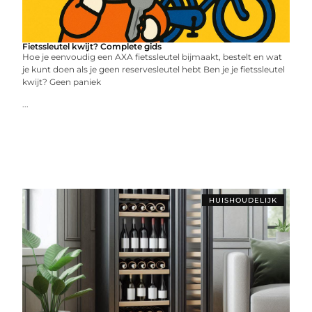
Fietssleutel kwijt? Complete gids
Hoe je eenvoudig een AXA fietssleutel bijmaakt, bestelt en wat
je kunt doen als je geen reservesleutel hebt Ben je je fietssleutel
kwijt? Geen paniek
...
HUISHOUDELIJK