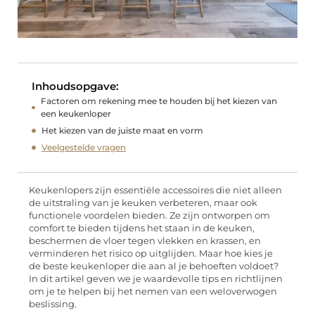
Inhoudsopgave:
Factoren om rekening mee te houden bij het kiezen van
een keukenloper
Het kiezen van de juiste maat en vorm
Veelgestelde vragen
Keukenlopers zijn essentiële accessoires die niet alleen
de uitstraling van je keuken verbeteren, maar ook
functionele voordelen bieden. Ze zijn ontworpen om
comfort te bieden tijdens het staan ​​in de keuken,
beschermen de vloer tegen vlekken en krassen, en
verminderen het risico op uitglijden. Maar hoe kies je
de beste keukenloper die aan al je behoeften voldoet?
In dit artikel geven we je waardevolle tips en richtlijnen
om je te helpen bij het nemen van een weloverwogen
beslissing.