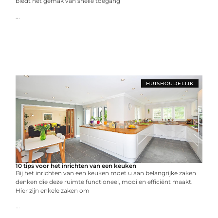
biedt het gemak van snelle toegang
...
HUISHOUDELIJK
10 tips voor het inrichten van een keuken
Bij het inrichten van een keuken moet u aan belangrijke zaken
denken die deze ruimte functioneel, mooi en efficiënt maakt.
Hier zijn enkele zaken om
...