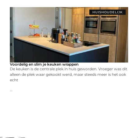
HUISHOUDELIJK
Voordelig en slim je keuken wrappen
De keuken is de centrale plek in huis geworden. Vroeger was dit
alleen de plek waar gekookt werd, maar steeds meer is het ook
echt
...