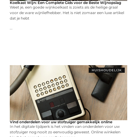
Koelkast Wijn: Een Complete Gids voor de Beste Wijnopslag
Weet je, een goede wijnkoelkast is zoiets als de heilige graal
voor de ware wijnliefhebber. Het is niet zomaar een luxe artikel
dat je hebt
...
HUISHOUDELIJK
Vind onderdelen voor uw stofzuiger gemakkelijk online
In het digitale tijdperk is het vinden van onderdelen voor uw
stofzuiger nog nooit zo eenvoudig geweest. Online winkelen