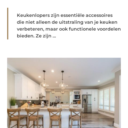
Keukenlopers zijn essentiële accessoires
die niet alleen de uitstraling van je keuken
verbeteren, maar ook functionele voordelen
bieden. Ze zijn ...