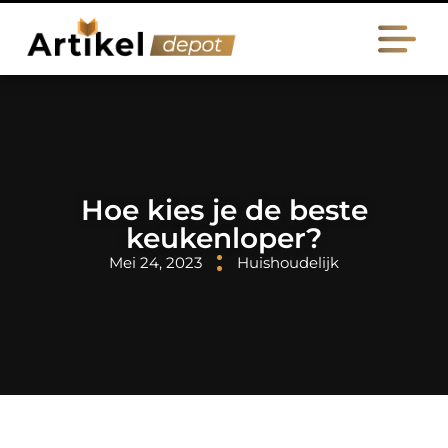
Hoe kies je de beste
keukenloper?
Mei 24, 2023
Huishoudelijk