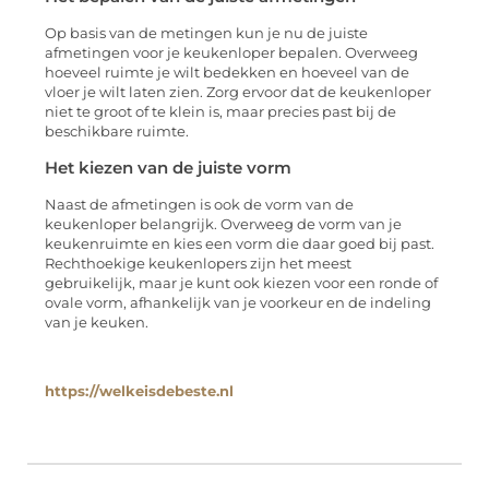
Op basis van de metingen kun je nu de juiste
afmetingen voor je keukenloper bepalen. Overweeg
hoeveel ruimte je wilt bedekken en hoeveel van de
vloer je wilt laten zien. Zorg ervoor dat de keukenloper
niet te groot of te klein is, maar precies past bij de
beschikbare ruimte.
Het kiezen van de juiste vorm
Naast de afmetingen is ook de vorm van de
keukenloper belangrijk. Overweeg de vorm van je
keukenruimte en kies een vorm die daar goed bij past.
Rechthoekige keukenlopers zijn het meest
gebruikelijk, maar je kunt ook kiezen voor een ronde of
ovale vorm, afhankelijk van je voorkeur en de indeling
van je keuken.
https://welkeisdebeste.nl