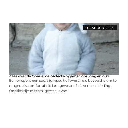
HUISHOUDELIJK
Alles over de Onesie, de perfecte pyjama voor jong en oud
Een onesie is een soort jumpsuit of overall die bedoeld is om te
dragen als comfortabele loungewear of als verkleedkleding.
Onesies zijn meestal gemaakt van
...