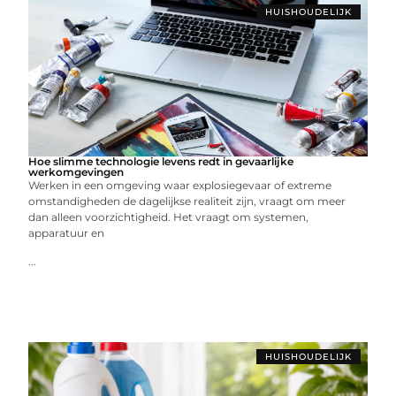
HUISHOUDELIJK
Hoe slimme technologie levens redt in gevaarlijke
werkomgevingen
Werken in een omgeving waar explosiegevaar of extreme
omstandigheden de dagelijkse realiteit zijn, vraagt om meer
dan alleen voorzichtigheid. Het vraagt om systemen,
apparatuur en
...
HUISHOUDELIJK