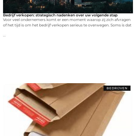
Bedrijf verkopen: strategisch nadenken over uw volgende stap
Voor veel ondernemers komt er een moment waarop zij zich afvragen
of het tijd is om het bedrijf verkopen serieus te overwegen. Soms is dat
...
BEDRIJVEN