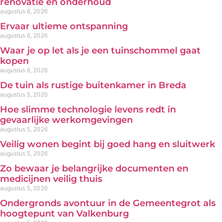
renovatie en onderhoud
augustus 6, 2026
Ervaar ultieme ontspanning
augustus 6, 2026
Waar je op let als je een tuinschommel gaat
kopen
augustus 6, 2026
De tuin als rustige buitenkamer in Breda
augustus 5, 2026
Hoe slimme technologie levens redt in
gevaarlijke werkomgevingen
augustus 5, 2026
Veilig wonen begint bij goed hang en sluitwerk
augustus 5, 2026
Zo bewaar je belangrijke documenten en
medicijnen veilig thuis
augustus 5, 2026
Ondergronds avontuur in de Gemeentegrot als
hoogtepunt van Valkenburg