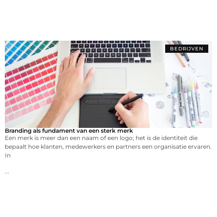
BEDRIJVEN
Branding als fundament van een sterk merk
Een merk is meer dan een naam of een logo; het is de identiteit die
bepaalt hoe klanten, medewerkers en partners een organisatie ervaren.
In
...