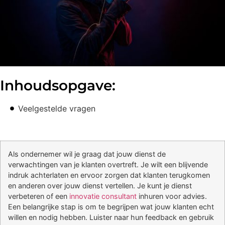
Inhoudsopgave:
Veelgestelde vragen
Als ondernemer wil je graag dat jouw dienst de
verwachtingen van je klanten overtreft. Je wilt een blijvende
indruk achterlaten en ervoor zorgen dat klanten terugkomen
en anderen over jouw dienst vertellen. Je kunt je dienst
verbeteren of een
innovatie consultant
inhuren voor advies.
Een belangrijke stap is om te begrijpen wat jouw klanten echt
willen en nodig hebben. Luister naar hun feedback en gebruik