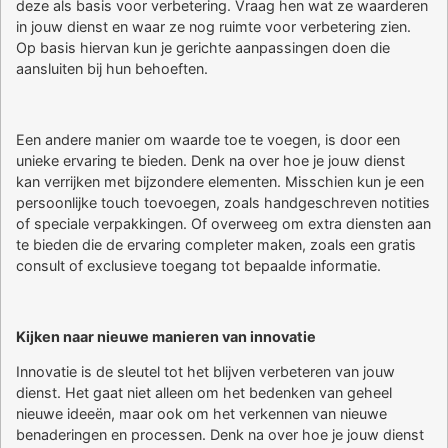
deze als basis voor verbetering. Vraag hen wat ze waarderen
in jouw dienst en waar ze nog ruimte voor verbetering zien.
Op basis hiervan kun je gerichte aanpassingen doen die
aansluiten bij hun behoeften.
Een andere manier om waarde toe te voegen, is door een
unieke ervaring te bieden. Denk na over hoe je jouw dienst
kan verrijken met bijzondere elementen. Misschien kun je een
persoonlijke touch toevoegen, zoals handgeschreven notities
of speciale verpakkingen. Of overweeg om extra diensten aan
te bieden die de ervaring completer maken, zoals een gratis
consult of exclusieve toegang tot bepaalde informatie.
Kijken naar nieuwe manieren van innovatie
Innovatie is de sleutel tot het blijven verbeteren van jouw
dienst. Het gaat niet alleen om het bedenken van geheel
nieuwe ideeën, maar ook om het verkennen van nieuwe
benaderingen en processen. Denk na over hoe je jouw dienst