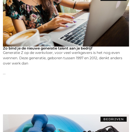
Zo bind je de nieuwe generatie talent aan je bedrijf
Generatie Z op de werkvloer, voor veel werkgevers is het nog even
wennen. Deze generatie, geboren tussen 1997 en 2012, denkt anders
over werk dan
...
BEDRIJVEN