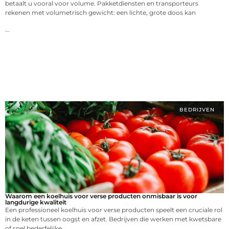
betaalt u vooral voor volume. Pakketdiensten en transporteurs
rekenen met volumetrisch gewicht: een lichte, grote doos kan
...
BEDRIJVEN
Waarom een koelhuis voor verse producten onmisbaar is voor
langdurige kwaliteit
Een professioneel koelhuis voor verse producten speelt een cruciale rol
in de keten tussen oogst en afzet. Bedrijven die werken met kwetsbare
of snel bederfelijke