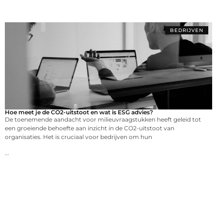
BEDRIJVEN
Hoe meet je de CO2-uitstoot en wat is ESG advies?
De toenemende aandacht voor milieuvraagstukken heeft geleid tot
een groeiende behoefte aan inzicht in de CO2-uitstoot van
organisaties. Het is cruciaal voor bedrijven om hun
...