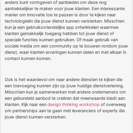
anders kunt vormgeven of aanbieden om deze nog
aantrekkelijker te maken voor jouw klanten. Een interessante
manier om innovatie toe te passen is door te kijken naar
technologieën die jouw dienst kunnen versterken. Misschien
kun je een gebruiksvriendelijke app ontwikkelen waarmee
klanten gemakkelijk toegang hebben tot jouw dienst of
speciale functies kunnen gebruiken. Of maak gebruik van
sociale media om een community op te bouwen rondom jouw
dienst, waar klanten ervaringen kunnen delen en met elkaar in
contact kunnen komen.
Ook is het waardevol om naar andere diensten te kijken die
een toevoeging kunnen zijn op jouw huidige dienstverlening.
Misschien kun je samenwerken met andere ondernemers om
een gebundeld aanbod te creëren dat meerwaarde biedt aan
klanten. Kijk naar een
design thinking workshop
of overweeg
om partnerships aan te gaan met leveranciers of experts die
jouw dienst kunnen versterken.