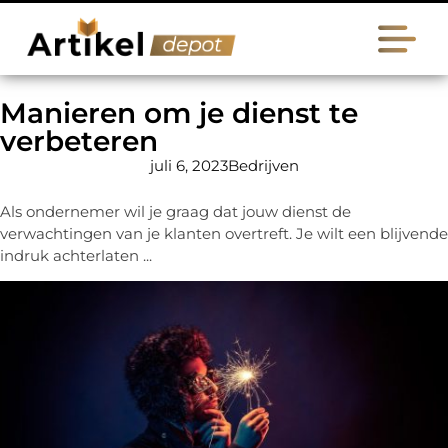
Manieren om je dienst te
verbeteren
juli 6, 2023
Bedrijven
Als ondernemer wil je graag dat jouw dienst de
verwachtingen van je klanten overtreft. Je wilt een blijvende
indruk achterlaten ...