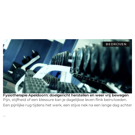
BEDRIJVEN
Fysiotherapie Apeldoorn: doelgericht herstellen en weer vrij bewegen
Pijn, stijfheid of een blessure kan je dagelijkse leven flink beïnvloeden.
Een pijnlijke rug tijdens het werk, een stijve nek na een lange dag achter
...