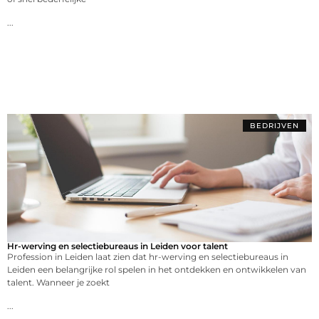
...
BEDRIJVEN
Hr-werving en selectiebureaus in Leiden voor talent
Profession in Leiden laat zien dat hr-werving en selectiebureaus in
Leiden een belangrijke rol spelen in het ontdekken en ontwikkelen van
talent. Wanneer je zoekt
...