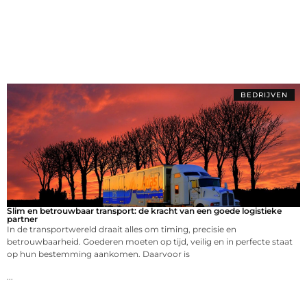
BEDRIJVEN
Slim en betrouwbaar transport: de kracht van een goede logistieke
partner
In de transportwereld draait alles om timing, precisie en
betrouwbaarheid. Goederen moeten op tijd, veilig en in perfecte staat
op hun bestemming aankomen. Daarvoor is
...