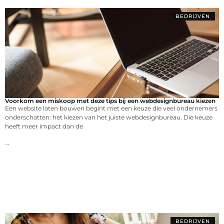
BEDRIJVEN
Voorkom een miskoop met deze tips bij een webdesignbureau kiezen
Een website laten bouwen begint met een keuze die veel ondernemers
onderschatten: het kiezen van het juiste webdesignbureau. Die keuze
heeft meer impact dan de
...
BEDRIJVEN