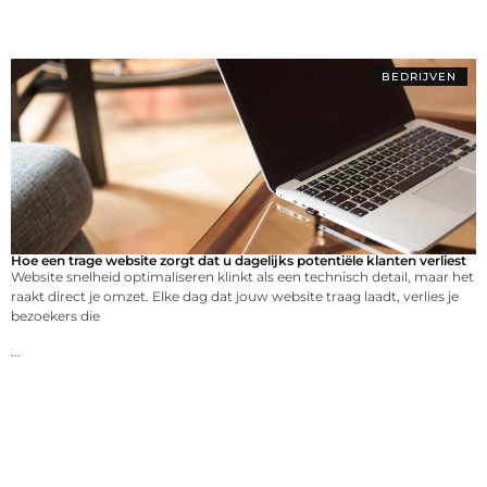
BEDRIJVEN
Hoe een trage website zorgt dat u dagelijks potentiële klanten verliest
Website snelheid optimaliseren klinkt als een technisch detail, maar het
raakt direct je omzet. Elke dag dat jouw website traag laadt, verlies je
bezoekers die
...