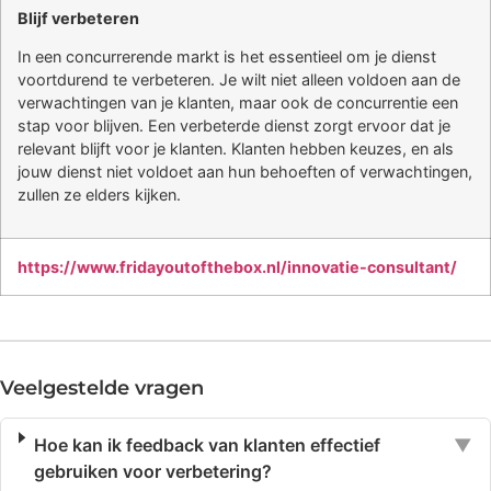
Blijf verbeteren
In een concurrerende markt is het essentieel om je dienst
voortdurend te verbeteren. Je wilt niet alleen voldoen aan de
verwachtingen van je klanten, maar ook de concurrentie een
stap voor blijven. Een verbeterde dienst zorgt ervoor dat je
relevant blijft voor je klanten. Klanten hebben keuzes, en als
jouw dienst niet voldoet aan hun behoeften of verwachtingen,
zullen ze elders kijken.
https://www.fridayoutofthebox.nl/innovatie-consultant/
Veelgestelde vragen
Hoe kan ik feedback van klanten effectief
▼
gebruiken voor verbetering?