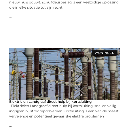
nieuw huis bouwt, schuifdeurbeslag is een veelzijdige oplossing
die in elke situatie tot zijn recht
...
WONINGEN
Elektricien Landgraaf direct hulp bij kortsluiting
Elektricien Landgraaf direct hulp bij kortsluiting: snel en veilig
ingrijpen bij stroomproblemen Kortsluiting is een van de meest
vervelende én potentieel gevaarlijke elektra problemen
...