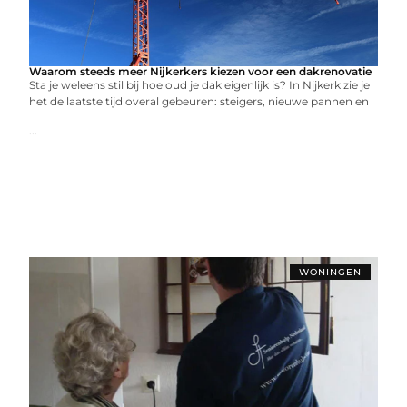
Waarom steeds meer Nijkerkers kiezen voor een dakrenovatie
Sta je weleens stil bij hoe oud je dak eigenlijk is? In Nijkerk zie je
het de laatste tijd overal gebeuren: steigers, nieuwe pannen en
...
WONINGEN