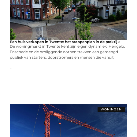
Een huis verkopen in Twente: het stappenplan in de praktijk
De woningmarkt in Twente kent zijn eigen dynamiek. Hengelo,
Enschede en de omliggende dorpen trekken een gemengd
publiek van starters, doorstromers en mensen die vanuit
...
WONINGEN