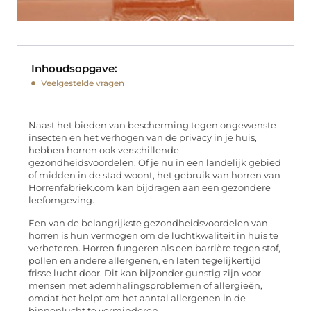
Inhoudsopgave:
Veelgestelde vragen
Naast het bieden van bescherming tegen ongewenste
insecten en het verhogen van de privacy in je huis,
hebben horren ook verschillende
gezondheidsvoordelen. Of je nu in een landelijk gebied
of midden in de stad woont, het gebruik van horren van
Horrenfabriek.com kan bijdragen aan een gezondere
leefomgeving.
Een van de belangrijkste gezondheidsvoordelen van
horren is hun vermogen om de luchtkwaliteit in huis te
verbeteren. Horren fungeren als een barrière tegen stof,
pollen en andere allergenen, en laten tegelijkertijd
frisse lucht door. Dit kan bijzonder gunstig zijn voor
mensen met ademhalingsproblemen of allergieën,
omdat het helpt om het aantal allergenen in de
binnenlucht te verminderen.