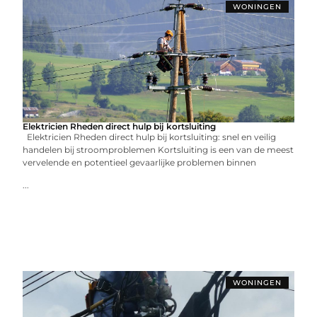
WONINGEN
Elektricien Rheden direct hulp bij kortsluiting
Elektricien Rheden direct hulp bij kortsluiting: snel en veilig
handelen bij stroomproblemen Kortsluiting is een van de meest
vervelende en potentieel gevaarlijke problemen binnen
...
WONINGEN