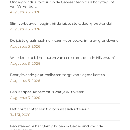
Ondergronds avontuur in de Gemeentegrot als hoogtepunt
van Valkenburg
Augustus 5, 2026
Slim verbouwen begint bij de juiste stukadoorgroothandel
Augustus 5, 2026
De juiste graafmachine kiezen voor bouw, infra en grondwerk
Augustus 5, 2026
Waar let u op bij het huren van een stretchtent in Hilversum?
Augustus 3, 2026
Bedrijfsvoering optimaliseren zorgt voor lagere kosten
Augustus 3, 2026
Een laadpaal kopen: dit is wat je wilt weten
Augustus 3, 2026
Het hout achter een tijdloos klassiek interieur
Juli 31, 2026
Een sfeervolle hanglamp kopen in Gelderland voor de