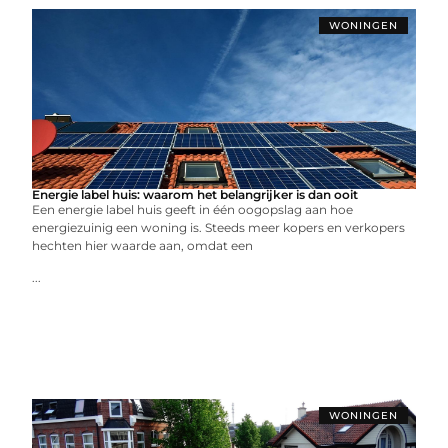
WONINGEN
Energie label huis: waarom het belangrijker is dan ooit
Een energie label huis geeft in één oogopslag aan hoe
energiezuinig een woning is. Steeds meer kopers en verkopers
hechten hier waarde aan, omdat een
...
WONINGEN