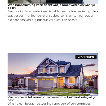
Woningontruiming laten doen: wat je moet weten en waar je
op let
Een woning laten ontruimen is zelden een lichte beslissing. Vaak
staat er een ingrijpende levensgebeurtenis achter: een ouder
die naar een verzorgingshuis verhuist, een naaste
...
WONINGEN
Van renovatie tot nieuwbouw: waarom schuifdeurbeslag altijd
past
Of je nu een bestaande woning renoveert of een compleet