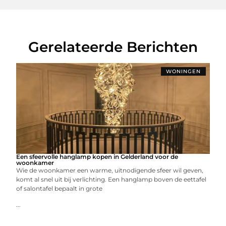
Gerelateerde Berichten
WONINGEN
Een sfeervolle hanglamp kopen in Gelderland voor de
woonkamer
Wie de woonkamer een warme, uitnodigende sfeer wil geven,
komt al snel uit bij verlichting. Een hanglamp boven de eettafel
of salontafel bepaalt in grote
...