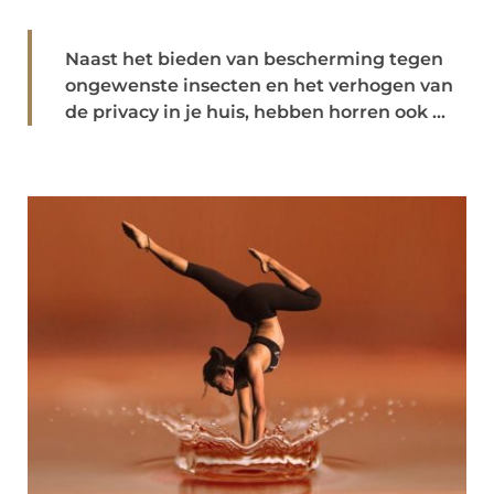
Naast het bieden van bescherming tegen
ongewenste insecten en het verhogen van
de privacy in je huis, hebben horren ook ...