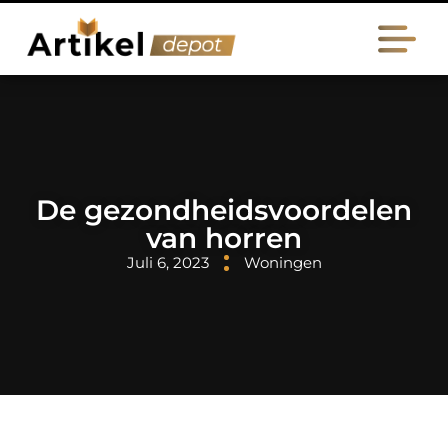
De gezondheidsvoordelen
van horren
Juli 6, 2023
Woningen