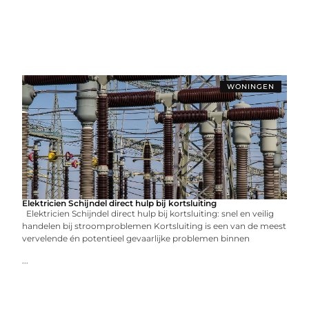
WONINGEN
Elektricien Schijndel direct hulp bij kortsluiting
Elektricien Schijndel direct hulp bij kortsluiting: snel en veilig
handelen bij stroomproblemen Kortsluiting is een van de meest
vervelende én potentieel gevaarlijke problemen binnen
...