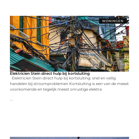
WONINGEN
Elektricien Stein direct hulp bij kortsluiting
Elektricien Stein direct hulp bij kortsluiting: snel en veilig
handelen bij stroomproblemen Kortsluiting is een van de meest
voorkomende en tegelijk meest onrustige elektra
...