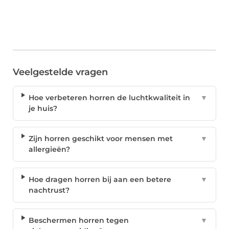
Veelgestelde vragen
Hoe verbeteren horren de luchtkwaliteit in
▼
je huis?
Zijn horren geschikt voor mensen met
▼
allergieën?
Hoe dragen horren bij aan een betere
▼
nachtrust?
Beschermen horren tegen
▼