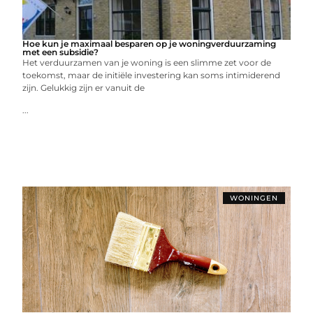
Hoe kun je maximaal besparen op je woningverduurzaming
met een subsidie?
Het verduurzamen van je woning is een slimme zet voor de
toekomst, maar de initiële investering kan soms intimiderend
zijn. Gelukkig zijn er vanuit de
...
WONINGEN