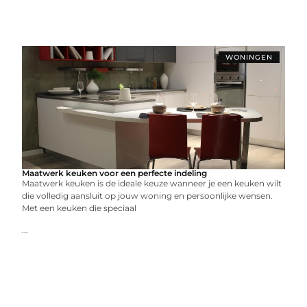
WONINGEN
Maatwerk keuken voor een perfecte indeling
Maatwerk keuken is de ideale keuze wanneer je een keuken wilt
die volledig aansluit op jouw woning en persoonlijke wensen.
Met een keuken die speciaal
...